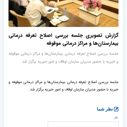
گزارش تصویری جلسه بررسی اصلاح تعرفه درمانی
بیمارستان‌ها و مراکز درمانی موقوفه
جلسه بررسی اصلاح تعرفه درمانی بیمارستان‌ها و مراکز درمانی موقوفه
و خیریه با حضور مدیران سازمان اوقاف و امور خیریه برگزار شد.
جلسه بررسی اصلاح تعرفه درمانی بیمارستان‌ها و مراکز درمانی موقوفه و
خیریه با حضور مدیران سازمان اوقاف و امور خیریه برگزار شد.
نظر شما
نام