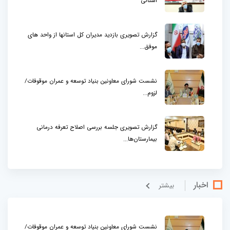
استانی
گزارش تصویری بازدید مدیران کل استانها از واحد های
موفق...
نشست شورای معاونین بنیاد توسعه و عمران موقوفات/
لزوم...
گزارش تصویری جلسه بررسی اصلاح تعرفه درمانی
بیمارستان‌ها...
اخبار
بيشتر
نشست شورای معاونین بنیاد توسعه و عمران موقوفات/