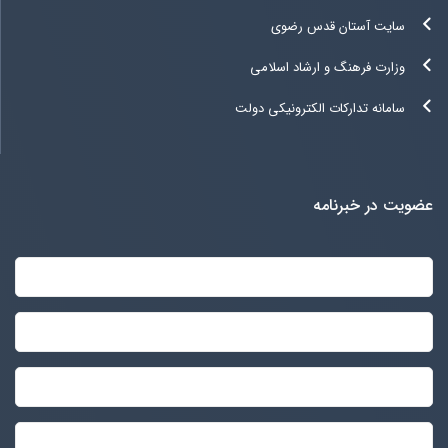
سایت آستان قدس رضوی
وزارت فرهنگ و ارشاد اسلامی
سامانه تدارکات الکترونیکی دولت
عضویت در خبرنامه