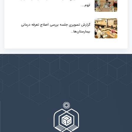
لزوم...
گزارش تصویری جلسه بررسی اصلاح تعرفه درمانی
بیمارستان‌ها...
پیوندها
بيشتر