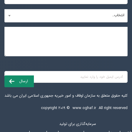
انتخاب..
کلیه حقوق متعلق به سازمان اوقاف و امور خیریه جمهوری اسلامی ایران می باشد
copyright ۲۰۱۹ ©
www.oghaf.ir
All right reserved
سرمایه‌گذاری برای تولید