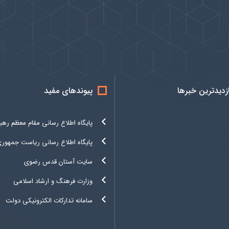
ازدیدترین خبرها
پیوندهای مفید
پایگاه اطلاع رسانی مقام معظم رهب
پایگاه اطلاع رسانی ریاست جمهور
سایت آستان قدس رضوی
وزارت فرهنگ و ارشاد اسلامی
سامانه تدارکات الکترونیکی دولت