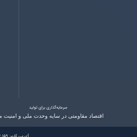
سرمایه‌گذاری برای تولید
اقتصاد مقاومتی در سایه وحدت ملی و امنیت م
آی پی کاربر:
6.159