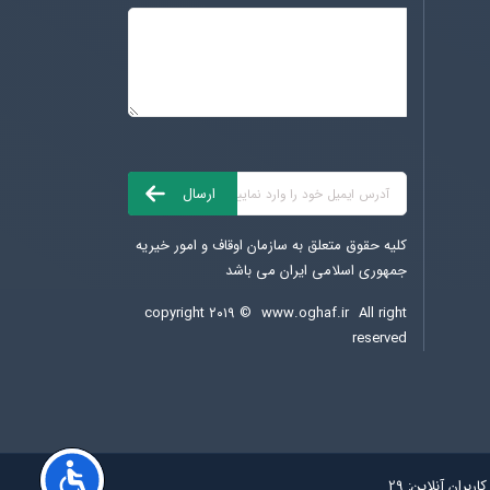
کلیه حقوق متعلق به سازمان اوقاف و امور خیریه
جمهوری اسلامی ایران می باشد
copyright ۲۰۱۹ ©
www.oghaf.ir
All right
reserved
کاربران آنلاین:
29