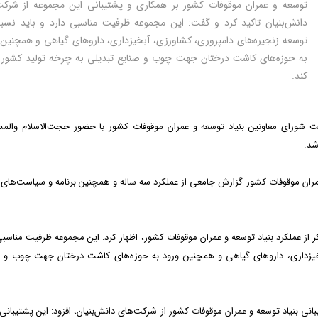
توسعه و عمران موقوفات کشور بر همکاری و پشتیبانی این مجموعه از شرکت
دانش‌بنیان تاکید کرد و گفت: این مجموعه ظرفیت مناسبی دارد و باید نسب
توسعه زنجیره‌های دامپروری، کشاورزی، آبخیزداری، داروهای گیاهی و همچنین 
به حوزه‌های کاشت درختان جهت چوب و صنایع تبدیلی به چرخه تولید کشور ا
کند.
 شورای معاونین بنیاد توسعه و عمران موقوفات کشور با حضور حجت‌الاسلام والم
شد.
عمران موقوفات کشور گزارش جامعی از عملکرد سه ساله و همچنین برنامه و سیاست‌های
 از عملکرد بنیاد توسعه و عمران موقوفات کشور، اظهار کرد: این مجموعه ظرفیت مناسبی
بخیزداری، داروهای گیاهی و همچنین ورود به حوزه‌های کاشت درختان جهت چوب و 
نی بنیاد توسعه و عمران موقوفات کشور از شرکت‌های دانش‌بنیان، افزود: این پشتیبانی