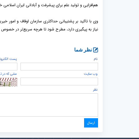
هم‌افزایی و تولید علم برای پیشرفت و آبادانی ایران اسلامی 
وی با تاکید بر پشتیبانی حداکثری سازمان اوقاف و امور خیر
نیاز به پیگیری دارد، مطرح شود تا هرچه سریع‌تر در خصوص رفع
نظر شما
نام
پست الكترون
وب سایت
متنی که در ت
نظر