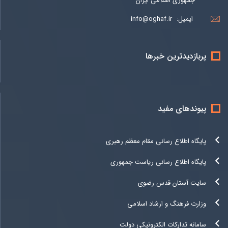
جمهوری اسلامی ایران
ایمیل:
info@oghaf.ir
پربازدیدترین خبرها
پیوندهای مفید
پایگاه اطلاع رسانی مقام معظم رهبری
پایگاه اطلاع رسانی ریاست جمهوری
سایت آستان قدس رضوی
وزارت فرهنگ و ارشاد اسلامی
سامانه تدارکات الکترونیکی دولت