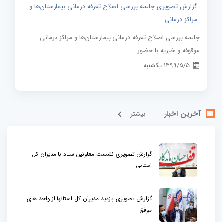
گزارش تصویری جلسه بررسی اصلاح تعرفه درمانی بیمارستان‌ها و
مراکز درمانی...
جلسه بررسی اصلاح تعرفه درمانی بیمارستان‌ها و مراکز درمانی
موقوفه و خیریه با حضور...
1399/5/5 یکشنبه
آخرین اخبار
بيشتر
گزارش تصویری نشست معاونین ستاد با مدیران کل
استانی
گزارش تصویری بازدید مدیران کل استانها از واحد های
موفق...