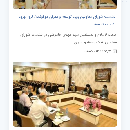
نشست شورای معاونین بنیاد توسعه و عمران موقوفات/ لزوم ورود
بنیاد به توسعه...
حجت‌الاسلام والمسلمین سید مهدی خاموشی در نشست شورای
معاونین بنیاد توسعه و عمران...
1399/5/5 یکشنبه