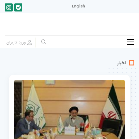
English
اخبار