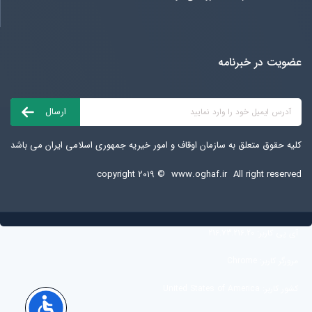
عضویت در خبرنامه
کلیه حقوق متعلق به سازمان اوقاف و امور خیریه جمهوری اسلامی ایران می باشد
copyright ۲۰۱۹ ©
www.oghaf.ir
All right reserved
آی پی کاربر:
216.73.216.20
مرورگر کاربر:
Chrome
کشور کاربر:
United States of America