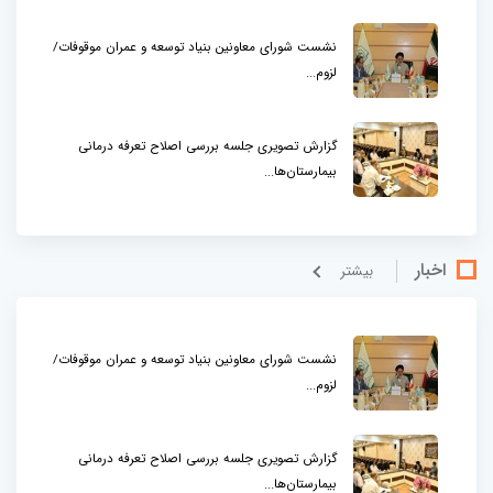
نشست شورای معاونین بنیاد توسعه و عمران موقوفات/
لزوم...
گزارش تصویری جلسه بررسی اصلاح تعرفه درمانی
بیمارستان‌ها...
اخبار
بيشتر
نشست شورای معاونین بنیاد توسعه و عمران موقوفات/
لزوم...
گزارش تصویری جلسه بررسی اصلاح تعرفه درمانی
بیمارستان‌ها...