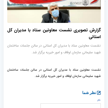
گزارش تصویری نشست معاونین ستاد با مدیران کل
استانی
نشست معاونین ستاد با مدیران کل استانی در سالن جلسات ساختمان
شهید سلیمانی سازمان اوقاف و امور خیریه برگزار شد.
نشست معاونین ستاد با مدیران کل استانی در سالن جلسات ساختمان
شهید سلیمانی سازمان اوقاف و امور خیریه برگزار شد.
نظر شما
نام