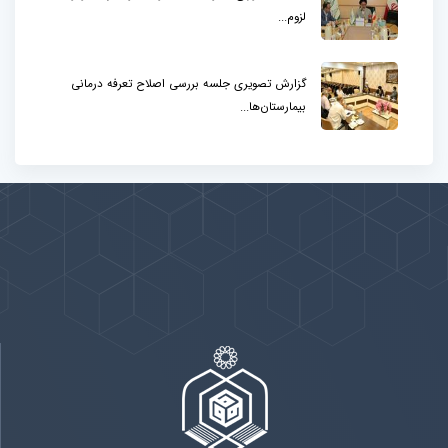
لزوم...
گزارش تصویری جلسه بررسی اصلاح تعرفه درمانی
بیمارستان‌ها...
پیوندها
بيشتر