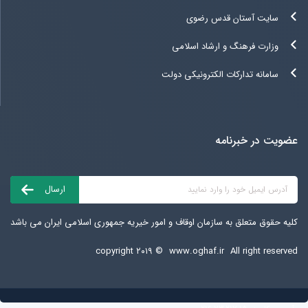
سایت آستان قدس رضوی
وزارت فرهنگ و ارشاد اسلامی
سامانه تدارکات الکترونیکی دولت
عضویت در خبرنامه
کلیه حقوق متعلق به سازمان اوقاف و امور خیریه جمهوری اسلامی ایران می باشد
copyright ۲۰۱۹ ©
www.oghaf.ir
All right reserved