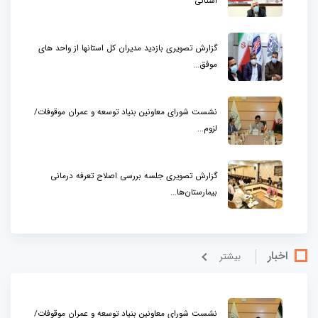
استانی
گزارش تصویری بازدید مدیران کل استانها از واحد های
موفق...
نشست شورای معاونین بنیاد توسعه و عمران موقوفات/
لزوم...
گزارش تصویری جلسه بررسی اصلاح تعرفه درمانی
بیمارستان‌ها...
اخبار
بيشتر
نشست شورای معاونین بنیاد توسعه و عمران موقوفات/