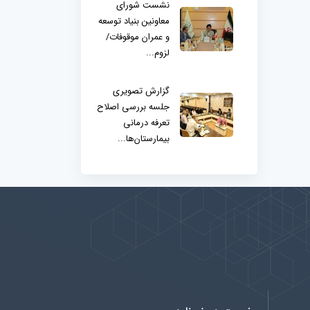
نشست شورای
معاونین بنیاد توسعه
و عمران موقوفات/
لزوم...
گزارش تصویری
جلسه بررسی اصلاح
تعرفه درمانی
بیمارستان‌ها...