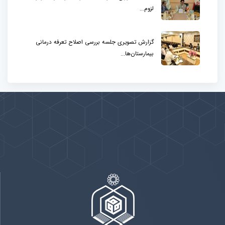
لزوم...
گزارش تصویری جلسه بررسی اصلاح تعرفه درمانی
بیمارستان‌ها...
پیوندها
بيشتر