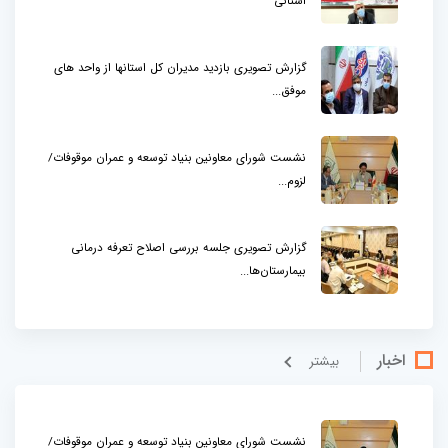
استانی
گزارش تصویری بازدید مدیران کل استانها از واحد های
موفق...
نشست شورای معاونین بنیاد توسعه و عمران موقوفات/
لزوم...
گزارش تصویری جلسه بررسی اصلاح تعرفه درمانی
بیمارستان‌ها...
اخبار
بيشتر
نشست شورای معاونین بنیاد توسعه و عمران موقوفات/