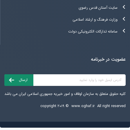
سایت آستان قدس رضوی
وزارت فرهنگ و ارشاد اسلامی
سامانه تدارکات الکترونیکی دولت
عضویت در خبرنامه
کلیه حقوق متعلق به سازمان اوقاف و امور خیریه جمهوری اسلامی ایران می باشد
copyright ۲۰۱۹ ©
www.oghaf.ir
All right reserved