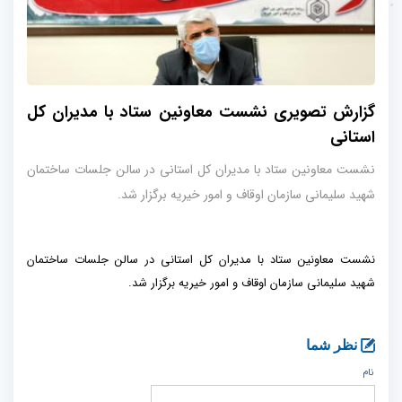
گزارش تصویری نشست معاونین ستاد با مدیران کل
استانی
نشست معاونین ستاد با مدیران کل استانی در سالن جلسات ساختمان
شهید سلیمانی سازمان اوقاف و امور خیریه برگزار شد.
نشست معاونین ستاد با مدیران کل استانی در سالن جلسات ساختمان
شهید سلیمانی سازمان اوقاف و امور خیریه برگزار شد.
نظر شما
نام