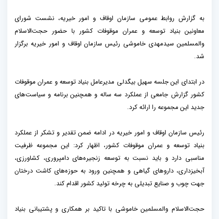
به گزارش روابط عمومی سازمان اوقاف و امور خیریه، نشست شورای
معاونین بنیاد توسعه و عمران موقوفات کشور با حضور حجت‌الاسلام
والمسلمین سیدمهدی خاموشی رئیس سازمان اوقاف و امور خیریه برگزار
شد.
در ابتدای این جلسه سهیل بیگدلی مدیرعامل بنیاد توسعه و عمران موقوفات
کشور گزارش جامعی از عملکرد سه ساله و همچنین برنامه و سیاست‌های
جدید این مجموعه را ارائه کرد.
رئیس سازمان اوقاف و امور خیریه در ادامه ضمن تقدیر و تشکر از عملکرد
بنیاد توسعه و عمران موقوفات کشور، اظهار کرد: این مجموعه ظرفیت
مناسبی دارد و باید نسبت به توسعه زنجیره‌های دامپروری، کشاورزی،
آبخیزداری، داروهای گیاهی و همچنین ورود به حوزه‌های کاشت درختان
جهت چوب و صنایع تبدیلی به چرخه تولید کشور اقدام کند.
حجت‌الاسلام والمسلمین خاموشی با تاکید بر همکاری و پشتیبانی بنیاد