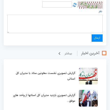
نظر
آخرین اخبار
بيشتر
گزارش تصویری نشست معاونین ستاد با مدیران کل
استانی
گزارش تصویری بازدید مدیران کل استانها از واحد های
موفق...