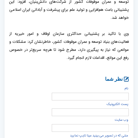
توسعه و عمران موقوفات کشور از شرکت‌های دانش‌بنیان، افزود: این
پشتیبانی باعث هم‌افزایی و تولید علم برای پیشرفت و آبادانی ایران اسلامی
خواهد شد.
وی با تاکید بر پشتیبانی حداکثری سازمان اوقاف و امور خیریه از
فعالیت‌های بنیاد توسعه و عمران موقوفات کشور، خاطرنشان کرد: مشکلات و
موانعی که نیاز به پیگیری دارد، مطرح شود تا هرچه سریع‌تر در خصوص
رفع این موانع، اقدامات لازم انجام گیرد.
نظر شما
نام
پست الكترونيک
وب سایت
متنی که در تصویر می بینید عینا تایپ نمایید