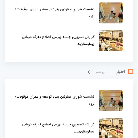
نشست شورای معاونین بنیاد توسعه و عمران موقوفات/
لزوم...
گزارش تصویری جلسه بررسی اصلاح تعرفه درمانی
بیمارستان‌ها...
اخبار
بيشتر
نشست شورای معاونین بنیاد توسعه و عمران موقوفات/
لزوم...
گزارش تصویری جلسه بررسی اصلاح تعرفه درمانی
بیمارستان‌ها...