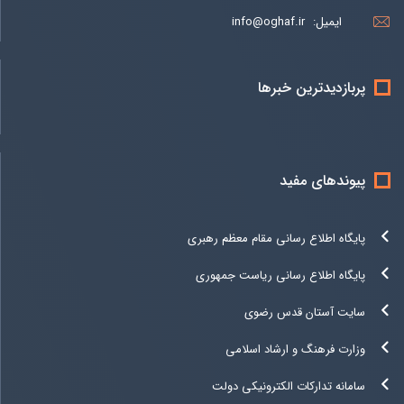
ایمیل:
info@oghaf.ir
پربازدیدترین خبرها
پیوندهای مفید
پایگاه اطلاع رسانی مقام معظم رهبری
پایگاه اطلاع رسانی ریاست جمهوری
سایت آستان قدس رضوی
وزارت فرهنگ و ارشاد اسلامی
سامانه تدارکات الکترونیکی دولت