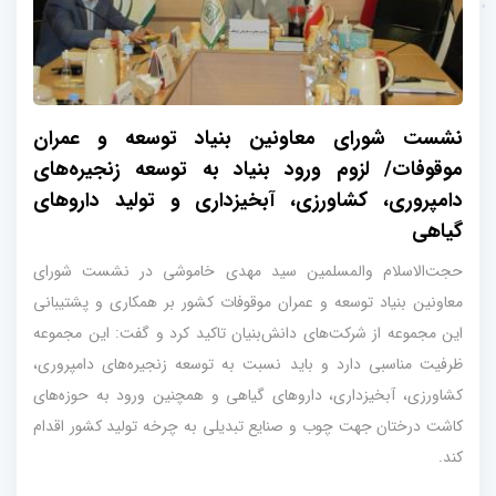
نشست شورای معاونین بنیاد توسعه و عمران
موقوفات/ لزوم ورود بنیاد به توسعه زنجیره‌های
دامپروری، کشاورزی، آبخیزداری و تولید داروهای
گیاهی
حجت‌الاسلام والمسلمین سید مهدی خاموشی در نشست شورای
معاونین بنیاد توسعه و عمران موقوفات کشور بر همکاری و پشتیبانی
این مجموعه از شرکت‌های دانش‌بنیان تاکید کرد و گفت: این مجموعه
ظرفیت مناسبی دارد و باید نسبت به توسعه زنجیره‌های دامپروری،
کشاورزی، آبخیزداری، داروهای گیاهی و همچنین ورود به حوزه‌های
کاشت درختان جهت چوب و صنایع تبدیلی به چرخه تولید کشور اقدام
کند.