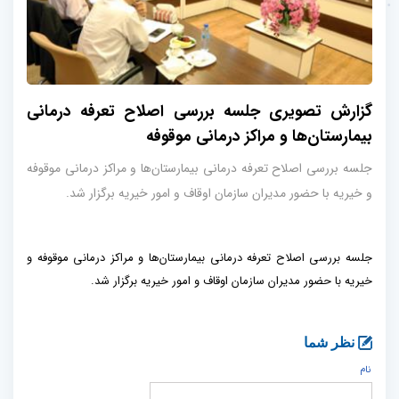
گزارش تصویری جلسه بررسی اصلاح تعرفه درمانی
بیمارستان‌ها و مراکز درمانی موقوفه
جلسه بررسی اصلاح تعرفه درمانی بیمارستان‌ها و مراکز درمانی موقوفه
و خیریه با حضور مدیران سازمان اوقاف و امور خیریه برگزار شد.
جلسه بررسی اصلاح تعرفه درمانی بیمارستان‌ها و مراکز درمانی موقوفه و
خیریه با حضور مدیران سازمان اوقاف و امور خیریه برگزار شد.
نظر شما
نام