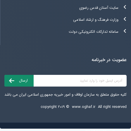
سایت آستان قدس رضوی
وزارت فرهنگ و ارشاد اسلامی
سامانه تدارکات الکترونیکی دولت
عضویت در خبرنامه
کلیه حقوق متعلق به سازمان اوقاف و امور خیریه جمهوری اسلامی ایران می باشد
copyright ۲۰۱۹ ©
www.oghaf.ir
All right reserved