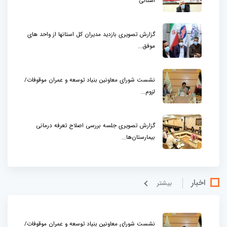
استانی
گزارش تصویری بازدید مدیران کل استانها از واحد های
موفق...
نشست شورای معاونین بنیاد توسعه و عمران موقوفات/
لزوم...
گزارش تصویری جلسه بررسی اصلاح تعرفه درمانی
بیمارستان‌ها...
اخبار
بيشتر
نشست شورای معاونین بنیاد توسعه و عمران موقوفات/