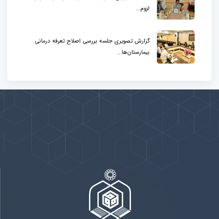
لزوم...
گزارش تصویری جلسه بررسی اصلاح تعرفه درمانی
بیمارستان‌ها...
پیوندها
بيشتر