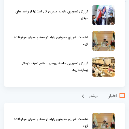
گزارش تصویری بازدید مدیران کل استانها از واحد های
موفق...
نشست شورای معاونین بنیاد توسعه و عمران موقوفات/
لزوم...
گزارش تصویری جلسه بررسی اصلاح تعرفه درمانی
بیمارستان‌ها...
اخبار
بيشتر
نشست شورای معاونین بنیاد توسعه و عمران موقوفات/
لزوم...