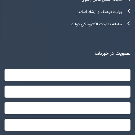
وزارت فرهنگ و ارشاد اسلامی
سامانه تدارکات الکترونیکی دولت
عضویت در خبرنامه