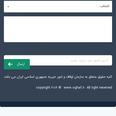
انتخاب..
کلیه حقوق متعلق به سازمان اوقاف و امور خیریه جمهوری اسلامی ایران می باشد
copyright ۲۰۱۹ ©
www.oghaf.ir
All right reserved
آی پی کاربر:
216.73.216.156