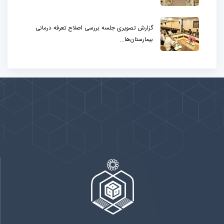
گزارش تصویری جلسه بررسی اصلاح تعرفه درمانی
بیمارستان‌ها...
پیوندها
بيشتر