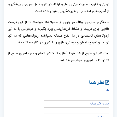
تربیتی، تقویت هویت دینی و ملی، ارتقاء دینداری نسل جوان، و پیشگیری
از آسیب‌های اجتماعی و هویت‌گریزی عنوان شده است.
سخنگوی سازمان اوقاف در پایان از خانواده‌ها خواست تا از این فرصت
طلایی برای تربیت و نشاط فرزندان‌شان بهره بگیرند و نوجوانان را به این
اردوگاه‌های تابستانی در دل بقاع متبرکه بسپارند؛ اردوگاه‌هایی که در آنها
تربیت و تفریح، ایمان و دوستی، بازی و یادگیری در کنار هم تنیده‌اند.
ثبت نام این طرح از ۲۵ خرداد آغاز و تا ۱۷ تیر انجام و دوره اجرای طرح از
۱۷ تیر تا ۱۰ شهریور انجام خواهد شد.
نظر شما
نام
پست الكترونيک