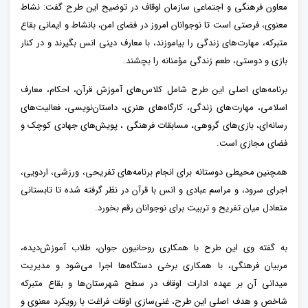
معاون فرهنگی و اجتماعی سازمان اوقاف در توضیح این طرح گفت: نشاط
معنوی، فرصتی است تا نوجوانان امروز در فضای امن، بانشاط و ایمانی بقاع
متبرکه، مهارت‌های زندگی را بیاموزند، با معارف دینی انس بگیرند و در کنار
بازی و دوستی، طعم زندگی مؤمنانه را بچشند.
برنامه‌های اصلی این طرح شامل کلاس‌های آموزش قرآن، احکام، معارف
اسلامی، مهارت‌های زندگی، کارگاه‌های هنری، داستان‌نویسی، فعالیت‌های
رسانه‌ای، بازی‌های گروهی، مسابقات فرهنگی ، پویش‌های جهادی کوچک و
فضای مجازی است.
همچنین محیطی دوستانه برای انجام برنامه‌های تفریحی، ورزشی، اردویی،
اجرای سرود، و مراسم عبادی و انس با قرآن در نظر گرفته شده تا تابستانی
متعادل میان تفریح و تربیت برای نوجوانان رقم بخورد.
به گفته وی این طرح با همکاری روحانیون جوان، طلاب آموزش‌دیده،
مربیان فرهنگی، با همکاری برخی دستگاه‌ها اجرا می‌شود و مدیریت
میدانی آن بر عهده ادارات اوقاف در سطح شهرستان‌ها و بقاع متبرکه
شاخص و هدف اصلی این طرح، غنی‌سازی اوقات فراغت با رویکرد معنوی و