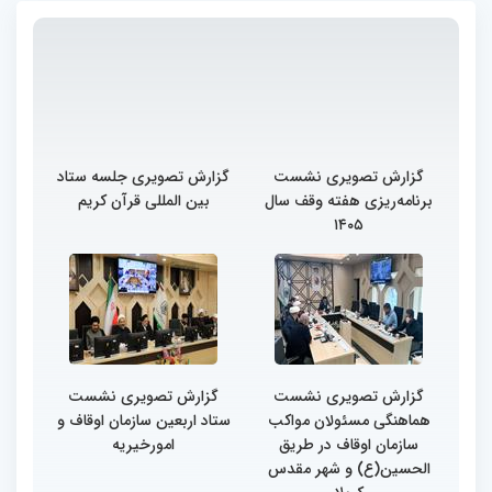
گزارش تصویری نشست
گزارش تصویری جلسه ستاد
برنامه‌ریزی هفته وقف سال
بین المللی قرآن کریم
۱۴۰۵
گزارش تصویری نشست
گزارش تصویری نشست
هماهنگی مسئولان مواکب
ستاد اربعین سازمان اوقاف و
سازمان اوقاف در طریق
امورخیریه
الحسین(ع) و شهر مقدس