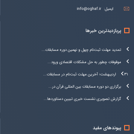
ایمیل:
info@oghaf.ir
پربازدیدترین خبرها
تمدید مهلت ثبت‌نام چهل و نهمین دوره مسابقات...
موقوفات چطور به حل مشکلات اقتصادی ورود...
۳۱ اردیبهشت؛ آخرین مهلت ثبت‌نام در مسابقات...
برگزاری دو دوره مسابقات بین المللی قرآن در...
گزارش تصویری نشست خبری تبیین دستاوردها...
پیوندهای مفید