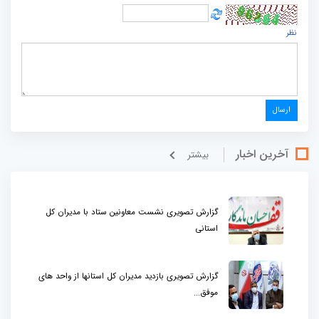
نظر
آخرین اخبار
بيشتر
گزارش تصویری نشست معاونین ستاد با مدیران کل
استانی
گزارش تصویری بازدید مدیران کل استانها از واحد های
موفق...