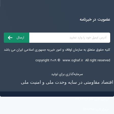
عضویت در خبرنامه
کلیه حقوق متعلق به سازمان اوقاف و امور خیریه جمهوری اسلامی ایران می باشد
copyright ۲۰۱۹ ©
www.oghaf.ir
All right reserved
سرمایه‌گذاری برای تولید
اقتصاد مقاومتی در سایه وحدت ملی و امنیت ملی
آی پی کاربر:
216.73.216.85
مرورگر کاربر:
Chrome