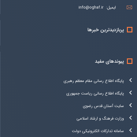
ایمیل:
info@oghaf.ir
پربازدیدترین خبرها
پیوندهای مفید
پایگاه اطلاع رسانی مقام معظم رهبری
پایگاه اطلاع رسانی ریاست جمهوری
سایت آستان قدس رضوی
وزارت فرهنگ و ارشاد اسلامی
سامانه تدارکات الکترونیکی دولت