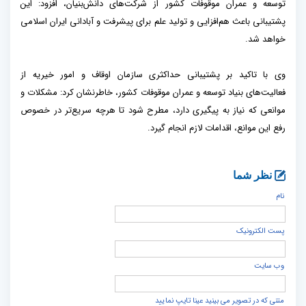
توسعه و عمران موقوفات کشور از شرکت‌های دانش‌بنیان، افزود: این
پشتیبانی باعث هم‌افزایی و تولید علم برای پیشرفت و آبادانی ایران اسلامی
خواهد شد.
وی با تاکید بر پشتیبانی حداکثری سازمان اوقاف و امور خیریه از
فعالیت‌های بنیاد توسعه و عمران موقوفات کشور، خاطرنشان کرد: مشکلات و
موانعی که نیاز به پیگیری دارد، مطرح شود تا هرچه سریع‌تر در خصوص
رفع این موانع، اقدامات لازم انجام گیرد.
نظر شما
نام
پست الكترونيک
وب سایت
متنی که در تصویر می بینید عینا تایپ نمایید