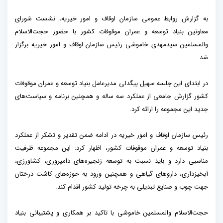
به گزارش روابط عمومی سازمان اوقاف و امور خیریه، نشست شورای
معاونین بنیاد توسعه و عمران موقوفات کشور با حضور حجت‌الاسلام
والمسلمین سیدمهدی خاموشی رئیس سازمان اوقاف و امور خیریه برگزار
شد.
در ابتدای این جلسه سهیل بیگدلی مدیرعامل بنیاد توسعه و عمران موقوفات
کشور گزارش جامعی از عملکرد سه ساله و همچنین برنامه و سیاست‌های
جدید این مجموعه را ارائه کرد.
رئیس سازمان اوقاف و امور خیریه در ادامه ضمن تقدیر و تشکر از عملکرد
بنیاد توسعه و عمران موقوفات کشور، اظهار کرد: این مجموعه ظرفیت
مناسبی دارد و باید نسبت به توسعه زنجیره‌های دامپروری، کشاورزی،
آبخیزداری، داروهای گیاهی و همچنین ورود به حوزه‌های کاشت درختان
جهت چوب و صنایع تبدیلی به چرخه تولید کشور اقدام کند.
حجت‌الاسلام والمسلمین خاموشی با تاکید بر همکاری و پشتیبانی بنیاد