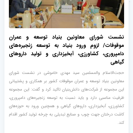
نشست شورای معاونین بنیاد توسعه و عمران
موقوفات/ لزوم ورود بنیاد به توسعه زنجیره‌های
دامپروری، کشاورزی، آبخیزداری و تولید داروهای
گیاهی
حجت‌الاسلام والمسلمین سید مهدی خاموشی در نشست شورای
معاونین بنیاد توسعه و عمران موقوفات کشور بر همکاری و پشتیبانی
این مجموعه از شرکت‌های دانش‌بنیان تاکید کرد و گفت: این مجموعه
ظرفیت مناسبی دارد و باید نسبت به توسعه زنجیره‌های دامپروری،
کشاورزی، آبخیزداری، داروهای گیاهی و همچنین ورود به حوزه‌های
کاشت درختان جهت چوب و صنایع تبدیلی به چرخه تولید کشور اقدام
کند.