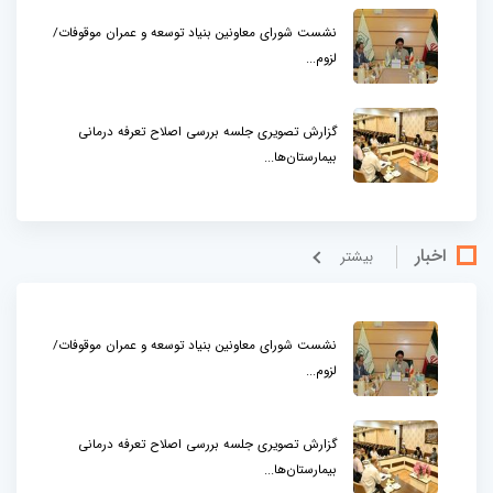
نشست شورای معاونین بنیاد توسعه و عمران موقوفات/
لزوم...
گزارش تصویری جلسه بررسی اصلاح تعرفه درمانی
بیمارستان‌ها...
اخبار
بيشتر
نشست شورای معاونین بنیاد توسعه و عمران موقوفات/
لزوم...
گزارش تصویری جلسه بررسی اصلاح تعرفه درمانی
بیمارستان‌ها...