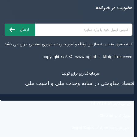
عضویت در خبرنامه
کلیه حقوق متعلق به سازمان اوقاف و امور خیریه جمهوری اسلامی ایران می باشد
copyright ۲۰۱۹ ©
www.oghaf.ir
All right reserved
سرمایه‌گذاری برای تولید
قتصاد مقاومتی در سایه وحدت ملی و امنیت ملی
آی پی کاربر:
216.73.216.59
مرورگر کاربر:
Chrome
کشور کاربر:
United States of America