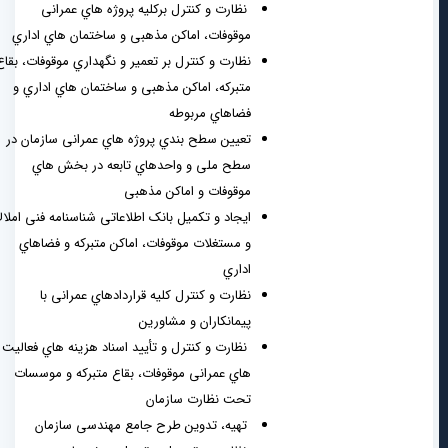
نظارت و کنترل برکلیه پروژه هاي عمرانی
موقوفات، اماکن مذهبی و ساختمان هاي اداري
نظارت و کنترل بر تعمیر و نگهداري موقوفات، بقاع
متبرکه، اماکن مذهبی و ساختمان هاي اداري و
فضاهاي مربوطه
تعیین سطح بندي پروژه هاي عمرانی سازمان در
سطح ملی و واحدهاي تابعه در بخش هاي
موقوفات و اماکن مذهبی
ایجاد و تکمیل بانک اطلاعاتی شناسنامه فنی املاك
و مستغلات موقوفات، اماکن متبرکه و فضاهاي
اداري
نظارت و کنترل کلیه قراردادهاي عمرانی با
پیمانکاران و مشاورین
نظارت و کنترل و تأیید اسناد هزینه هاي فعالیت
هاي عمرانی موقوفات، بقاع متبرکه و موسسات
تحت نظارت سازمان
تهیه، تدوین طرح جامع مهندسی سازمان