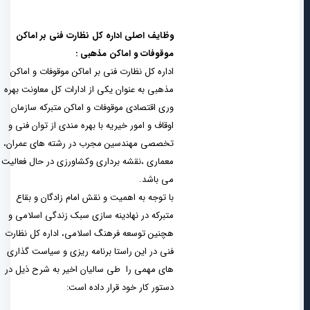
وظایف اصلی اداره کل نظارت فنی بر اماکن
موقوفات و اماکن مذهبی :
اداره کل نظارت فنی بر اماکن موقوفات و اماکن
مذهبی به عنوان یکی از ادارات کل معاونت بهره
وری اقتصادی موقوفات و اماکن متبرکه سازمان
اوقاف و امور خیریه با بهره مندی از توان فنی و
تخصصی مهندسین مجرب در رشته های عمران،
معماری ،نقشه برداری وکشاورزی در حال فعالیت
می باشد.
با توجه به اهمیت و نقش امام زادگان و بقاع
متبرکه در نهادینه سازی سبک زندگی اسلامی و
هچنین توسعه فرهنگ اسلامی، اداره کل نظارت
فنی در این راستا برنامه ریزی و سیاست گذاری
های مهمی را طی سالیان اخیر به شرح ذیل در
دستور کار خود قرار داده است: