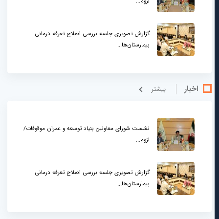
لزوم...
گزارش تصویری جلسه بررسی اصلاح تعرفه درمانی
بیمارستان‌ها...
اخبار
بيشتر
نشست شورای معاونین بنیاد توسعه و عمران موقوفات/
لزوم...
گزارش تصویری جلسه بررسی اصلاح تعرفه درمانی
بیمارستان‌ها...