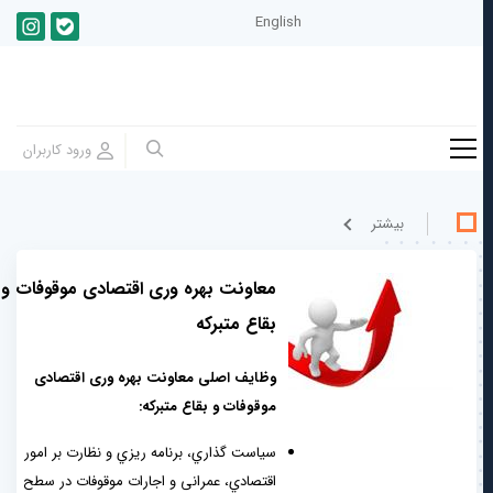
English
بيشتر
معاونت بهره وری اقتصادی موقوفات و
بقاع متبرکه
وظایف اصلی معاونت بهره وری اقتصادی
موقوفات و بقاع متبرکه:
سیاست گذاري، برنامه ریزي و نظارت بر امور
اقتصادي، عمرانی و اجارات موقوفات در سطح