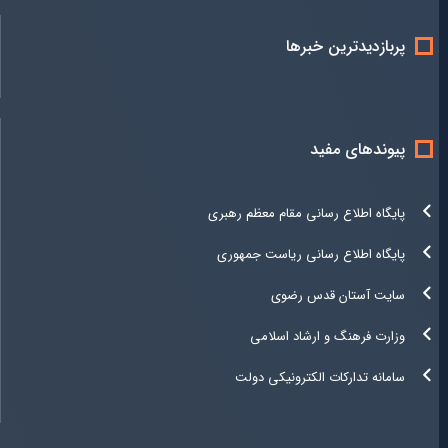
پربازدیدترین خبرها
پیوندهای مفید
پایگاه اطلاع رسانی مقام معظم رهبری
پایگاه اطلاع رسانی ریاست جمهوری
سایت آستان قدس رضوی
وزارت فرهنگ و ارشاد اسلامی
سامانه تدارکات الکترونیکی دولت