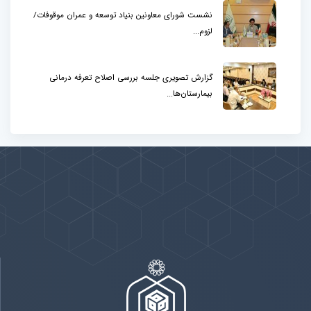
نشست شورای معاونین بنیاد توسعه و عمران موقوفات/
لزوم...
گزارش تصویری جلسه بررسی اصلاح تعرفه درمانی
بیمارستان‌ها...
پیوندها
بيشتر