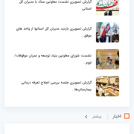
گزارش تصویری نشست معاونین ستاد با مدیران کل
استانی
گزارش تصویری بازدید مدیران کل استانها از واحد های
موفق...
نشست شورای معاونین بنیاد توسعه و عمران موقوفات/
لزوم...
گزارش تصویری جلسه بررسی اصلاح تعرفه درمانی
بیمارستان‌ها...
اخبار
بيشتر