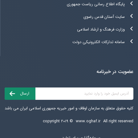
پایگاه اطلاع رسانی ریاست جمهوری
سایت آستان قدس رضوی
وزارت فرهنگ و ارشاد اسلامی
سامانه تدارکات الکترونیکی دولت
عضویت در خبرنامه
کلیه حقوق متعلق به سازمان اوقاف و امور خیریه جمهوری اسلامی ایران می باشد
copyright ۲۰۱۹ ©
www.oghaf.ir
All right reserved
سرمایه‌گذاری برای تولید