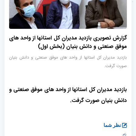
گزارش تصویری بازدید مدیران کل استانها از واحد های
موفق صنعتی و دانش بنیان (بخش اول)
بازدید مدیران کل استانها از واحد های موفق صنعتی و دانش بنیان
صورت گرفت.
بازدید مدیران کل استانها از واحد های موفق صنعتی و
دانش بنیان صورت گرفت.
نظر شما
نام