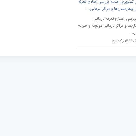
 تصویری جلسه بررسی اصلاح تعرفه
 بیمارستان‌ها و مراکز درمانی...
ررسی اصلاح تعرفه درمانی
ان‌ها و مراکز درمانی موقوفه و خیریه
...
139 یکشنبه