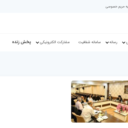
نیه حریم خصوصی
پخش زنده
ی
رسانه
سامانه شفافیت
مشارکت الکترونیکی