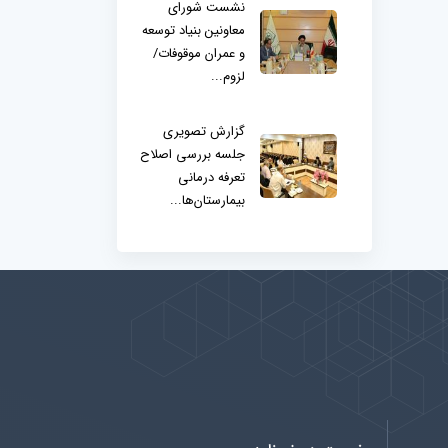
نشست شورای
معاونین بنیاد توسعه
و عمران موقوفات/
لزوم...
گزارش تصویری
جلسه بررسی اصلاح
تعرفه درمانی
بیمارستان‌ها...