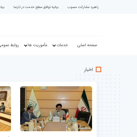
راهبرد مشارکت مصوب
بیانیه توافق سطح خدمت در تارنما
بیا
صفحه اصلی
خدمات
مأموریت ها
روابط عموم
اخبار