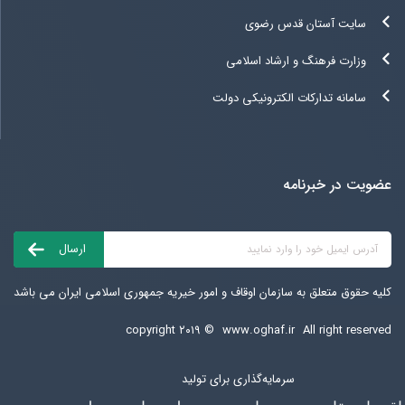
سایت آستان قدس رضوی
وزارت فرهنگ و ارشاد اسلامی
سامانه تدارکات الکترونیکی دولت
عضویت در خبرنامه
کلیه حقوق متعلق به سازمان اوقاف و امور خیریه جمهوری اسلامی ایران می باشد
copyright ۲۰۱۹ ©
www.oghaf.ir
All right reserved
سرمایه‌گذاری برای تولید