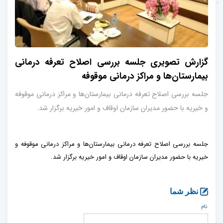
گزارش تصویری جلسه بررسی اصلاح تعرفه درمانی
بیمارستان‌ها و مراکز درمانی موقوفه
جلسه بررسی اصلاح تعرفه درمانی بیمارستان‌ها و مراکز درمانی موقوفه
و خیریه با حضور مدیران سازمان اوقاف و امور خیریه برگزار شد.
جلسه بررسی اصلاح تعرفه درمانی بیمارستان‌ها و مراکز درمانی موقوفه و
خیریه با حضور مدیران سازمان اوقاف و امور خیریه برگزار شد.
نظر شما
نام