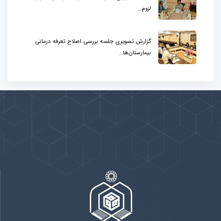
لزوم...
گزارش تصویری جلسه بررسی اصلاح تعرفه درمانی
بیمارستان‌ها...
پیوندها
بيشتر