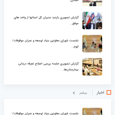
استانی
گزارش تصویری بازدید مدیران کل استانها از واحد های
موفق...
نشست شورای معاونین بنیاد توسعه و عمران موقوفات/
لزوم...
گزارش تصویری جلسه بررسی اصلاح تعرفه درمانی
بیمارستان‌ها...
اخبار
بيشتر
نشست شورای معاونین بنیاد توسعه و عمران موقوفات/