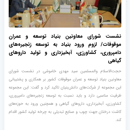
نشست شورای معاونین بنیاد توسعه و عمران
موقوفات/ لزوم ورود بنیاد به توسعه زنجیره‌های
دامپروری، کشاورزی، آبخیزداری و تولید داروهای
گیاهی
حجت‌الاسلام والمسلمین سید مهدی خاموشی در نشست شورای
معاونین بنیاد توسعه و عمران موقوفات کشور بر همکاری و پشتیبانی
این مجموعه از شرکت‌های دانش‌بنیان تاکید کرد و گفت: این مجموعه
ظرفیت مناسبی دارد و باید نسبت به توسعه زنجیره‌های دامپروری،
کشاورزی، آبخیزداری، داروهای گیاهی و همچنین ورود به حوزه‌های
کاشت درختان جهت چوب و صنایع تبدیلی به چرخه تولید کشور اقدام
کند.