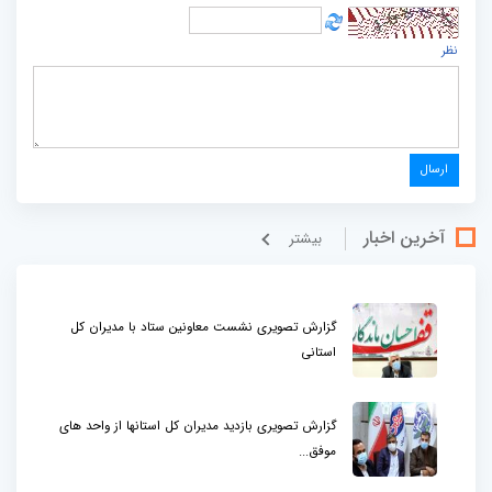
نظر
آخرین اخبار
بيشتر
گزارش تصویری نشست معاونین ستاد با مدیران کل
استانی
گزارش تصویری بازدید مدیران کل استانها از واحد های
موفق...