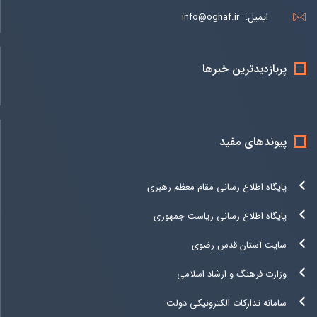
ایمیل:
info@oghaf.ir
پربازدیدترین خبرها
پیوندهای مفید
پایگاه اطلاع رسانی مقام معظم رهبری
پایگاه اطلاع رسانی ریاست جمهوری
سایت آستان قدس رضوی
وزارت فرهنگ و ارشاد اسلامی
سامانه تدارکات الکترونیکی دولت