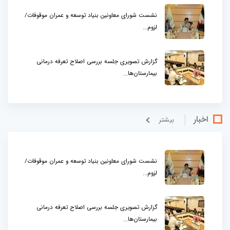
نشست شورای معاونین بنیاد توسعه و عمران موقوفات/
لزوم...
گزارش تصویری جلسه بررسی اصلاح تعرفه درمانی
بیمارستان‌ها...
اخبار
بيشتر
نشست شورای معاونین بنیاد توسعه و عمران موقوفات/
لزوم...
گزارش تصویری جلسه بررسی اصلاح تعرفه درمانی
بیمارستان‌ها...