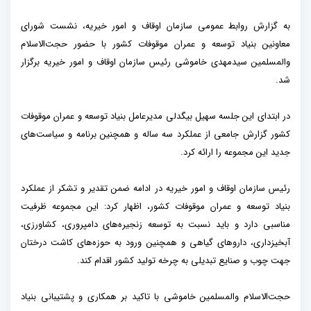
به گزارش روابط عمومی سازمان اوقاف و امور خیریه، نشست شورای
معاونین بنیاد توسعه و عمران موقوفات کشور با حضور حجت‌الاسلام
والمسلمین سیدمهدی خاموشی رئیس سازمان اوقاف و امور خیریه برگزار
شد.
در ابتدای این جلسه سهیل بیگدلی مدیرعامل بنیاد توسعه و عمران موقوفات
کشور گزارش جامعی از عملکرد سه ساله و همچنین برنامه و سیاست‌های
جدید این مجموعه را ارائه کرد.
رئیس سازمان اوقاف و امور خیریه در ادامه ضمن تقدیر و تشکر از عملکرد
بنیاد توسعه و عمران موقوفات کشور، اظهار کرد: این مجموعه ظرفیت
مناسبی دارد و باید نسبت به توسعه زنجیره‌های دامپروری، کشاورزی،
آبخیزداری، داروهای گیاهی و همچنین ورود به حوزه‌های کاشت درختان
جهت چوب و صنایع تبدیلی به چرخه تولید کشور اقدام کند.
حجت‌الاسلام والمسلمین خاموشی با تاکید بر همکاری و پشتیبانی بنیاد