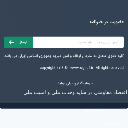
عضویت در خبرنامه
کلیه حقوق متعلق به سازمان اوقاف و امور خیریه جمهوری اسلامی ایران می باشد
copyright ۲۰۱۹ ©
www.oghaf.ir
All right reserved
سرمایه‌گذاری برای تولید
اقتصاد مقاومتی در سایه وحدت ملی و امنیت ملی
آی پی کاربر:
216.73.217.69
مرورگر کاربر:
Chrome