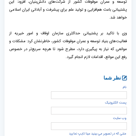
توسعه و عمران موقوفات کشور از شرکت‌های دانش‌بنیان، افزود: این
پشتیبانی باعث هم‌افزایی و تولید علم برای پیشرفت و آبادانی ایران اسلامی
خواهد شد.
وی با تاکید بر پشتیبانی حداکثری سازمان اوقاف و امور خیریه از
فعالیت‌های بنیاد توسعه و عمران موقوفات کشور، خاطرنشان کرد: مشکلات و
موانعی که نیاز به پیگیری دارد، مطرح شود تا هرچه سریع‌تر در خصوص
رفع این موانع، اقدامات لازم انجام گیرد.
نظر شما
نام
پست الكترونيک
وب سایت
متنی که در تصویر می بینید عینا تایپ نمایید