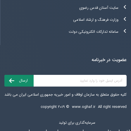
سایت آستان قدس رضوی
وزارت فرهنگ و ارشاد اسلامی
سامانه تدارکات الکترونیکی دولت
عضویت در خبرنامه
کلیه حقوق متعلق به سازمان اوقاف و امور خیریه جمهوری اسلامی ایران می باشد
copyright ۲۰۱۹ ©
www.oghaf.ir
All right reserved
سرمایه‌گذاری برای تولید