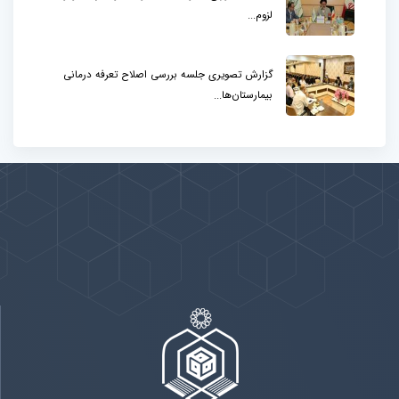
لزوم...
گزارش تصویری جلسه بررسی اصلاح تعرفه درمانی
بیمارستان‌ها...
پیوندها
بيشتر