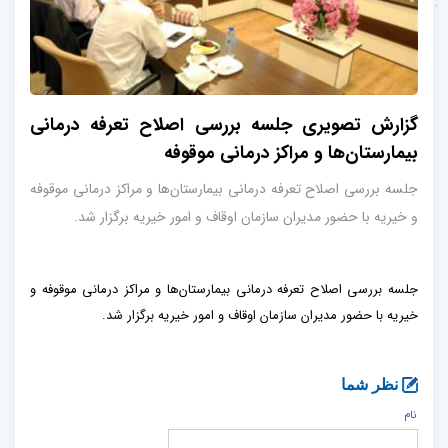
گزارش تصویری جلسه بررسی اصلاح تعرفه درمانی
بیمارستان‌ها و مراکز درمانی موقوفه
جلسه بررسی اصلاح تعرفه درمانی بیمارستان‌ها و مراکز درمانی موقوفه
و خیریه با حضور مدیران سازمان اوقاف و امور خیریه برگزار شد.
جلسه بررسی اصلاح تعرفه درمانی بیمارستان‌ها و مراکز درمانی موقوفه و
خیریه با حضور مدیران سازمان اوقاف و امور خیریه برگزار شد.
نظر شما
نام