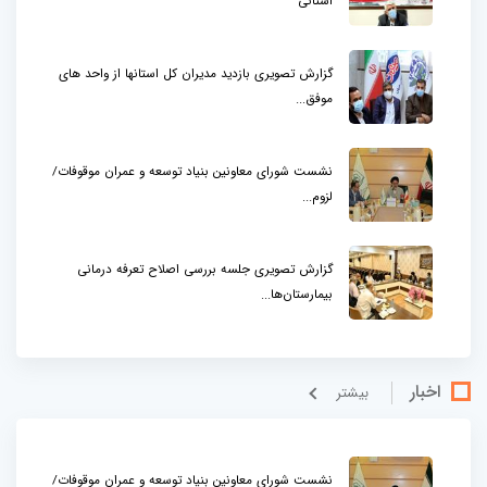
استانی
گزارش تصویری بازدید مدیران کل استانها از واحد های
موفق...
نشست شورای معاونین بنیاد توسعه و عمران موقوفات/
لزوم...
گزارش تصویری جلسه بررسی اصلاح تعرفه درمانی
بیمارستان‌ها...
اخبار
بيشتر
نشست شورای معاونین بنیاد توسعه و عمران موقوفات/