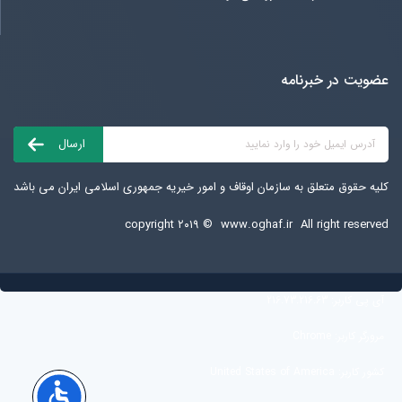
عضویت در خبرنامه
کلیه حقوق متعلق به سازمان اوقاف و امور خیریه جمهوری اسلامی ایران می باشد
copyright ۲۰۱۹ ©
www.oghaf.ir
All right reserved
آی پی کاربر:
216.73.216.63
مرورگر کاربر:
Chrome
کشور کاربر:
United States of America