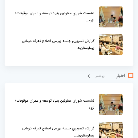
نشست شورای معاونین بنیاد توسعه و عمران موقوفات/
لزوم...
گزارش تصویری جلسه بررسی اصلاح تعرفه درمانی
بیمارستان‌ها...
اخبار
بيشتر
نشست شورای معاونین بنیاد توسعه و عمران موقوفات/
لزوم...
گزارش تصویری جلسه بررسی اصلاح تعرفه درمانی
بیمارستان‌ها...