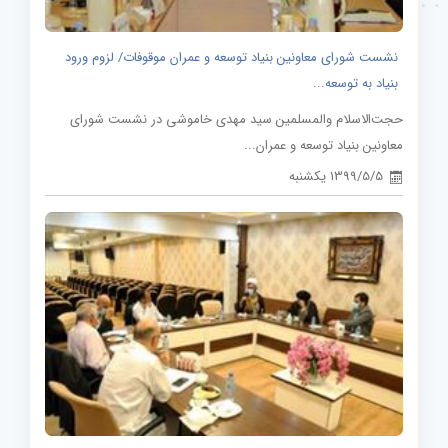
نشست شورای معاونین بنیاد توسعه و عمران موقوفات/ لزوم ورود
بنیاد به توسعه...
حجت‌الاسلام والمسلمین سید مهدی خاموشی در نشست شورای
معاونین بنیاد توسعه و عمران...
1399/5/5 یکشنبه