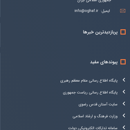
جمهوری اسلامی ایران
ایمیل:
info@oghaf.ir
پربازدیدترین خبرها
پیوندهای مفید
پایگاه اطلاع رسانی مقام معظم رهبری
پایگاه اطلاع رسانی ریاست جمهوری
سایت آستان قدس رضوی
وزارت فرهنگ و ارشاد اسلامی
سامانه تدارکات الکترونیکی دولت