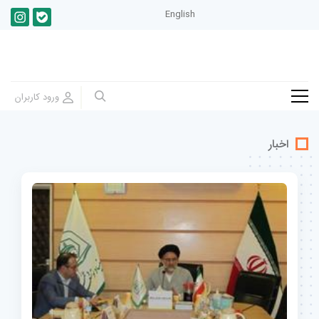
English
اخبار