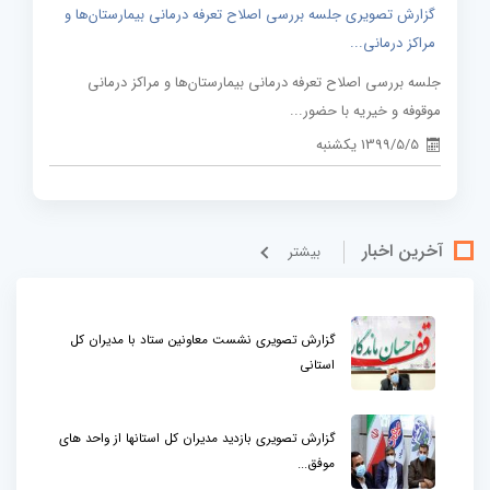
گزارش تصویری جلسه بررسی اصلاح تعرفه درمانی بیمارستان‌ها و
مراکز درمانی...
جلسه بررسی اصلاح تعرفه درمانی بیمارستان‌ها و مراکز درمانی
موقوفه و خیریه با حضور...
1399/5/5 یکشنبه
آخرین اخبار
بيشتر
گزارش تصویری نشست معاونین ستاد با مدیران کل
استانی
گزارش تصویری بازدید مدیران کل استانها از واحد های
موفق...