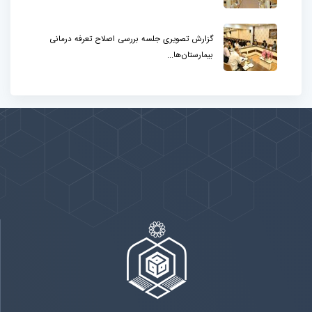
گزارش تصویری جلسه بررسی اصلاح تعرفه درمانی
بیمارستان‌ها...
پیوندها
بيشتر