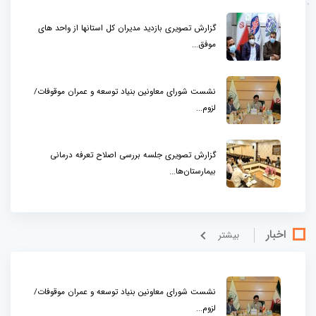
گزارش تصویری بازدید مدیران کل استانها از واحد های
موفق...
نشست شورای معاونین بنیاد توسعه و عمران موقوفات/
لزوم...
گزارش تصویری جلسه بررسی اصلاح تعرفه درمانی
بیمارستان‌ها...
اخبار
بيشتر
نشست شورای معاونین بنیاد توسعه و عمران موقوفات/
لزوم...