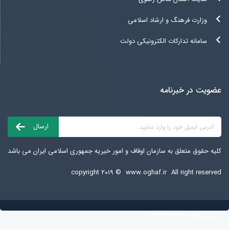
وزارت فرهنگ و ارشاد اسلامی
سامانه تدارکات الکترونیکی دولت
عضویت در خبرنامه
کلیه حقوق متعلق به سازمان اوقاف و امور خیریه جمهوری اسلامی ایران می باشد
copyright ۲۰۱۹ ©
www.oghaf.ir
All right reserved
آی پی کاربر:
216.73.216.117