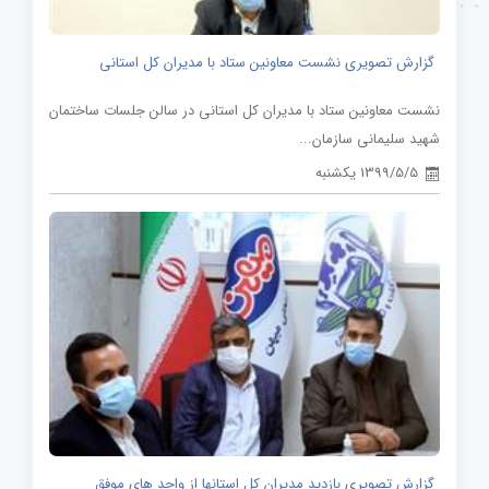
گزارش تصویری نشست معاونین ستاد با مدیران کل استانی
نشست معاونین ستاد با مدیران کل استانی در سالن جلسات ساختمان
شهید سلیمانی سازمان...
1399/5/5 یکشنبه
گزارش تصویری بازدید مدیران کل استانها از واحد های موفق