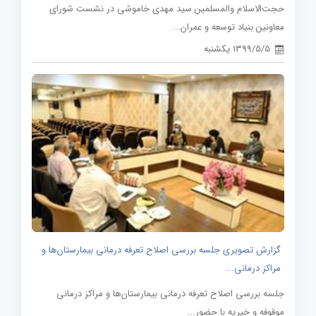
حجت‌الاسلام والمسلمین سید مهدی خاموشی در نشست شورای
معاونین بنیاد توسعه و عمران...
1399/5/5 یکشنبه
گزارش تصویری جلسه بررسی اصلاح تعرفه درمانی بیمارستان‌ها و
مراکز درمانی...
جلسه بررسی اصلاح تعرفه درمانی بیمارستان‌ها و مراکز درمانی
موقوفه و خیریه با حضور...