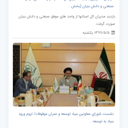
صنعتی و دانش بنیان (بخش...
بازدید مدیران کل استانها از واحد های موفق صنعتی و دانش بنیان
صورت گرفت.
1399/5/5 یکشنبه
نشست شورای معاونین بنیاد توسعه و عمران موقوفات/ لزوم ورود
بنیاد به توسعه...