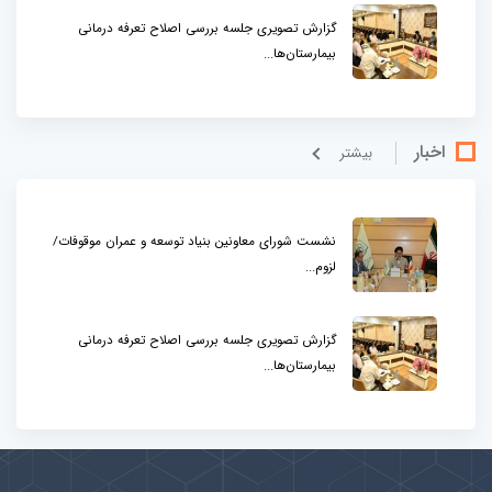
گزارش تصویری جلسه بررسی اصلاح تعرفه درمانی
بیمارستان‌ها...
اخبار
بيشتر
نشست شورای معاونین بنیاد توسعه و عمران موقوفات/
لزوم...
گزارش تصویری جلسه بررسی اصلاح تعرفه درمانی
بیمارستان‌ها...