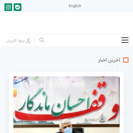
English
آخرین اخبار