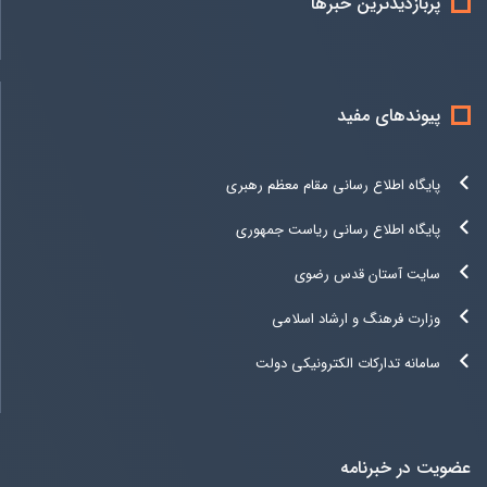
پربازدیدترین خبرها
پیوندهای مفید
پایگاه اطلاع رسانی مقام معظم رهبری
پایگاه اطلاع رسانی ریاست جمهوری
سایت آستان قدس رضوی
وزارت فرهنگ و ارشاد اسلامی
سامانه تدارکات الکترونیکی دولت
عضویت در خبرنامه