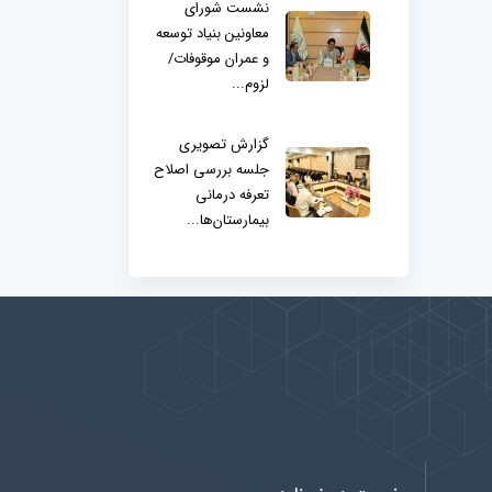
نشست شورای
معاونین بنیاد توسعه
و عمران موقوفات/
لزوم...
گزارش تصویری
جلسه بررسی اصلاح
تعرفه درمانی
بیمارستان‌ها...