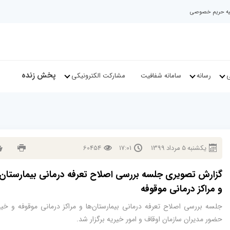
نیه حریم خصوصی
پخش زنده
ی
رسانه
سامانه شفافیت
مشارکت الکترونیکی
يكشنبه
5
مرداد
1399
17:01
60454
گزارش تصویری جلسه بررسی اصلاح تعرفه درمانی بیمارستان‌
و مراکز درمانی موقوفه
جلسه بررسی اصلاح تعرفه درمانی بیمارستان‌ها و مراکز درمانی موقوفه و خیر
حضور مدیران سازمان اوقاف و امور خیریه برگزار شد.