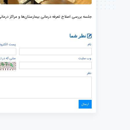
جلسه بررسی اصلاح تعرفه درمانی بیمارستان‌ها و مراکز درمانی
نظر شما
نام
پست الكترون
وب سایت
متنی که در ت
نظر