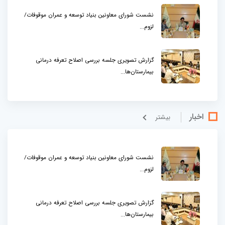
نشست شورای معاونین بنیاد توسعه و عمران موقوفات/
لزوم...
گزارش تصویری جلسه بررسی اصلاح تعرفه درمانی
بیمارستان‌ها...
اخبار
بيشتر
نشست شورای معاونین بنیاد توسعه و عمران موقوفات/
لزوم...
گزارش تصویری جلسه بررسی اصلاح تعرفه درمانی
بیمارستان‌ها...