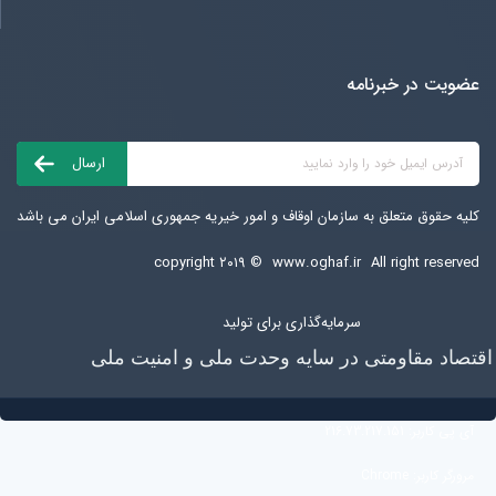
عضویت در خبرنامه
کلیه حقوق متعلق به سازمان اوقاف و امور خیریه جمهوری اسلامی ایران می باشد
copyright ۲۰۱۹ ©
www.oghaf.ir
All right reserved
سرمایه‌گذاری برای تولید
اقتصاد مقاومتی در سایه وحدت ملی و امنیت ملی
آی پی کاربر:
216.73.217.151
مرورگر کاربر:
Chrome