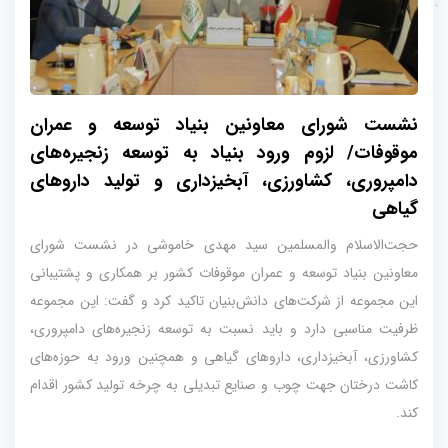
نشست شورای معاونین بنیاد توسعه و عمران
موقوفات/ لزوم ورود بنیاد به توسعه زنجیره‌های
دامپروری، کشاورزی، آبخیزداری و تولید داروهای
گیاهی
حجت‌الاسلام والمسلمین سید مهدی خاموشی در نشست شورای
معاونین بنیاد توسعه و عمران موقوفات کشور بر همکاری و پشتیبانی
این مجموعه از شرکت‌های دانش‌بنیان تاکید کرد و گفت: این مجموعه
ظرفیت مناسبی دارد و باید نسبت به توسعه زنجیره‌های دامپروری،
کشاورزی، آبخیزداری، داروهای گیاهی و همچنین ورود به حوزه‌های
کاشت درختان جهت چوب و صنایع تبدیلی به چرخه تولید کشور اقدام
کند.