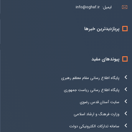
ایمیل:
info@oghaf.ir
پربازدیدترین خبرها
پیوندهای مفید
پایگاه اطلاع رسانی مقام معظم رهبری
پایگاه اطلاع رسانی ریاست جمهوری
سایت آستان قدس رضوی
وزارت فرهنگ و ارشاد اسلامی
سامانه تدارکات الکترونیکی دولت