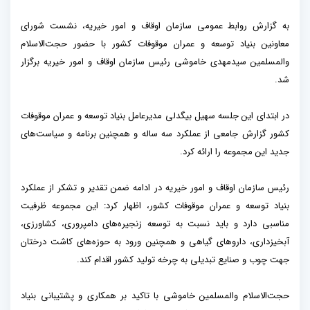
به گزارش روابط عمومی سازمان اوقاف و امور خیریه، نشست شورای
معاونین بنیاد توسعه و عمران موقوفات کشور با حضور حجت‌الاسلام
والمسلمین سیدمهدی خاموشی رئیس سازمان اوقاف و امور خیریه برگزار
شد.
در ابتدای این جلسه سهیل بیگدلی مدیرعامل بنیاد توسعه و عمران موقوفات
کشور گزارش جامعی از عملکرد سه ساله و همچنین برنامه و سیاست‌های
جدید این مجموعه را ارائه کرد.
رئیس سازمان اوقاف و امور خیریه در ادامه ضمن تقدیر و تشکر از عملکرد
بنیاد توسعه و عمران موقوفات کشور، اظهار کرد: این مجموعه ظرفیت
مناسبی دارد و باید نسبت به توسعه زنجیره‌های دامپروری، کشاورزی،
آبخیزداری، داروهای گیاهی و همچنین ورود به حوزه‌های کاشت درختان
جهت چوب و صنایع تبدیلی به چرخه تولید کشور اقدام کند.
حجت‌الاسلام والمسلمین خاموشی با تاکید بر همکاری و پشتیبانی بنیاد