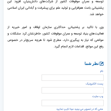
توسعه و عمران موقوفات کشور از شرکت‌های دانش‌بنیان، افزود: این
پشتیبانی باعث هم‌افزایی و تولید علم برای پیشرفت و آبادانی ایران اسلامی
خواهد شد.
وی با تاکید بر پشتیبانی حداکثری سازمان اوقاف و امور خیریه از
فعالیت‌های بنیاد توسعه و عمران موقوفات کشور، خاطرنشان کرد: مشکلات و
موانعی که نیاز به پیگیری دارد، مطرح شود تا هرچه سریع‌تر در خصوص
رفع این موانع، اقدامات لازم انجام گیرد.
نظر شما
نام
پست الكترونيک
وب سایت
متنی که در تصویر می بینید عینا تایپ نمایید