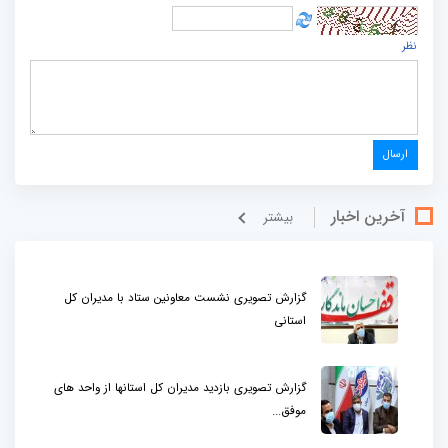
نظر
آخرین اخبار
بيشتر
گزارش تصویری نشست معاونین ستاد با مدیران کل
استانی
گزارش تصویری بازدید مدیران کل استانها از واحد های
موفق...