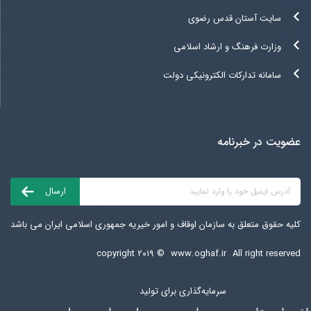
سایت آستان قدس رضوی
وزارت فرهنگ و ارشاد اسلامی
سامانه تدارکات الکترونیکی دولت
عضویت در خبرنامه
کلیه حقوق متعلق به سازمان اوقاف و امور خیریه جمهوری اسلامی ایران می باشد
copyright ۲۰۱۹ ©
www.oghaf.ir
All right reserved
سرمایه‌گذاری برای تولید