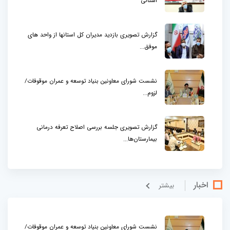
استانی
گزارش تصویری بازدید مدیران کل استانها از واحد های
موفق...
نشست شورای معاونین بنیاد توسعه و عمران موقوفات/
لزوم...
گزارش تصویری جلسه بررسی اصلاح تعرفه درمانی
بیمارستان‌ها...
اخبار
بيشتر
نشست شورای معاونین بنیاد توسعه و عمران موقوفات/