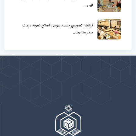
لزوم...
گزارش تصویری جلسه بررسی اصلاح تعرفه درمانی
بیمارستان‌ها...
پیوندها
بيشتر