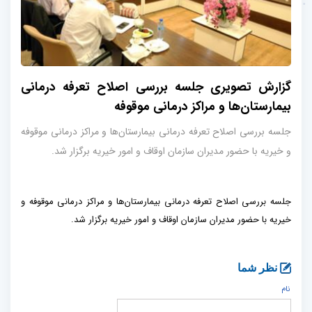
گزارش تصویری جلسه بررسی اصلاح تعرفه درمانی
بیمارستان‌ها و مراکز درمانی موقوفه
جلسه بررسی اصلاح تعرفه درمانی بیمارستان‌ها و مراکز درمانی موقوفه
و خیریه با حضور مدیران سازمان اوقاف و امور خیریه برگزار شد.
جلسه بررسی اصلاح تعرفه درمانی بیمارستان‌ها و مراکز درمانی موقوفه و
خیریه با حضور مدیران سازمان اوقاف و امور خیریه برگزار شد.
نظر شما
نام