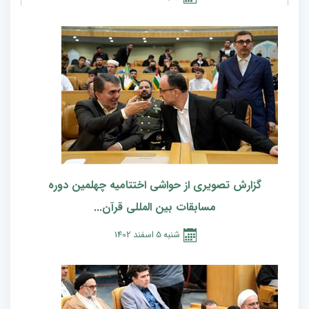
گزارش تصویری از حواشی اختتامیه چهلمین دوره
مسابقات بین المللی قرآن...
شنبه
5
اسفند
1402