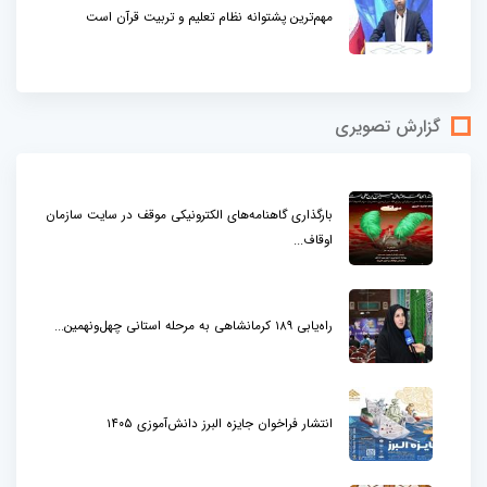
مهم‌ترین پشتوانه نظام تعلیم و تربیت قرآن است
گزارش تصویری
بارگذاری گاهنامه‌های الکترونیکی موقف در سایت سازمان
اوقاف...
راه‌یابی ۱۸۹ کرمانشاهی به مرحله استانی چهل‌ونهمین...
انتشار فراخوان جایزه البرز دانش‌آموزی ۱۴۰۵