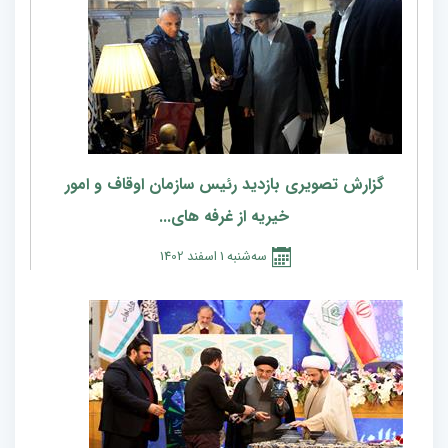
گزارش تصویری بازدید رئیس سازمان اوقاف و امور
خیریه از غرفه های...
سه‌شنبه
1
اسفند
1402