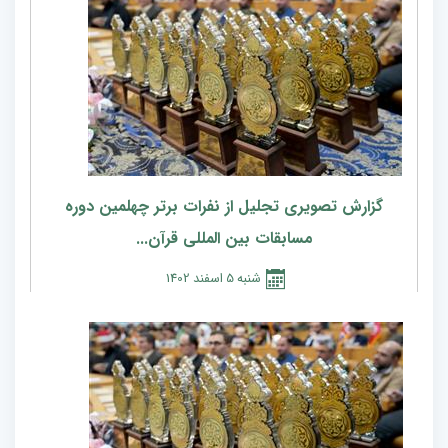
گزارش تصویری تجلیل از نفرات برتر چهلمین دوره
مسابقات بین المللی قرآن...
شنبه
5
اسفند
1402