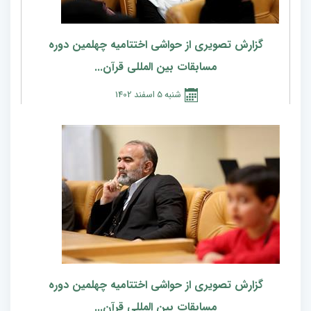
گزارش تصویری از حواشی اختتامیه چهلمین دوره
مسابقات بین المللی قرآن...
شنبه
5
اسفند
1402
گزارش تصویری از حواشی اختتامیه چهلمین دوره
مسابقات بین المللی قرآن...