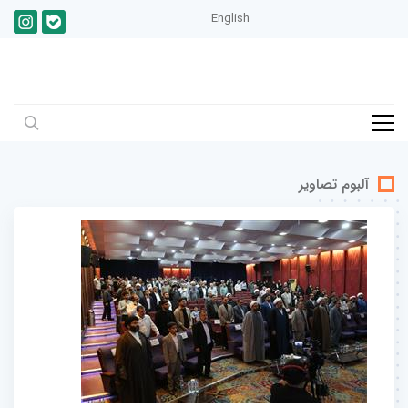
English
آلبوم تصاویر