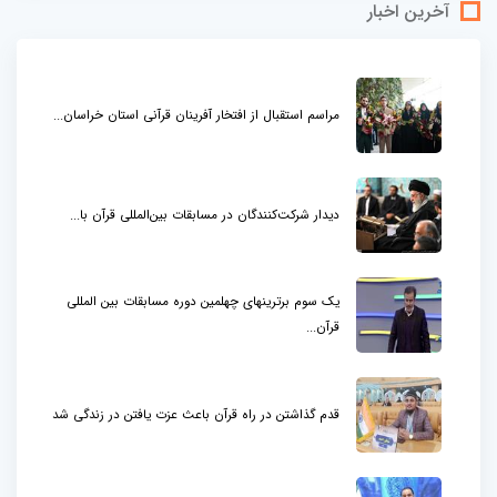
آخرین اخبار
مراسم استقبال از افتخار آفرینان قرآنی استان خراسان...
دیدار شرکت‌کنندگان در مسابقات بین‌المللی قرآن با...
یک سوم برترینهای چهلمین دوره مسابقات بین المللی
قرآن...
قدم گذاشتن در راه قرآن باعث عزت یافتن در زندگی شد