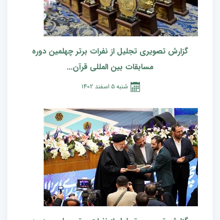
گزارش تصویری تجلیل از نفرات برتر چهلمین دوره
مسابقات بین المللی قرآن...
شنبه
5
اسفند
1402