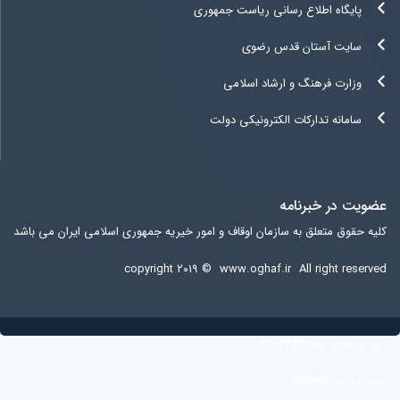
پایگاه اطلاع رسانی ریاست جمهوری
سایت آستان قدس رضوی
وزارت فرهنگ و ارشاد اسلامی
سامانه تدارکات الکترونیکی دولت
عضویت در خبرنامه
کلیه حقوق متعلق به سازمان اوقاف و امور خیریه جمهوری اسلامی ایران می باشد
copyright ۲۰۱۹ ©
www.oghaf.ir
All right reserved
آی پی کاربر:
216.73.217.105
مرورگر کاربر:
Chrome