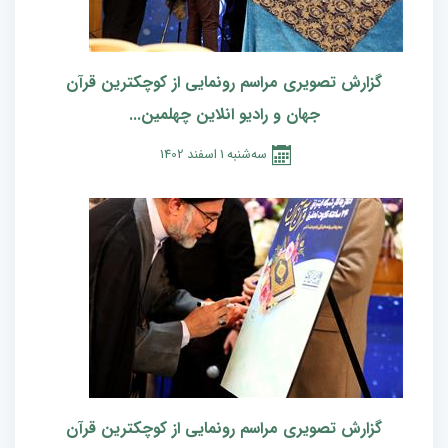
گزارش تصویری مراسم رونمایی از کوچکترین قرآن
جهان و رادیو انلاین چهلمین...
سه‌شنبه
1
اسفند
1402
گزارش تصویری مراسم رونمایی از کوچکترین قرآن