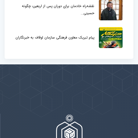
نقشه‌راه خادمان برای دوران پس از اربعین؛ چگونه
حسینی...
پیام تبریک معاون فرهنگی سازمان اوقاف به خبرنگاران
پیوندها
بيشتر