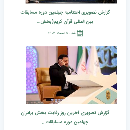
گزارش تصویری اختتامیه چهلمین دوره مسابقات
بین المللی قرآن کریم(بخش...
شنبه
5
اسفند
1402
گزارش تصویری آخرین روز رقابت بخش برادران
چهلمین دوره مسابقات...