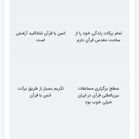
تمام برکات زندگی خود را از
انس با قرآن شاه‌کلید آرامش
ساحت مقدس قرآن دارم
است
سطح برگزاری مسابقات
تکریم بسیار از طریق برکت
بین‌المللی قرآن در ایران
انس با قرآن
خیلی خوب بود