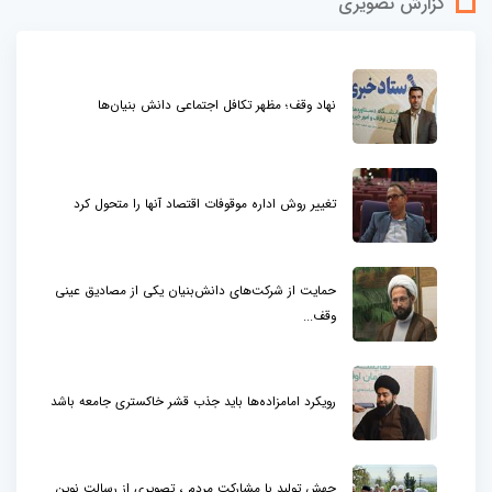
گزارش تصویری
نهاد وقف؛ مظهر تکافل اجتماعی دانش بنیان‌ها
تغییر روش اداره موقوفات اقتصاد آنها را متحول کرد
حمایت از شرکت‌های دانش‌بنیان یکی از مصادیق عینی
وقف...
رویکرد امامزاده‌ها باید جذب قشر خاکستری جامعه باشد
جهش تولید با مشارکت مردم ، تصویری از رسالت نوین