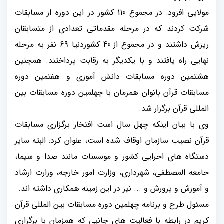
مولایی افزود: در مجموع 110 کشور در این دوره از مسابقات
شرکت کردند که در مرحله مقدماتی تعدادی از متسابقان
ریزش داشتند و در مجموع از 40 کشوردنیا 69 نفر به مرحله
نهایی راه یافتند و با یکدیگر به رقابت پرداختند. همچنین
هشتمین دوره مسابقات دانش آموزی و هفتمین دوره
مسابقات قرآن بانوان همزمان با چهلمین دوره مسابقات بین
المللی قرآن برگزار شد.
وی با بیان اینکه چهل سال است افتخار برگزاری مسابقات
قرآن نصیب سازمان اوقاف شده است
،
عنوان کرد: البته سایر
دستگاه های اجرایی کشور و موسسات مانند صدا و سیما،
جامعه المصطفی، شهرداری، وزارت امور خارجه، وزارت ارشاد
و آموزش و پرورش و ... نیز در این زمینه همکاری داشته اند.
مسئول طرح و برنامه چهلمین دوره مسابقات بین المللی قرآن
کریم در رابطه با فعالیت های جانبی که همزمان با برگزاری