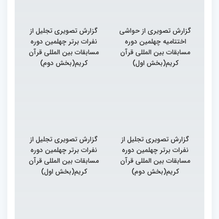
گزارش تصویری از حواشی
گزارش تصویری تجلیل از
اختتامیه چهلمین دوره
نفرات برتر چهلمین دوره
مسابقات بین المللی قرآن
مسابقات بین المللی قرآن
کریم(بخش اول)
کریم(بخش دوم)
گزارش تصویری تجلیل از
گزارش تصویری تجلیل از
نفرات برتر چهلمین دوره
نفرات برتر چهلمین دوره
مسابقات بین المللی قرآن
مسابقات بین المللی قرآن
کریم(بخش دوم)
کریم(بخش اول)