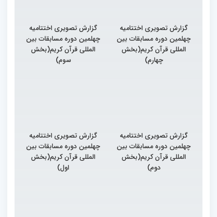
گزارش تصویری اختتامیه
گزارش تصویری اختتامیه
چهلمین دوره مسابقات بین
چهلمین دوره مسابقات بین
المللی قرآن کریم(بخش
المللی قرآن کریم(بخش
چهارم)
سوم)
گزارش تصویری اختتامیه
گزارش تصویری اختتامیه
چهلمین دوره مسابقات بین
چهلمین دوره مسابقات بین
المللی قرآن کریم(بخش
المللی قرآن کریم(بخش
دوم)
اول)