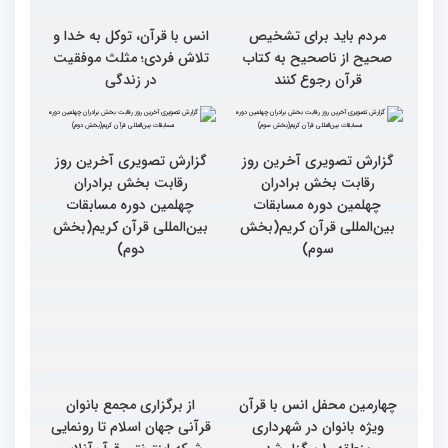
مردم باید برای تشخیص
انس با قرآن، توکل به خدا و
صحیح از ناصحیح به کتاب
تلاش فردی؛ مثلث موفقیت
قرآن رجوع کنند
در زندگی
گزارش تصویری آخرین روز
رقابت بخش برادران
چهلمین دوره مسابقات
بین‌المللی قرآن کریم(بخش
گزارش تصویری آخرین روز
سوم)
رقابت بخش برادران
چهلمین دوره مسابقات
بین‌المللی قرآن کریم(بخش
دوم)