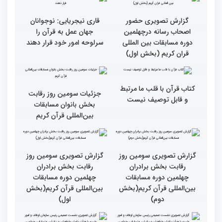
بخش برادران مسابقات
پررنگ کودکان و نوجوانان در
بین‌المللی قرآن کریم
چهلمین دوره مسابقات بین
المللی قرآن کریم(بخش
دوم)
گزارش تصویری حضور
گزارش تصویری حضور
پررنگ کودکان و نوجوانان در
اصحاب رسانه درچهلمین
چهلمین دوره مسابقات بین
دوره مسابقات بین المللی
المللی قرآن کریم(بخش
قران کریم (بخش دوم)
اول)
گزارش تصویری حضور
قاری نیجریایی: نوجوانان
اصحاب رسانه درچهلمین
جهان عمل به قرآن را
دوره مسابقات بین المللی
سرلوحه امور خود قرار دهند
قران کریم (بخش اول)