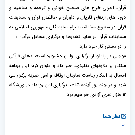
قرآن، اجرای طرح های صحیح خوانی و ترجمه و مفاهیم و
دوره های ارتقای قاریان و داوران و حافظان قرآن و مسابقات
قرآن در سطوح مختلف، اعزام نمایندگان جمهورری اسلامی به
مسابقات قرآن در سایر کشورها و برگزاری محافل قرآنی و ...
را در دستور کار خود دارد.
مولایی در پایان از برگزاری اولین جشنواره استعدادهای قرآنی
مبتنی بر تلاوتهای تقلیدی، خبر داد و عنوان کرد: این برنامه
امسال به ابتکار ریاست سازمان اوقاف و امور خیریه برگزار می
شود و در چند روز آینده شاهد برگزاری این رویداد در ورزشگاه
12 هزار نفری آزادی خواهیم بود.
نظر شما
نام