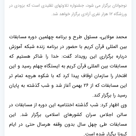
نوجوانان برگزار می شود، جشنواره تلاوتهای تقلیدی است که بزودی در
ورزشگاه 12 هزار نفری آزادی برگزار خواهد شد.
محمد مولایی، مسئول طرح و برنامه چهلمین دوره مسابقات
بین المللی قرآن کریم با حضور در برنامه زنده شبکه آموزش
درباره برگزاری این رویداد گفت: خدا را شاکر هستیم که
مسابقات بین المللی قرآن کریم به ایستگاه چهلم رسید و این
افتخار را سازمان اوقاف پیدا کرد که با شکوه هرچه تمام تر
این مسابقات که از 26 بهمن آغاز شد و شب گذشته به پایان
رسید را برگزار کند.
وی اظهار کرد: شب گذشته اختتامیه این دوره از مسابقات در
سالن اجلاس سران کشورهای اسلامی برگزار شد. این
مسابقات طی چهل سال بدون وقفه هرسال حتی در ایام
کرونا برگزار شده است.