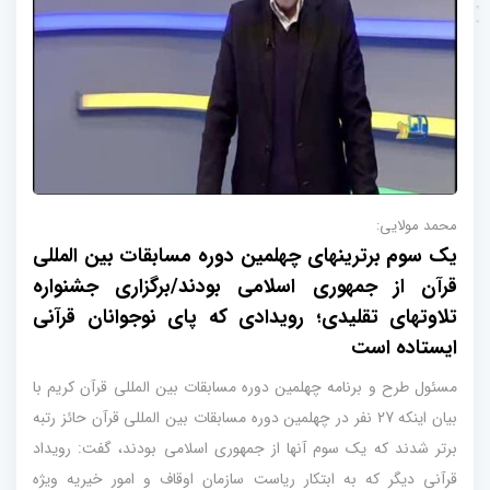
محمد مولایی:
یک سوم برترینهای چهلمین دوره مسابقات بین المللی
قرآن از جمهوری اسلامی بودند/برگزاری جشنواره
تلاوتهای تقلیدی؛ رویدادی که پای نوجوانان قرآنی
ایستاده است
مسئول طرح و برنامه چهلمین دوره مسابقات بین المللی قرآن کریم با
بیان اینکه 27 نفر در چهلمین دوره مسابقات بین المللی قرآن حائز رتبه
برتر شدند که یک سوم آنها از جمهوری اسلامی بودند، گفت: رویداد
قرآنی دیگر که به ابتکار ریاست سازمان اوقاف و امور خیریه ویژه