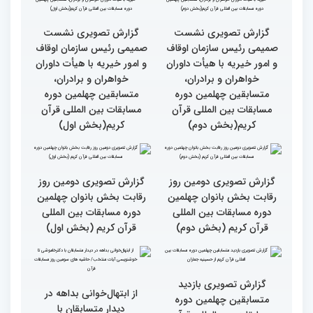
کتاب قرآن با قلب ما مرتبط
جزئیات سومین روز رقابت
و قابل توصیف نیست
بخش بانوان مسابقات
بین‌المللی قرآن کریم
گزارش تصویری سومین روز
گزارش تصویری سومین روز
رقابت بخش برادران
رقابت بخش برادران
چهلمین دوره مسابقات
چهلمین دوره مسابقات
بین‌المللی قرآن کریم(بخش
بین‌المللی قرآن کریم(بخش
دوم)
اول)
گزارش تصویری نشست
گزارش تصویری نشست
صمیمی رئیس سازمان اوقاف
صمیمی رئیس سازمان اوقاف
و امور خیریه با هیأت داوران
و امور خیریه با هیأت داوران
خواهران و برادران،
خواهران و برادران،
متسابقین چهلمین دوره
متسابقین چهلمین دوره
مسابقات بین المللی قرآن
مسابقات بین المللی قرآن