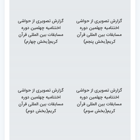
گزارش تصویری از حواشی
گزارش تصویری از حواشی
اختتامیه چهلمین دوره
اختتامیه چهلمین دوره
مسابقات بین المللی قرآن
مسابقات بین المللی قرآن
کریم(بخش پنجم)
کریم(بخش چهارم)
گزارش تصویری از حواشی
گزارش تصویری از حواشی
اختتامیه چهلمین دوره
اختتامیه چهلمین دوره
مسابقات بین المللی قرآن
مسابقات بین المللی قرآن
کریم(بخش سوم)
کریم(بخش دوم)