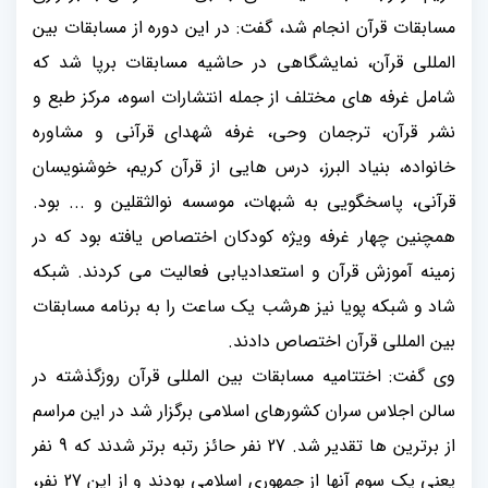
مسابقات قرآن انجام شد، گفت: در این دوره از مسابقات بین
المللی قرآن، نمایشگاهی در حاشیه مسابقات برپا شد که
شامل غرفه های مختلف از جمله انتشارات اسوه، مرکز طبع و
نشر قرآن، ترجمان وحی، غرفه شهدای قرآنی و مشاوره
خانواده، بنیاد البرز، درس هایی از قرآن کریم، خوشنویسان
قرآنی، پاسخگویی به شبهات، موسسه نوالثقلین و ... بود.
همچنین چهار غرفه ویژه کودکان اختصاص یافته بود که در
زمینه آموزش قرآن و استعدادیابی فعالیت می کردند. شبکه
شاد و شبکه پویا نیز هرشب یک ساعت را به برنامه مسابقات
بین المللی قرآن اختصاص دادند.
وی گفت: اختتامیه مسابقات بین المللی قرآن روزگذشته در
سالن اجلاس سران کشورهای اسلامی برگزار شد در این مراسم
از برترین ها تقدیر شد. 27 نفر حائز رتبه برتر شدند که 9 نفر
یعنی یک سوم آنها از جمهوری اسلامی بودند و از این 27 نفر،