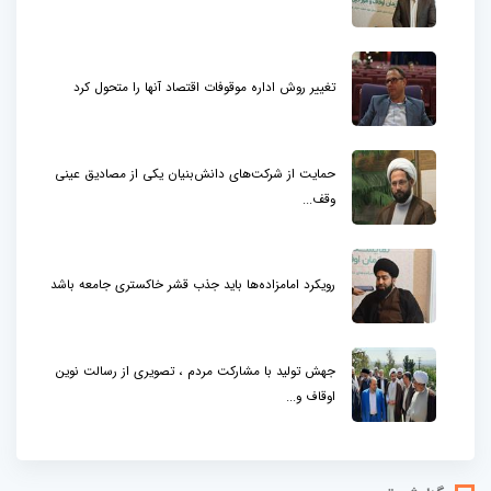
تغییر روش اداره موقوفات اقتصاد آنها را متحول کرد
حمایت از شرکت‌های دانش‌بنیان یکی از مصادیق عینی
وقف...
رویکرد امامزاده‌ها باید جذب قشر خاکستری جامعه باشد
جهش تولید با مشارکت مردم ، تصویری از رسالت نوین
اوقاف و...