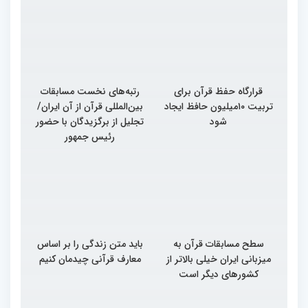
قرارگاه حفظ قرآن برای
رتبه‌های نخست مسابقات
تربیت ۱۰میلیون حافظ ایجاد
بین‌المللی قرآن از آن ایران/
شود
تجلیل از برگزیدگان با حضور
رئیس جمهور
سطح مسابقات قرآن به
باید متن زندگی را بر اساس
میزبانی ایران خیلی بالاتر از
معارف قرآنی چیدمان کنیم
کشورهای دیگر است