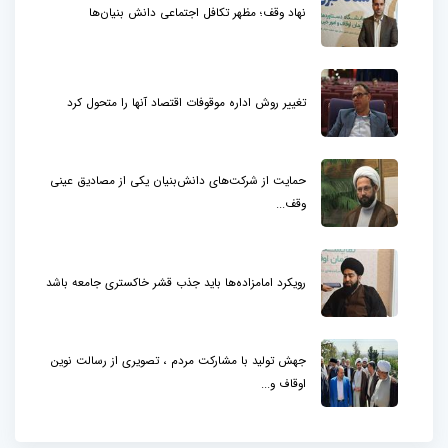
نهاد وقف؛ مظهر تکافل اجتماعی دانش بنیان‌ها
تغییر روش اداره موقوفات اقتصاد آنها را متحول کرد
حمایت از شرکت‌های دانش‌بنیان یکی از مصادیق عینی
وقف...
رویکرد امامزاده‌ها باید جذب قشر خاکستری جامعه باشد
جهش تولید با مشارکت مردم ، تصویری از رسالت نوین
اوقاف و...