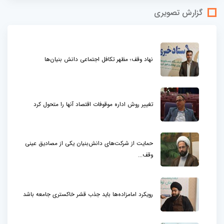
گزارش تصویری
نهاد وقف؛ مظهر تکافل اجتماعی دانش بنیان‌ها
تغییر روش اداره موقوفات اقتصاد آنها را متحول کرد
حمایت از شرکت‌های دانش‌بنیان یکی از مصادیق عینی
وقف...
رویکرد امامزاده‌ها باید جذب قشر خاکستری جامعه باشد