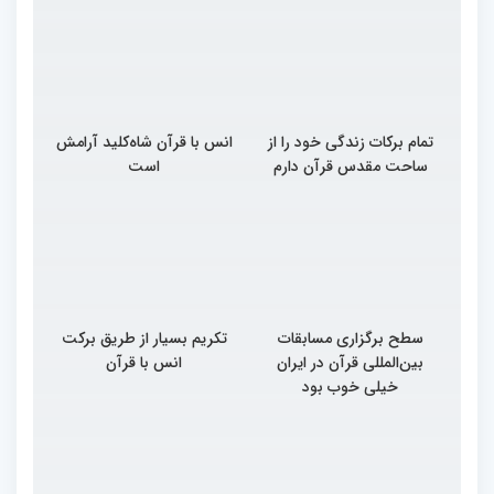
تمام برکات زندگی خود را از
انس با قرآن شاه‌کلید آرامش
ساحت مقدس قرآن دارم
است
سطح برگزاری مسابقات
تکریم بسیار از طریق برکت
بین‌المللی قرآن در ایران
انس با قرآن
خیلی خوب بود