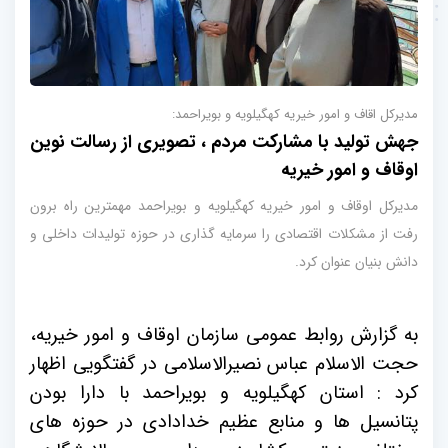
مدیرکل اقاف و امور خیریه کهگیلویه و بویراحمد:
جهش تولید با مشارکت مردم ، تصویری از رسالت نوین
اوقاف و امور خیریه
مدیرکل اوقاف و امور خیریه کهگیلویه و بویراحمد مهمترین راه برون
رفت از مشکلات اقتصادی را سرمایه گذاری در حوزه تولیدات داخلی و
دانش بنیان عنوان کرد.
به گزارش روابط عمومی سازمان اوقاف و امور خیریه،
حجت الاسلام عباس نصیرالاسلامی در گفتگویی اظهار
کرد : استان کهگیلویه و بویراحمد با دارا بودن
پتانسیل ها و منابع عظیم خدادادی در حوزه های