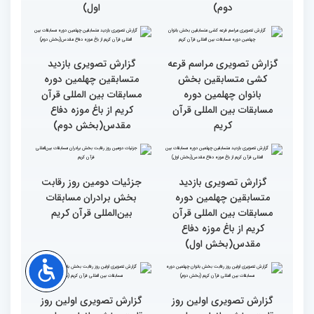
قرآن به میزبانی ایران
گزارش تصویری دومین روز
گزارش تصویری دومین روز
رقابت بخش برادران
رقابت بخش برادران
چهلمین دوره مسابقات
چهلمین دوره مسابقات
بین‌المللی قرآن کریم(بخش
بین‌المللی قرآن کریم(بخش
دوم)
اول)
گزارش تصویری مراسم قرعه
گزارش تصویری بازدید
کشی متسابقین بخش
متسابقین چهلمین دوره
بانوان چهلمین دوره
مسابقات بین المللی قرآن
مسابقات بین المللی قرآن
کریم از باغ موزه دفاع
کریم
مقدس(بخش دوم)
گزارش تصویری بازدید
جزئیات دومین روز رقابت
متسابقین چهلمین دوره
بخش برادران مسابقات