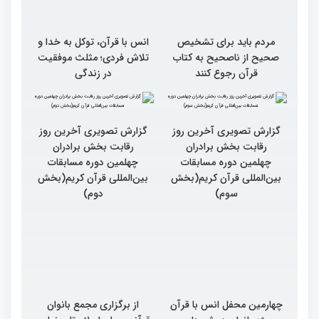
مردم باید برای تشخیص
انس با قرآن، توکل به خدا و
صحیح از ناصحیح به کتاب
تلاش فردی؛ مثلث موفقیت
قرآن رجوع کنند
در زندگی
گزارش تصویری آخرین روز
گزارش تصویری آخرین روز
رقابت بخش برادران
رقابت بخش برادران
چهلمین دوره مسابقات
چهلمین دوره مسابقات
بین‌المللی قرآن کریم(بخش
بین‌المللی قرآن کریم(بخش
سوم)
دوم)
چهارمین محفل انس با قرآن
از برگزاری مجمع بانوان