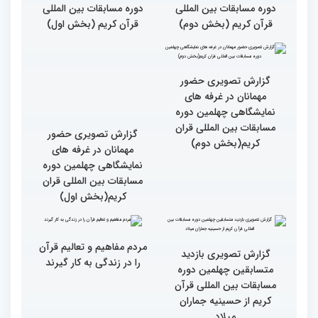
مسابقات قرآن را در ایران
مسابقات ایران خیلی بالاست
شاهد بودم
گزارش تصویری سومین روز
گزارش تصویری سومین روز
رقابت بخش بانوان چهلمین
رقابت بخش بانوان چهلمین
دوره مسابقات بین المللی
دوره مسابقات بین المللی
قرآن کریم (بخش دوم)
قرآن کریم (بخش اول)
گزارش تصویری حضور
مهمانان در غرفه های
نمایشگاهی چهلمین دوره
مسابقات بین المللی قران
گزارش تصویری حضور
کریم(بخش دوم)
مهمانان در غرفه های
نمایشگاهی چهلمین دوره
مسابقات بین المللی قران
کریم(بخش اول)