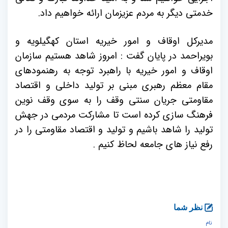
خدمتی دیگر به مردم عزیزمان ارائه خواهیم داد.
مدیرکل اوقاف و امور خیریه استان کهگیلویه و
بویراحمد در پایان گفت : امروز شاهد هستیم سازمان
اوقاف و امور خیریه با راهبرد توجه به رهنمودهای
مقام معظم رهبری مبنی بر تولید داخلی و اقتصاد
مقاومتی جریان سنتی وقف را به سوی وقف نوین
فرهنگ سازی کرده است تا مشارکت مردمی در جهش
تولید را شاهد باشیم و تولید و اقتصاد مقاومتی را در
رفع نیاز های جامعه لحاظ کنیم .
نظر شما
نام