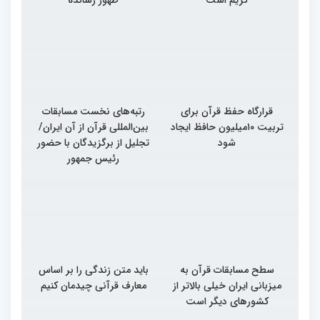
کریم است
ظهور رسانده
قرارگاه حفظ قرآن برای
رتبه‌های نخست مسابقات
تربیت ۱۰میلیون حافظ ایجاد
بین‌المللی قرآن از آن ایران/
شود
تجلیل از برگزیدگان با حضور
رئیس جمهور
سطح مسابقات قرآن به
باید متن زندگی را بر اساس
میزبانی ایران خیلی بالاتر از
معارف قرآنی چیدمان کنیم
کشورهای دیگر است