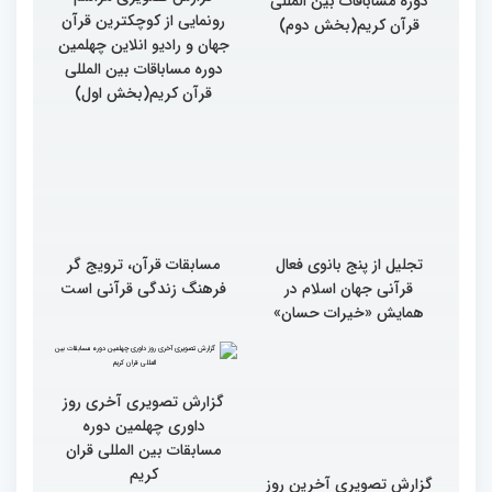
رونمایی از کوچکترین قرآن
رونمایی از کوچکترین قرآن
جهان و رادیو انلاین چهلمین
جهان و رادیو انلاین چهلمین
دوره مساباقات بین المللی
دوره مساباقات بین المللی
قرآن کریم(بخش دوم)
قرآن کریم(بخش اول)
تجلیل از پنج بانوی فعال
مسابقات قرآن، ترویج گر
قرآنی جهان اسلام در
فرهنگ زندگی قرآنی است
همایش «خیرات حسان»
گزارش تصویری آخرین روز
گزارش تصویری آخری روز