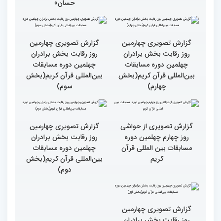
حسان»
گزارش تصویری چهارمین
روز رقابت بخش برادران
چهلمین دوره مسابقات
بین‌المللی قرآن کریم(بخش
گزارش تصویری چهارمین
سوم)
روز رقابت بخش برادران
چهلمین دوره مسابقات
بین‌المللی قرآن کریم(بخش
چهارم)
گزارش تصویری از حواشی
روز چهارم چهلمین دوره
مسابقات بین المللی قرآن
کریم
گزارش تصویری چهارمین
روز رقابت بخش برادران