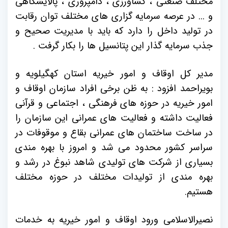
مختلف صنعتی ، کشاورزی ، دامپروری ، پالایشگاهی
و ... در عرصه سرمایه گزاری های مختلف توان رقابت
در تولید داخل را دارد که باید با مدیریت صحیح و
جذب سرمایه گذار این پتانسیل ها را بکار گرفت .
مدیر کل اوقاف و امور خیریه استان کهگیلویه و
بویراحمد افزود : به ظن برخی افراد سازمان اوقاف و
امور خیریه در حوزه های فرهنگی ، اجتماعی و قرآنی
فعالیت داشته و فعالیت های عمرانی این سازمان را
در ساخت ساختمان های عمرانی بقاع و موقوفات در
سراسر کشور محدود می شد و امروز با بهره مندی
بسیاری از شرکت های تولیدی شاهد نبوغ در رشد و
بهره مندی از تولیدات مختلف در حوزه مختلف
هستیم.
نصیرالاسلامی ورود اوقاف و امور خیریه به خدمات