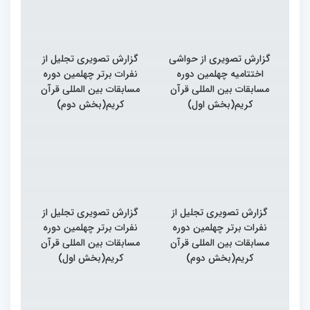
گزارش تصویری از حواشی
گزارش تصویری تجلیل از
اختتامیه چهلمین دوره
نفرات برتر چهلمین دوره
مسابقات بین المللی قرآن
مسابقات بین المللی قرآن
کریم(بخش اول)
کریم(بخش دوم)
گزارش تصویری تجلیل از
گزارش تصویری تجلیل از
نفرات برتر چهلمین دوره
نفرات برتر چهلمین دوره
مسابقات بین المللی قرآن
مسابقات بین المللی قرآن
کریم(بخش دوم)
کریم(بخش اول)