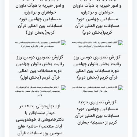
بین‌المللی قرآن کریم(بخش
بین‌المللی قرآن کریم(بخش
دوم)
اول)
گزارش تصویری نشست
گزارش تصویری نشست
صمیمی رئیس سازمان اوقاف
صمیمی رئیس سازمان اوقاف
و امور خیریه با هیأت داوران
و امور خیریه با هیأت داوران
خواهران و برادران،
خواهران و برادران،
متسابقین چهلمین دوره
متسابقین چهلمین دوره
مسابقات بین المللی قرآن
مسابقات بین المللی قرآن
کریم(بخش دوم)
کریم(بخش اول)
گزارش تصویری دومین روز
گزارش تصویری دومین روز
رقابت بخش بانوان چهلمین
رقابت بخش بانوان چهلمین
دوره مسابقات بین المللی
دوره مسابقات بین المللی
قرآن کریم (بخش دوم)
قرآن کریم (بخش اول)