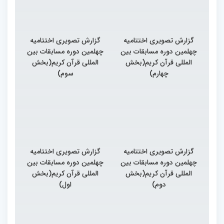
گزارش تصویری اختتامیه
گزارش تصویری اختتامیه
چهلمین دوره مسابقات بین
چهلمین دوره مسابقات بین
المللی قرآن کریم(بخش
المللی قرآن کریم(بخش
چهارم)
سوم)
گزارش تصویری اختتامیه
گزارش تصویری اختتامیه
چهلمین دوره مسابقات بین
چهلمین دوره مسابقات بین
المللی قرآن کریم(بخش
المللی قرآن کریم(بخش
دوم)
اول)