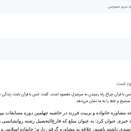
نیه حریم خصوصی
ود است
ه انس با قرآن چراغ راه رسیدن به سرمنزل مقصود است، گفت: انس با قرآن باعث زندگی ب
 صحیح و غلط را به ما نشان می‌دهد.
شاوره خانواده و تربیت فرزند در حاشیه چهلمین دوره مسابقات بین
 خبری عنوان کرد: به عنوان مبلغ که فارغ‌التحصیل رشته روانشانسی 
نمندی داشته باشیم، علاقه به مشاوره گرفتن دارند؛ خانواده اسلامی و