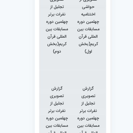
حواشی
تجلیل از
اختتامیه
نفرات برتر
چهلمین دوره
چهلمین دوره
مسابقات بین
مسابقات بین
المللی قرآن
المللی قرآن
کریم(بخش
کریم(بخش
اول)
دوم)
گزارش
گزارش
تصویری
تصویری
تجلیل از
تجلیل از
نفرات برتر
نفرات برتر
چهلمین دوره
چهلمین دوره
مسابقات بین
مسابقات بین
المللی قرآن
المللی قرآن