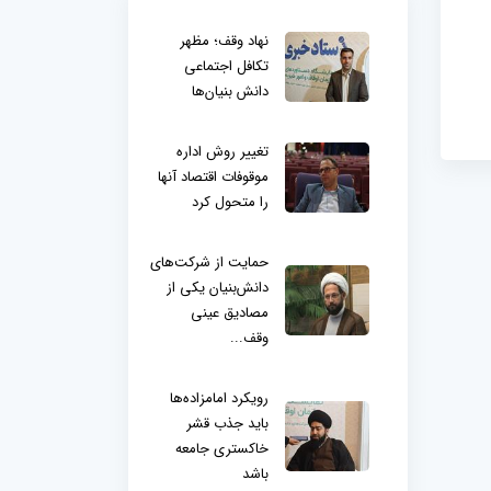
نهاد وقف؛ مظهر
تکافل اجتماعی
دانش بنیان‌ها
تغییر روش اداره
موقوفات اقتصاد آنها
را متحول کرد
حمایت از شرکت‌های
دانش‌بنیان یکی از
مصادیق عینی
وقف...
رویکرد امامزاده‌ها
باید جذب قشر
خاکستری جامعه
باشد