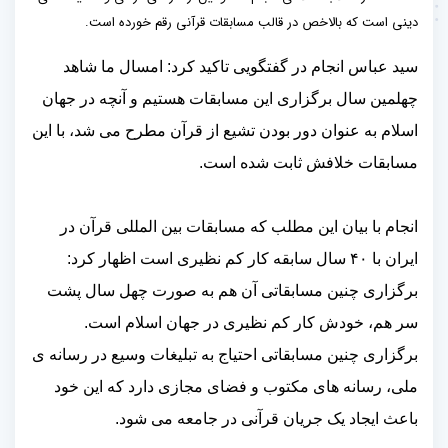
دینی است که بالاخص در قالب مسابقات قرآنی رقم خورده است.
سید عباس انجام در گفتگویی تاکید کرد: امسال ما شاهد
چهلمین سال برگزاری این مسابقات هستیم و آنچه در جهان
اسلام به عنوان دور بودن تشیع از قرآن مطرح می شد، با این
مسابقات خلافش ثابت شده است.
انجام با بیان این مطلب که مسابقات بین المللی قرآن در
ایران با
۴۰
سال سابقه کار کم نظیری است اظهار کرد:
برگزاری چنین مسابقاتی آن هم به صورت چهل سال پشت
سر هم، خودش کار کم نظیری در جهان اسلام است.
برگزاری چنین مسابقاتی احتیاج به تبلیغات وسیع در رسانه ی
ملی، رسانه های مکتوب و فضای مجازی دارد که این خود
باعث ایجاد یک جریان قرآنی در جامعه می شود.