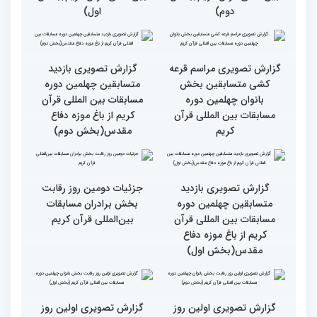
گزارش تصویری دومین روز
گزارش تصویری دومین روز
رقابت بخش برادران
رقابت بخش برادران
چهلمین دوره مسابقات
چهلمین دوره مسابقات
بین‌المللی قرآن کریم(بخش
بین‌المللی قرآن کریم(بخش
دوم)
اول)
گزارش تصویری مراسم قرعه
گزارش تصویری بازدید
کشی متسابقین بخش
متسابقین چهلمین دوره
بانوان چهلمین دوره
مسابقات بین المللی قرآن
مسابقات بین المللی قرآن
کریم از باغ موزه دفاع
کریم
مقدس(بخش دوم)
گزارش تصویری بازدید
جزئیات دومین روز رقابت
متسابقین چهلمین دوره
بخش برادران مسابقات