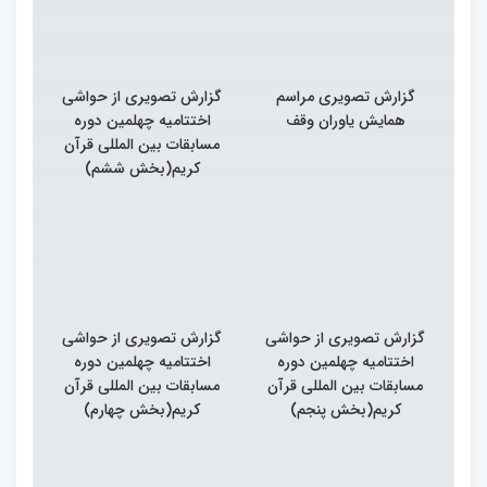
گزارش تصویری مراسم
گزارش تصویری از حواشی
همایش یاوران وقف
اختتامیه چهلمین دوره
مسابقات بین المللی قرآن
کریم(بخش ششم)
گزارش تصویری از حواشی
گزارش تصویری از حواشی
اختتامیه چهلمین دوره
اختتامیه چهلمین دوره
مسابقات بین المللی قرآن
مسابقات بین المللی قرآن
کریم(بخش پنجم)
کریم(بخش چهارم)