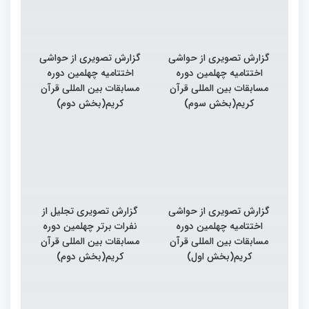
گزارش تصویری از حواشی
گزارش تصویری از حواشی
اختتامیه چهلمین دوره
اختتامیه چهلمین دوره
مسابقات بین المللی قرآن
مسابقات بین المللی قرآن
کریم(بخش سوم)
کریم(بخش دوم)
گزارش تصویری از حواشی
گزارش تصویری تجلیل از
اختتامیه چهلمین دوره
نفرات برتر چهلمین دوره
مسابقات بین المللی قرآن
مسابقات بین المللی قرآن
کریم(بخش اول)
کریم(بخش دوم)