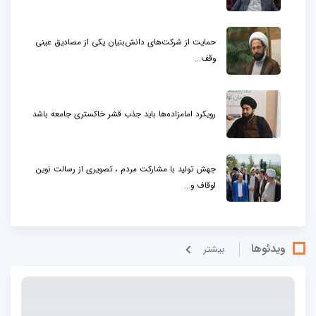
حمایت از شرکت‌های دانش‌بنیان یکی از مصادیق عینی
وقف...
رویکرد امامزاده‌ها باید جذب قشر خاکستری جامعه باشد
جهش تولید با مشارکت مردم ، تصویری از رسالت نوین
اوقاف و...
ویدئوها
بيشتر