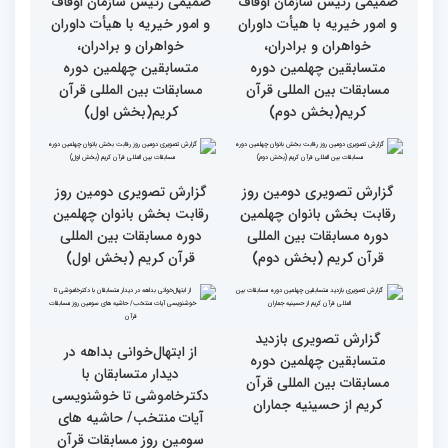
بین‌المللی قرآن کریم(بخش
بین‌المللی قرآن کریم(بخش
دوم)
اول)
گزارش تصویری نشست
گزارش تصویری نشست
صمیمی رئیس سازمان اوقاف
صمیمی رئیس سازمان اوقاف
و امور خیریه با هیأت داوران
و امور خیریه با هیأت داوران
خواهران و برادران،
خواهران و برادران،
متسابقین چهلمین دوره
متسابقین چهلمین دوره
مسابقات بین المللی قرآن
مسابقات بین المللی قرآن
کریم(بخش دوم)
کریم(بخش اول)
گزارش تصویری دومین روز
گزارش تصویری دومین روز
رقابت بخش بانوان چهلمین
رقابت بخش بانوان چهلمین
دوره مسابقات بین المللی
دوره مسابقات بین المللی
قرآن کریم (بخش دوم)
قرآن کریم (بخش اول)