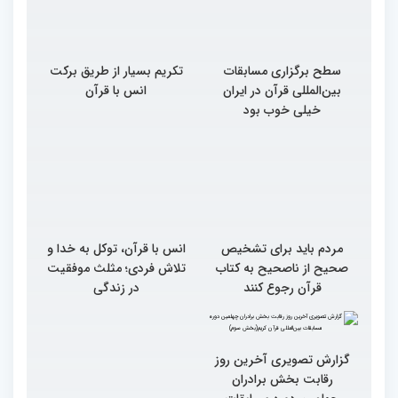
سطح برگزاری مسابقات
تکریم بسیار از طریق برکت
بین‌المللی قرآن در ایران
انس با قرآن
خیلی خوب بود
مردم باید برای تشخیص
انس با قرآن، توکل به خدا و
صحیح از ناصحیح به کتاب
تلاش فردی؛ مثلث موفقیت
قرآن رجوع کنند
در زندگی