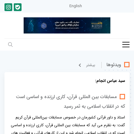
English
ویدئوها
بيشتر
سید عباس انجام:
مسابقات بین المللی قرآن، کاری ارزنده و اساسی است
که در انقلاب اسلامی به ثمر رسید
استاد و داور قرآنی کشورمان در خصوص مسابقات بین‌المللی قرآن کریم
گفت: به نظرم می آید که مسابقات بین المللی قرآن، کاری ارزنده و اساسی
است که در انقلاب اسلامی انجام شد و این از کارهای قرآنی و فعالیت های