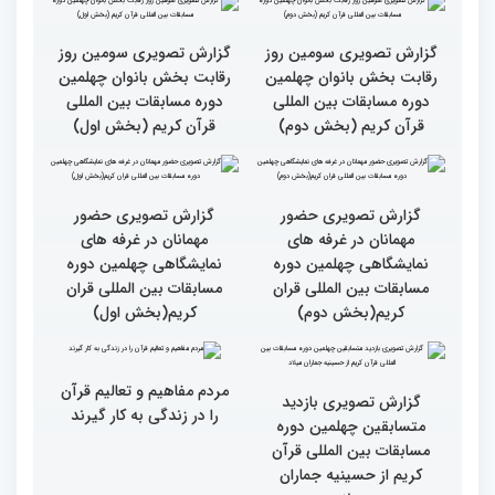
این مسابقات
بالاترین سطح برگزاری
ایران مهد قرآن است/ سطح
مسابقات قرآن را در ایران
مسابقات ایران خیلی بالاست
شاهد بودم
گزارش تصویری سومین روز
گزارش تصویری سومین روز
رقابت بخش بانوان چهلمین
رقابت بخش بانوان چهلمین
دوره مسابقات بین المللی
دوره مسابقات بین المللی
قرآن کریم (بخش دوم)
قرآن کریم (بخش اول)
گزارش تصویری حضور
گزارش تصویری حضور
مهمانان در غرفه های
مهمانان در غرفه های
نمایشگاهی چهلمین دوره
نمایشگاهی چهلمین دوره
مسابقات بین المللی قران
مسابقات بین المللی قران
کریم(بخش دوم)
کریم(بخش اول)