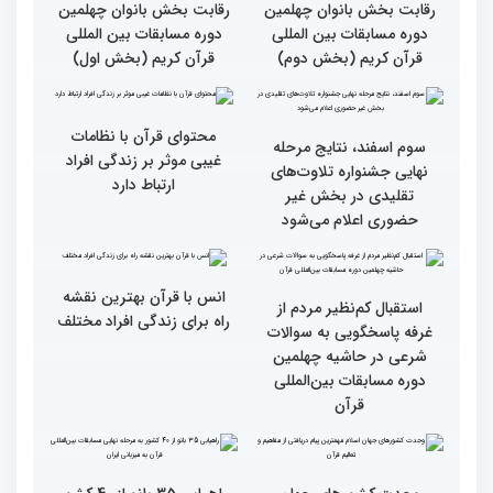
مسابقات بین المللی قرآن
بین‌المللی قرآن کریم
کریم از باغ موزه دفاع
مقدس(بخش اول)
گزارش تصویری اولین روز
گزارش تصویری اولین روز
رقابت بخش بانوان چهلمین
رقابت بخش بانوان چهلمین
دوره مسابقات بین المللی
دوره مسابقات بین المللی
قرآن کریم (بخش دوم)
قرآن کریم (بخش اول)
محتوای قرآن با نظامات
سوم اسفند، نتایج مرحله
غیبی موثر بر زندگی افراد
نهایی جشنواره تلاوت‌های
ارتباط دارد
تقلیدی در بخش غیر
حضوری اعلام می‌شود
انس با قرآن بهترین نقشه
استقبال کم‌نظیر مردم از
راه برای زندگی افراد مختلف