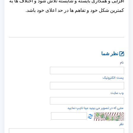
افزایی و همکاری بایسته و شایسته تلاش شود و اختلاف ها به
کمترین شکل خود و تفاهم ها در حد اعلای خود باشد.
نظر شما
نام
پست الكترونيک
وب سایت
متنی که در تصویر می بینید عینا تایپ نمایید
نظر