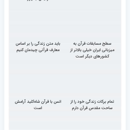
سطح مسابقات قرآن به
باید متن زندگی را بر اساس
میزبانی ایران خیلی بالاتر از
معارف قرآنی چیدمان کنیم
کشورهای دیگر است
تمام برکات زندگی خود را از
انس با قرآن شاه‌کلید آرامش
ساحت مقدس قرآن دارم
است