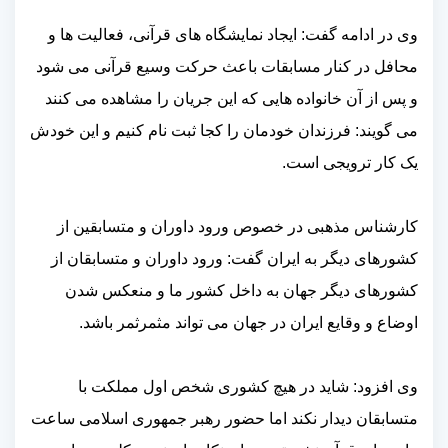
وی در ادامه گفت: ایجاد نمایشگاه های قرآنی، فعالیت ها و
محافل در کنار مسابقات باعث حرکت وسیع قرآنی می شود
و پس از آن خانواده هایی که این جریان را مشاهده می کنند
می گویند: فرزندان خودمان را کجا ثبت نام کنیم و این خودش
یک کار ترویجی است.
کارشناس مذهبی در خصوص ورود داوران و متسابقین از
کشورهای دیگر به ایران گفت: ورود داوران و متسابقان از
کشورهای دیگر جهان به داخل کشور ما و منعکس شدن
اوضاع و وقایع ایران در جهان می تواند مثمرثمر باشد.
وی افزود: شاید در هیچ کشوری شخص اول مملکت با
متسابقان دیدار نکند اما حضور رهبر جمهوری اسلامی ساعت