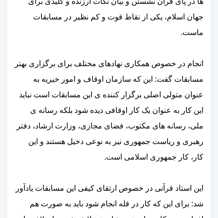
ها در پای قرآن نشستن و بیان نکات ارزنده و کلیدی برای
جهان اسلام، یکی از نقاط قوت و کم نظیر در مسابقات
ماست.
انجام در خصوص همکاری نهادهای مختلف برای برگزاری بهتر
مسابقات گفت: این که سازمان اوقاف و امور خیریه به
عنوان متولی اصلی برگزار کننده ی این مسابقات است نباید
این کار به عنوان یک کار اوقافی دیده شود بلکه رسانه ی
ملی، رسانه های مکتوب، فضای مجازی، وزارت ارشاد، دفتر
رهبری و ریاست جمهوری نیز به نوعی دخیل هستند و این
کار، کار جمهوری اسلامی است.
این استاد قرآنی در خصوص ارتقای کیفی این مسابقات یادآور
شد: برای این که کار در قله انجام شود باید به صورت هم