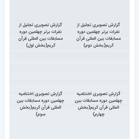
گزارش تصویری تجلیل از
گزارش تصویری تجلیل از
نفرات برتر چهلمین دوره
نفرات برتر چهلمین دوره
مسابقات بین المللی قرآن
مسابقات بین المللی قرآن
کریم(بخش دوم)
کریم(بخش اول)
گزارش تصویری اختتامیه
گزارش تصویری اختتامیه
چهلمین دوره مسابقات بین
چهلمین دوره مسابقات بین
المللی قرآن کریم(بخش
المللی قرآن کریم(بخش
چهارم)
سوم)