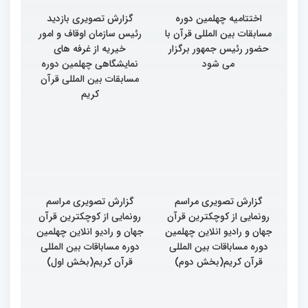
اختتامیه چهلمین دوره
گزارش تصویری بازدید
مسابقات بین المللی قرآن با
رئیس سازمان اوقاف و امور
حضور رئیس جمهور برگزار
خیریه از غرفه های
می شود
نمایشگاهی چهلمین دوره
مسابقات بین المللی قرآن
کریم
گزارش تصویری مراسم
گزارش تصویری مراسم
رونمایی از کوچکترین قرآن
رونمایی از کوچکترین قرآن
جهان و رادیو انلاین چهلمین
جهان و رادیو انلاین چهلمین
دوره مساباقات بین المللی
دوره مساباقات بین المللی
قرآن کریم(بخش دوم)
قرآن کریم(بخش اول)