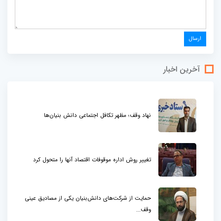
آخرین اخبار
نهاد وقف؛ مظهر تکافل اجتماعی دانش بنیان‌ها
تغییر روش اداره موقوفات اقتصاد آنها را متحول کرد
حمایت از شرکت‌های دانش‌بنیان یکی از مصادیق عینی
وقف...