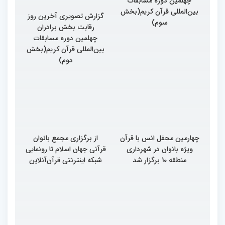
گزارش تصویری آخرین روز
گزارش تصویری آخرین روز
رقابت بخش برادران
رقابت بخش برادران
چهلمین دوره مسابقات
چهلمین دوره مسابقات
بین‌المللی قرآن کریم(بخش
بین‌المللی قرآن کریم(بخش
سوم)
دوم)
چهارمین محفل انس با قرآن
از برگزاری مجمع بانوان
ویژه بانوان در شهرداری
قرآنی جهان اسلام تا رونمایی
منطقه 10 برگزار شد
شبکه اینترنتی قرآن‌آنلاین