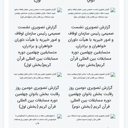
رقابت بخش برادران
رقابت بخش برادران
چهلمین دوره مسابقات
چهلمین دوره مسابقات
بین‌المللی قرآن کریم(بخش
بین‌المللی قرآن کریم(بخش
دوم)
اول)
گزارش تصویری نشست
گزارش تصویری نشست
صمیمی رئیس سازمان اوقاف
صمیمی رئیس سازمان اوقاف
و امور خیریه با هیأت داوران
و امور خیریه با هیأت داوران
خواهران و برادران،
خواهران و برادران،
متسابقین چهلمین دوره
متسابقین چهلمین دوره
مسابقات بین المللی قرآن
مسابقات بین المللی قرآن
کریم(بخش دوم)
کریم(بخش اول)
گزارش تصویری دومین روز
گزارش تصویری دومین روز
رقابت بخش بانوان چهلمین
رقابت بخش بانوان چهلمین
دوره مسابقات بین المللی
دوره مسابقات بین المللی