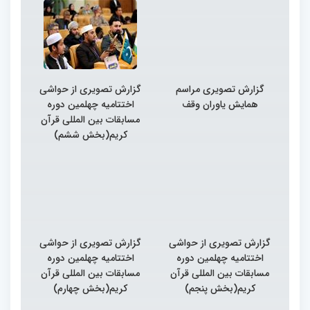
گزارش تصویری مراسم
گزارش تصویری از حواشی
همایش یاوران وقف
اختتامیه چهلمین دوره
مسابقات بین المللی قرآن
کریم(بخش ششم)
گزارش تصویری از حواشی
گزارش تصویری از حواشی
اختتامیه چهلمین دوره
اختتامیه چهلمین دوره
مسابقات بین المللی قرآن
مسابقات بین المللی قرآن
کریم(بخش پنجم)
کریم(بخش چهارم)