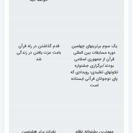
یک سوم برترینهای چهلمین
قدم گذاشتن در راه قرآن
دوره مسابقات بین المللی
باعث عزت یافتن در زندگی
قرآن از جمهوری اسلامی
شد
بودند/برگزاری جشنواره
تلاوتهای تقلیدی؛ رویدادی که
پای نوجوانان قرآنی ایستاده
است
مهم‌ترین پشتوانه نظام
نفرات برتر هشتمین