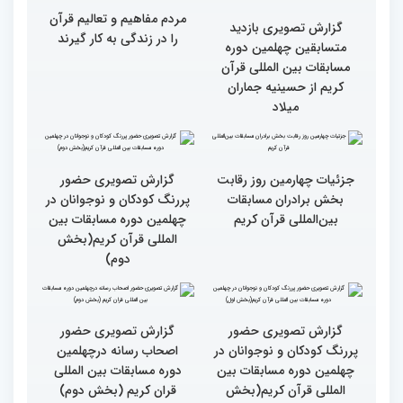
مسابقات بین المللی قران
مسابقات بین المللی قران
کریم(بخش دوم)
کریم(بخش اول)
مردم مفاهیم و تعالیم قرآن
گزارش تصویری بازدید
را در زندگی به کار گیرند
متسابقین چهلمین دوره
مسابقات بین المللی قرآن
کریم از حسینیه جماران
میلاد
جزئیات چهارمین روز رقابت
گزارش تصویری حضور
بخش برادران مسابقات
پررنگ کودکان و نوجوانان در
بین‌المللی قرآن کریم
چهلمین دوره مسابقات بین
المللی قرآن کریم(بخش
دوم)
گزارش تصویری حضور
گزارش تصویری حضور