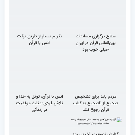
سطح برگزاری مسابقات
تکریم بسیار از طریق برکت
بین‌المللی قرآن در ایران
انس با قرآن
خیلی خوب بود
مردم باید برای تشخیص
انس با قرآن، توکل به خدا و
صحیح از ناصحیح به کتاب
تلاش فردی؛ مثلث موفقیت
قرآن رجوع کنند
در زندگی