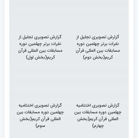
گزارش تصویری تجلیل از
گزارش تصویری تجلیل از
نفرات برتر چهلمین دوره
نفرات برتر چهلمین دوره
مسابقات بین المللی قرآن
مسابقات بین المللی قرآن
کریم(بخش دوم)
کریم(بخش اول)
گزارش تصویری اختتامیه
گزارش تصویری اختتامیه
چهلمین دوره مسابقات بین
چهلمین دوره مسابقات بین
المللی قرآن کریم(بخش
المللی قرآن کریم(بخش
چهارم)
سوم)