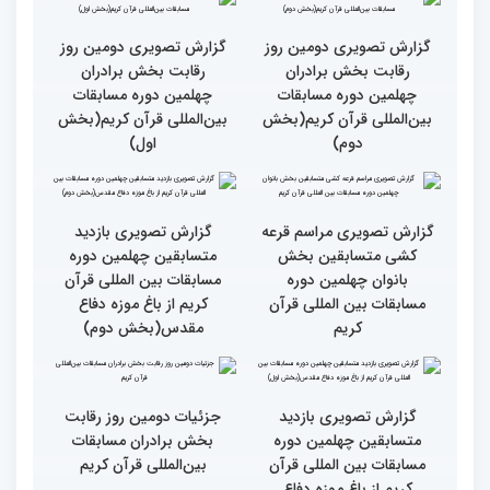
دومین روز مسابقات جهانی
قرآن به میزبانی ایران
گزارش تصویری دومین روز
گزارش تصویری دومین روز
رقابت بخش برادران
رقابت بخش برادران
چهلمین دوره مسابقات
چهلمین دوره مسابقات
بین‌المللی قرآن کریم(بخش
بین‌المللی قرآن کریم(بخش
دوم)
اول)
گزارش تصویری مراسم قرعه
گزارش تصویری بازدید
کشی متسابقین بخش
متسابقین چهلمین دوره
بانوان چهلمین دوره
مسابقات بین المللی قرآن
مسابقات بین المللی قرآن
کریم از باغ موزه دفاع
کریم
مقدس(بخش دوم)