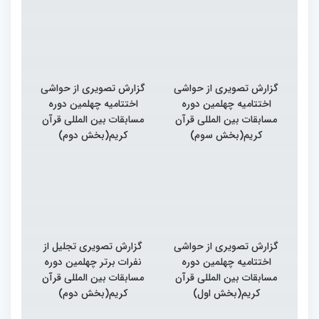
گزارش تصویری از حواشی
گزارش تصویری از حواشی
اختتامیه چهلمین دوره
اختتامیه چهلمین دوره
مسابقات بین المللی قرآن
مسابقات بین المللی قرآن
کریم(بخش سوم)
کریم(بخش دوم)
گزارش تصویری از حواشی
گزارش تصویری تجلیل از
اختتامیه چهلمین دوره
نفرات برتر چهلمین دوره
مسابقات بین المللی قرآن
مسابقات بین المللی قرآن
کریم(بخش اول)
کریم(بخش دوم)