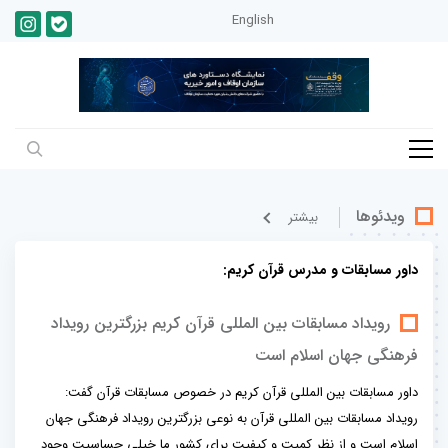
English
ویدئوها
بيشتر
داور مسابقات و مدرس قرآن کریم:
رویداد مسابقات بین المللی قرآن کریم بزرگترین رویداد
فرهنگی جهان اسلام است
داور مسابقات بین المللی قرآن کریم در خصوص مسابقات قرآن گفت:
رویداد مسابقات بین المللی قرآن به نوعی بزرگترین رویداد فرهنگی جهان
اسلام است و از نظر کمیت و کیفیت برای کشور ما خیلی حساسیت وجود