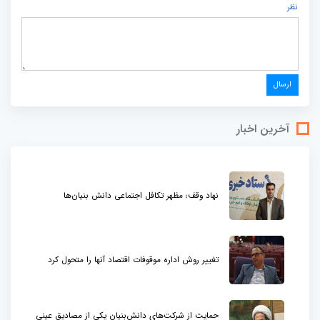
نظر
آخرین اخبار
نهاد وقف؛ مظهر تکافل اجتماعی دانش بنیان‌ها
تغییر روش اداره موقوفات اقتصاد آنها را متحول کرد
حمایت از شرکت‌های دانش‌بنیان یکی از مصادیق عینی