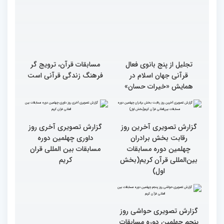
تجلیل از پنج بانوی فعال
مسابقات قرآن، ترویج گر
قرآنی جهان اسلام در
فرهنگ زندگی قرآنی است
همایش «خیرات حسان»
گزارش تصویری آخرین روز
گزارش تصویری آخری روز
رقابت بخش برادران
داوری چهلمین دوره
چهلمین دوره مسابقات
مسابقات بین المللی قران
بین‌المللی قرآن کریم(بخش
کریم
اول)