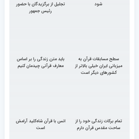
شود
تجلیل از برگزیدگان با حضور
رئیس جمهور
سطح مسابقات قرآن به
باید متن زندگی را بر اساس
میزبانی ایران خیلی بالاتر از
معارف قرآنی چیدمان کنیم
کشورهای دیگر است
تمام برکات زندگی خود را از
انس با قرآن شاه‌کلید آرامش
ساحت مقدس قرآن دارم
است