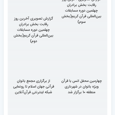
گزارش تصویری آخرین روز
گزارش تصویری آخرین روز
رقابت بخش برادران
رقابت بخش برادران
چهلمین دوره مسابقات
چهلمین دوره مسابقات
بین‌المللی قرآن کریم(بخش
بین‌المللی قرآن کریم(بخش
سوم)
دوم)
چهارمین محفل انس با قرآن
از برگزاری مجمع بانوان
ویژه بانوان در شهرداری
قرآنی جهان اسلام تا رونمایی
منطقه 10 برگزار شد
شبکه اینترنتی قرآن‌آنلاین