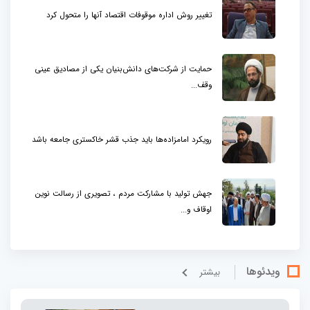
تغییر روش اداره موقوفات اقتصاد آنها را متحول کرد
حمایت از شرکت‌های دانش‌بنیان یکی از مصادیق عینی
وقف...
رویکرد امامزاده‌ها باید جذب قشر خاکستری جامعه باشد
جهش تولید با مشارکت مردم ، تصویری از رسالت نوین
اوقاف و...
ویدئوها
بيشتر