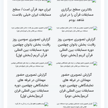
استادم از دقت نمره دادن در
و آلمان کسب کرده ام
این مسابقات
بالاترین سطح برگزاری
ایران مهد قرآن است/ سطح
مسابقات قرآن را در ایران
مسابقات ایران خیلی بالاست
شاهد بودم
گزارش تصویری سومین روز
گزارش تصویری سومین روز
رقابت بخش بانوان چهلمین
رقابت بخش بانوان چهلمین
دوره مسابقات بین المللی
دوره مسابقات بین المللی
قرآن کریم (بخش دوم)
قرآن کریم (بخش اول)
گزارش تصویری حضور
گزارش تصویری حضور
مهمانان در غرفه های
مهمانان در غرفه های
نمایشگاهی چهلمین دوره
نمایشگاهی چهلمین دوره