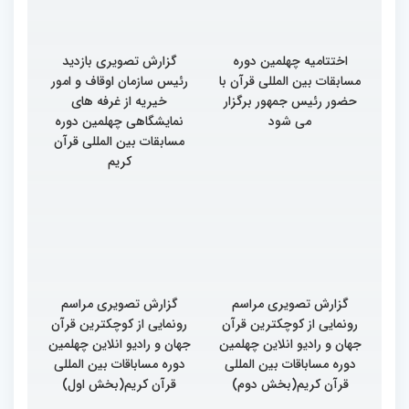
اختتامیه چهلمین دوره
گزارش تصویری بازدید
مسابقات بین المللی قرآن با
رئیس سازمان اوقاف و امور
حضور رئیس جمهور برگزار
خیریه از غرفه های
می شود
نمایشگاهی چهلمین دوره
مسابقات بین المللی قرآن
کریم
گزارش تصویری مراسم
گزارش تصویری مراسم
رونمایی از کوچکترین قرآن
رونمایی از کوچکترین قرآن
جهان و رادیو انلاین چهلمین
جهان و رادیو انلاین چهلمین
دوره مساباقات بین المللی
دوره مساباقات بین المللی
قرآن کریم(بخش دوم)
قرآن کریم(بخش اول)