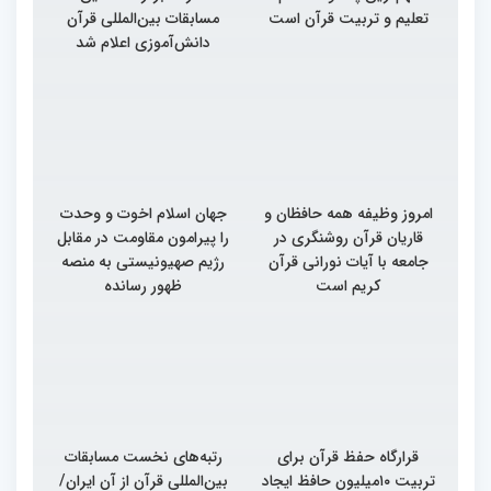
تعلیم و تربیت قرآن است
مسابقات بین‌المللی قرآن
دانش‌آموزی اعلام شد
امروز وظیفه همه حافظان و
جهان اسلام اخوت و وحدت
قاریان قرآن روشنگری در
را پیرامون مقاومت در مقابل
جامعه با آیات نورانی قرآن
رژیم صهیونیستی به منصه
کریم است
ظهور رسانده
قرارگاه حفظ قرآن برای
رتبه‌های نخست مسابقات
تربیت ۱۰میلیون حافظ ایجاد
بین‌المللی قرآن از آن ایران/