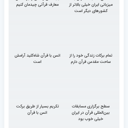
میزبانی ایران خیلی بالاتر از
معارف قرآنی چیدمان کنیم
کشورهای دیگر است
تمام برکات زندگی خود را از
انس با قرآن شاه‌کلید آرامش
ساحت مقدس قرآن دارم
است
سطح برگزاری مسابقات
تکریم بسیار از طریق برکت
بین‌المللی قرآن در ایران
انس با قرآن
خیلی خوب بود