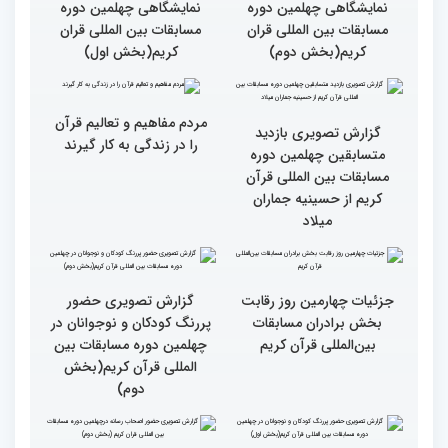
گزارش تصویری سومین روز
گزارش تصویری سومین روز
رقابت بخش بانوان چهلمین
رقابت بخش بانوان چهلمین
دوره مسابقات بین المللی
دوره مسابقات بین المللی
قرآن کریم (بخش دوم)
قرآن کریم (بخش اول)
گزارش تصویری حضور
گزارش تصویری حضور
مهمانان در غرفه های
مهمانان در غرفه های
نمایشگاهی چهلمین دوره
نمایشگاهی چهلمین دوره
مسابقات بین المللی قران
مسابقات بین المللی قران
کریم(بخش دوم)
کریم(بخش اول)
مردم مفاهیم و تعالیم قرآن
گزارش تصویری بازدید
را در زندگی به کار گیرند
متسابقین چهلمین دوره
مسابقات بین المللی قرآن
کریم از حسینیه جماران
میلاد