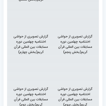
گزارش تصویری از حواشی
گزارش تصویری از حواشی
اختتامیه چهلمین دوره
اختتامیه چهلمین دوره
مسابقات بین المللی قرآن
مسابقات بین المللی قرآن
کریم(بخش پنجم)
کریم(بخش چهارم)
گزارش تصویری از حواشی
گزارش تصویری از حواشی
اختتامیه چهلمین دوره
اختتامیه چهلمین دوره
مسابقات بین المللی قرآن
مسابقات بین المللی قرآن
کریم(بخش سوم)
کریم(بخش دوم)