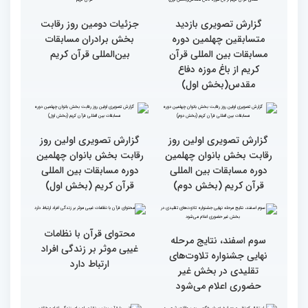
دوم)
اول)
گزارش تصویری مراسم قرعه
گزارش تصویری بازدید
کشی متسابقین بخش
متسابقین چهلمین دوره
بانوان چهلمین دوره
مسابقات بین المللی قرآن
مسابقات بین المللی قرآن
کریم از باغ موزه دفاع
کریم
مقدس(بخش دوم)
گزارش تصویری بازدید
جزئیات دومین روز رقابت
متسابقین چهلمین دوره
بخش برادران مسابقات
مسابقات بین المللی قرآن
بین‌المللی قرآن کریم
کریم از باغ موزه دفاع
مقدس(بخش اول)
گزارش تصویری اولین روز
گزارش تصویری اولین روز