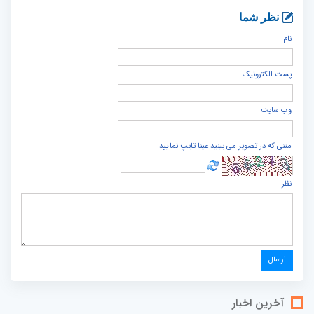
نظر شما
نام
پست الكترونيک
وب سایت
متنی که در تصویر می بینید عینا تایپ نمایید
نظر
آخرین اخبار