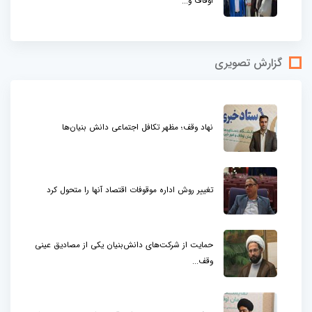
اوقاف و...
گزارش تصویری
نهاد وقف؛ مظهر تکافل اجتماعی دانش بنیان‌ها
تغییر روش اداره موقوفات اقتصاد آنها را متحول کرد
حمایت از شرکت‌های دانش‌بنیان یکی از مصادیق عینی
وقف...