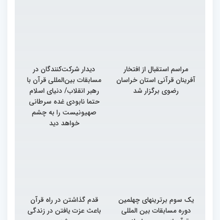
مراسم استقبال از افتخار
دیدار شرکت‌کنندگان در
آفرینان قرآنی استان خراسان
مسابقات بین‌المللی قرآن با
رضوی برگزار شد
رهبر انقلاب/ دنیای اسلام
حتما نابودی غده سرطانی
صهیونیست را به چشم
خواهد دید
یک سوم برترینهای چهلمین
قدم گذاشتن در راه قرآن
دوره مسابقات بین المللی
باعث عزت یافتن در زندگی