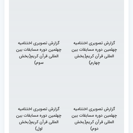
گزارش تصویری اختتامیه
گزارش تصویری اختتامیه
چهلمین دوره مسابقات بین
چهلمین دوره مسابقات بین
المللی قرآن کریم(بخش
المللی قرآن کریم(بخش
چهارم)
سوم)
گزارش تصویری اختتامیه
گزارش تصویری اختتامیه
چهلمین دوره مسابقات بین
چهلمین دوره مسابقات بین
المللی قرآن کریم(بخش
المللی قرآن کریم(بخش
دوم)
اول)