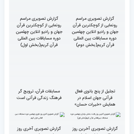
گزارش تصویری مراسم
گزارش تصویری مراسم
رونمایی از کوچکترین قرآن
رونمایی از کوچکترین قرآن
جهان و رادیو انلاین چهلمین
جهان و رادیو انلاین چهلمین
دوره مساباقات بین المللی
دوره مساباقات بین المللی
قرآن کریم(بخش دوم)
قرآن کریم(بخش اول)
تجلیل از پنج بانوی فعال
مسابقات قرآن، ترویج گر
قرآنی جهان اسلام در
فرهنگ زندگی قرآنی است
همایش «خیرات حسان»