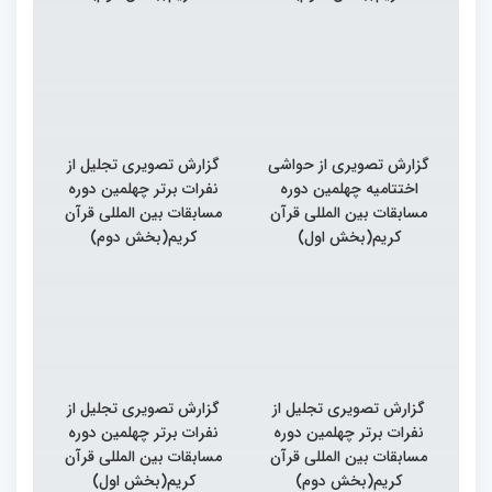
گزارش تصویری از حواشی
گزارش تصویری تجلیل از
اختتامیه چهلمین دوره
نفرات برتر چهلمین دوره
مسابقات بین المللی قرآن
مسابقات بین المللی قرآن
کریم(بخش اول)
کریم(بخش دوم)
گزارش تصویری تجلیل از
گزارش تصویری تجلیل از
نفرات برتر چهلمین دوره
نفرات برتر چهلمین دوره
مسابقات بین المللی قرآن
مسابقات بین المللی قرآن
کریم(بخش دوم)
کریم(بخش اول)