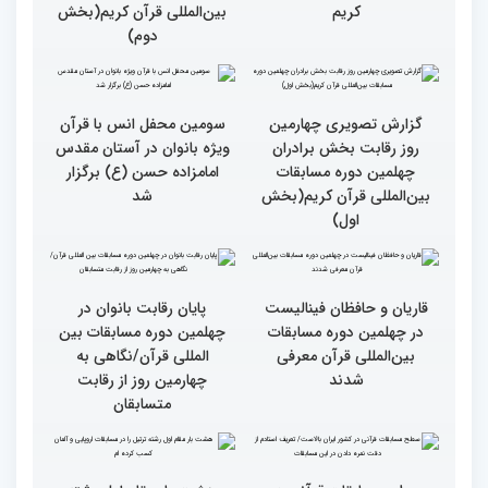
گزارش تصویری چهارمین
گزارش تصویری چهارمین
روز رقابت بخش برادران
روز رقابت بخش برادران
چهلمین دوره مسابقات
چهلمین دوره مسابقات
بین‌المللی قرآن کریم(بخش
بین‌المللی قرآن کریم(بخش
چهارم)
سوم)
گزارش تصویری از حواشی
گزارش تصویری چهارمین
روز چهارم چهلمین دوره
روز رقابت بخش برادران
مسابقات بین المللی قرآن
چهلمین دوره مسابقات
کریم
بین‌المللی قرآن کریم(بخش
دوم)
گزارش تصویری چهارمین
سومین محفل انس با قرآن
روز رقابت بخش برادران
ویژه بانوان در آستان مقدس
چهلمین دوره مسابقات
امامزاده حسن (ع) برگزار
بین‌المللی قرآن کریم(بخش
شد
اول)