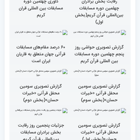
گزارش تصویری آخری روز
داوری چهلمین دوره
مسابقات بین المللی قران
کریم
گزارش تصویری آخرین روز
رقابت بخش برادران
چهلمین دوره مسابقات
بین‌المللی قرآن کریم(بخش
اول)
۶۰ درصد مقام‌های مسابقات
قرآنی جهان متعلق به قاریان
ایران است
گزارش تصویری حواشی روز
پنجم چهلمین دوره مسابقات
بین المللی قرآن کریم