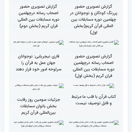
جزئیات چهارمین روز رقابت
گزارش تصویری حضور
بخش برادران مسابقات
پررنگ کودکان و نوجوانان در
بین‌المللی قرآن کریم
چهلمین دوره مسابقات بین
المللی قرآن کریم(بخش
دوم)
گزارش تصویری حضور
گزارش تصویری حضور
پررنگ کودکان و نوجوانان در
اصحاب رسانه درچهلمین
چهلمین دوره مسابقات بین
دوره مسابقات بین المللی
المللی قرآن کریم(بخش
قران کریم (بخش دوم)
اول)
گزارش تصویری حضور
قاری نیجریایی: نوجوانان
اصحاب رسانه درچهلمین
جهان عمل به قرآن را