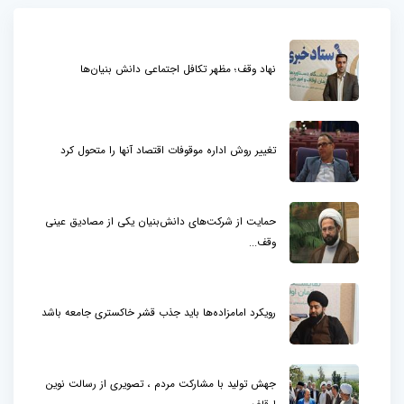
نهاد وقف؛ مظهر تکافل اجتماعی دانش بنیان‌ها
تغییر روش اداره موقوفات اقتصاد آنها را متحول کرد
حمایت از شرکت‌های دانش‌بنیان یکی از مصادیق عینی
وقف...
رویکرد امامزاده‌ها باید جذب قشر خاکستری جامعه باشد
جهش تولید با مشارکت مردم ، تصویری از رسالت نوین