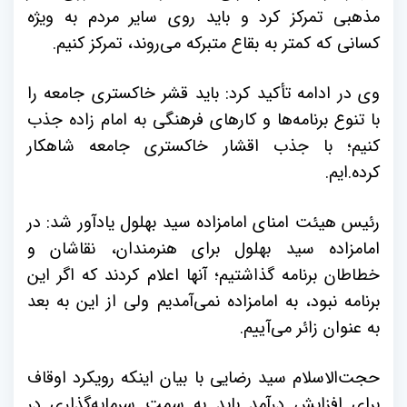
مذهبی تمرکز کرد و باید روی سایر مردم به ویژه
کسانی که کمتر به بقاع متبرکه می‌روند، تمرکز کنیم.
وی در ادامه تأکید کرد: باید قشر خاکستری جامعه را
با تنوع برنامه‌ها و کارهای فرهنگی به امام زاده جذب
کنیم؛ با جذب اقشار خاکستری جامعه شاهکار
کرده.ایم.
رئیس هیئت امنای امامزاده سید بهلول یادآور شد: در
امامزاده سید بهلول برای هنرمندان، نقاشان و
خطاطان برنامه گذاشتیم؛ آنها اعلام کردند که اگر این
برنامه نبود، به امامزاده نمی‌آمدیم ولی از این به بعد
به عنوان زائر می‌آییم.
حجت‌الاسلام سید رضایی با بیان اینکه رویکرد اوقاف
برای افزایش درآمد باید به سمت سرمایه‌گذاری در