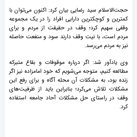
حجت‌الاسلام سید رضایی بیان کرد: اکنون می‌توان با
کمترین و کوچکترین دارایی افراد را در یک مجموعه
وقفی سهیم کرد؛ وقف در حقیقت از مردم و برای
مردم است، با نیت وقف دارند سود و منفعت حاصله
نیز به مردم می‌رسد.
وی یادآور شد: اگر درباره موقوفات و بقاع متبرکه
مطالعه کنیم، متوجه می‌شویم که خود امامزاده نیز اگر
زنده بود، به مشکلات آن محله آگاه و برای رفع این
مشکلات تلاش می‌کرد؛ بنابراین باید از ظرفیت‌های
وقف در راستای حل مشکلات آحاد جامعه استفاده
کرد.