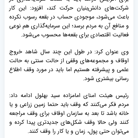
شرکت‌های دانش‌بنیان حرکت کند، افزود: این کار
باعث می‌شود، موجودی حساب در بقعه رسوب نکرده
و منافع آن به مردم برسد؛ این سرمایه‌گذاری هم نوعی
فعالیت اقتصادی برای بقعه‌ها محسوب می‌شود.
وی عنوان کرد: در طول این چند سال شاهد خروج
اوقاف و مجموعه‌های وقفی از حالت سنتی به حالت
علمی و پیشرفته هستیم اما باید در مورد وقف اطلاع
رسانی بیشتری شود.
رئیس هیئت امنای امامزاده سید بهلول ادامه داد:
مردم فکر می‌کنند که وقف باید حتما زمین زراعی و یا
خانه باشد تا بعد به سازمان اوقاف برای وقف مراجعه
کنند ولی حالا وقف شکل‌های جدیدتری پیدا کرده و
می‌توان حتی پول، زمان و یا کار را وقف کنند.