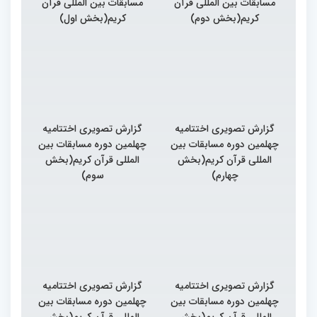
مسابقات بین المللی قرآن
مسابقات بین المللی قرآن
کریم(بخش دوم)
کریم(بخش اول)
گزارش تصویری اختتامیه
گزارش تصویری اختتامیه
چهلمین دوره مسابقات بین
چهلمین دوره مسابقات بین
المللی قرآن کریم(بخش
المللی قرآن کریم(بخش
چهارم)
سوم)
گزارش تصویری اختتامیه
گزارش تصویری اختتامیه
چهلمین دوره مسابقات بین
چهلمین دوره مسابقات بین
المللی قرآن کریم(بخش
المللی قرآن کریم(بخش