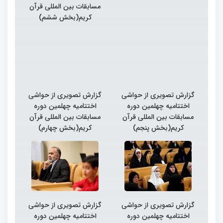
مسابقات بین المللی قرآن
کریم(بخش ششم)
گزارش تصویری از حواشی
گزارش تصویری از حواشی
اختتامیه چهلمین دوره
اختتامیه چهلمین دوره
مسابقات بین المللی قرآن
مسابقات بین المللی قرآن
کریم(بخش پنجم)
کریم(بخش چهارم)
گزارش تصویری از حواشی
گزارش تصویری از حواشی
اختتامیه چهلمین دوره
اختتامیه چهلمین دوره