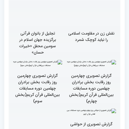
نقش زن در مقاومت اسلامی
تجلیل از بانوان قرآنی
را نباید کوچک شمرد
برگزیده جهان اسلام در
سومین محفل «خیرات
حسان»
گزارش تصویری چهارمین
روز رقابت بخش برادران
چهلمین دوره مسابقات
بین‌المللی قرآن کریم(بخش
گزارش تصویری چهارمین
سوم)
روز رقابت بخش برادران
چهلمین دوره مسابقات
بین‌المللی قرآن کریم(بخش
چهارم)