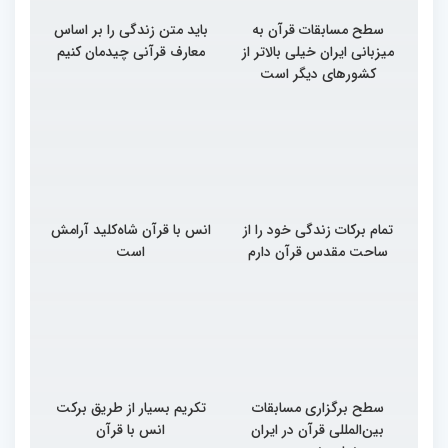
سطح مسابقات قرآن به
باید متن زندگی را بر اساس
میزبانی ایران خیلی بالاتر از
معارف قرآنی چیدمان کنیم
کشورهای دیگر است
تمام برکات زندگی خود را از
انس با قرآن شاه‌کلید آرامش
ساحت مقدس قرآن دارم
است
سطح برگزاری مسابقات
تکریم بسیار از طریق برکت
بین‌المللی قرآن در ایران
انس با قرآن