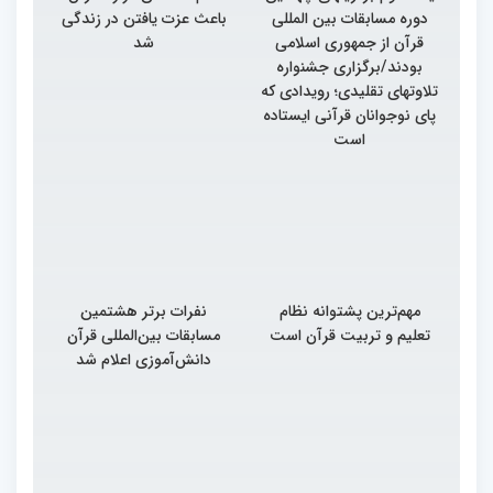
دوره مسابقات بین المللی
باعث عزت یافتن در زندگی
قرآن از جمهوری اسلامی
شد
بودند/برگزاری جشنواره
تلاوتهای تقلیدی؛ رویدادی که
پای نوجوانان قرآنی ایستاده
است
مهم‌ترین پشتوانه نظام
نفرات برتر هشتمین
تعلیم و تربیت قرآن است
مسابقات بین‌المللی قرآن
دانش‌آموزی اعلام شد