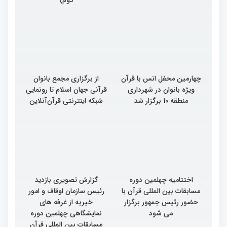
چهارمین محفل انس با قرآن
از برگزاری مجمع بانوان
ویژه بانوان در شهرداری
قرآنی جهان اسلام تا رونمایی
منطقه 10 برگزار شد
شبکه اینترنتی قرآن‌آنلاین
اختتامیه چهلمین دوره
گزارش تصویری بازدید
مسابقات بین المللی قرآن با
رئیس سازمان اوقاف و امور
حضور رئیس جمهور برگزار
خیریه از غرفه های
می شود
نمایشگاهی چهلمین دوره
مسابقات بین المللی قرآن