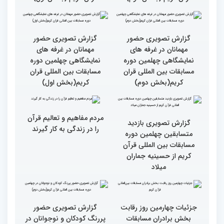
این مسابقات
بالاترین سطح برگزاری
ایران مهد قرآن است/ سطح
مسابقات قرآن را در ایران
مسابقات ایران خیلی بالاست
شاهد بودم
گزارش تصویری سومین روز
گزارش تصویری سومین روز
رقابت بخش بانوان چهلمین
رقابت بخش بانوان چهلمین
دوره مسابقات بین المللی
دوره مسابقات بین المللی
قرآن کریم (بخش دوم)
قرآن کریم (بخش اول)
گزارش تصویری حضور
گزارش تصویری حضور
مهمانان در غرفه های
مهمانان در غرفه های
نمایشگاهی چهلمین دوره
نمایشگاهی چهلمین دوره
مسابقات بین المللی قران
مسابقات بین المللی قران
کریم(بخش دوم)
کریم(بخش اول)