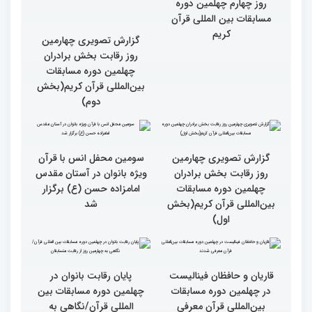
گزارش تصویری از حواشی
روز چهارم چهلمین دوره
مسابقات بین المللی قرآن
کریم
گزارش تصویری چهارمین
روز رقابت بخش برادران
چهلمین دوره مسابقات
بین‌المللی قرآن کریم(بخش
دوم)
گزارش تصویری چهارمین
سومین محفل انس با قرآن
روز رقابت بخش برادران
ویژه بانوان در آستان مقدس
چهلمین دوره مسابقات
امامزاده حسن (ع) برگزار
بین‌المللی قرآن کریم(بخش
شد