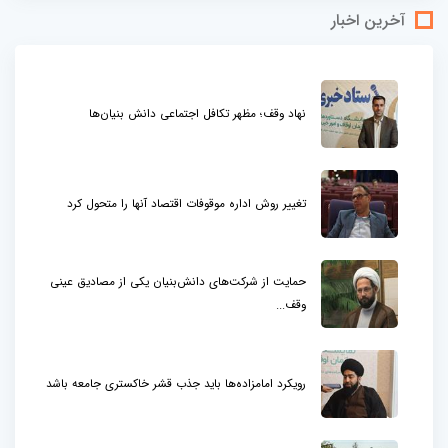
آخرین اخبار
نهاد وقف؛ مظهر تکافل اجتماعی دانش بنیان‌ها
تغییر روش اداره موقوفات اقتصاد آنها را متحول کرد
حمایت از شرکت‌های دانش‌بنیان یکی از مصادیق عینی
وقف...
رویکرد امامزاده‌ها باید جذب قشر خاکستری جامعه باشد