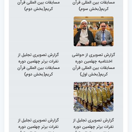
مسابقات بین المللی قرآن
مسابقات بین المللی قرآن
کریم(بخش سوم)
کریم(بخش دوم)
گزارش تصویری از حواشی
گزارش تصویری تجلیل از
اختتامیه چهلمین دوره
نفرات برتر چهلمین دوره
مسابقات بین المللی قرآن
مسابقات بین المللی قرآن
کریم(بخش اول)
کریم(بخش دوم)
گزارش تصویری تجلیل از
گزارش تصویری تجلیل از
نفرات برتر چهلمین دوره
نفرات برتر چهلمین دوره