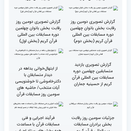
چهلمین دوره مسابقات
چهلمین دوره مسابقات
بین‌المللی قرآن کریم(بخش
بین‌المللی قرآن کریم(بخش
دوم)
اول)
گزارش تصویری نشست
گزارش تصویری نشست
صمیمی رئیس سازمان اوقاف
صمیمی رئیس سازمان اوقاف
و امور خیریه با هیأت داوران
و امور خیریه با هیأت داوران
خواهران و برادران،
خواهران و برادران،
متسابقین چهلمین دوره
متسابقین چهلمین دوره
مسابقات بین المللی قرآن
مسابقات بین المللی قرآن
کریم(بخش دوم)
کریم(بخش اول)
گزارش تصویری دومین روز
گزارش تصویری دومین روز
رقابت بخش بانوان چهلمین
رقابت بخش بانوان چهلمین
دوره مسابقات بین المللی
دوره مسابقات بین المللی
قرآن کریم (بخش دوم)
قرآن کریم (بخش اول)