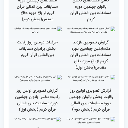
قرآن به میزبانی ایران
گزارش تصویری دومین روز
گزارش تصویری دومین روز
رقابت بخش برادران
رقابت بخش برادران
چهلمین دوره مسابقات
چهلمین دوره مسابقات
بین‌المللی قرآن کریم(بخش
بین‌المللی قرآن کریم(بخش
دوم)
اول)
گزارش تصویری مراسم قرعه
گزارش تصویری بازدید
کشی متسابقین بخش
متسابقین چهلمین دوره
بانوان چهلمین دوره
مسابقات بین المللی قرآن
مسابقات بین المللی قرآن
کریم از باغ موزه دفاع
کریم
مقدس(بخش دوم)
گزارش تصویری بازدید
جزئیات دومین روز رقابت