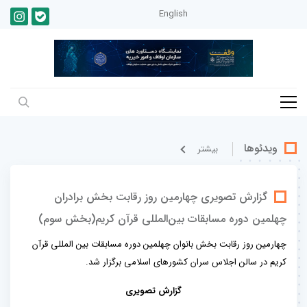
English
ویدئوها
بيشتر
گزارش تصویری چهارمین روز رقابت بخش برادران
چهلمین دوره مسابقات بین‌المللی قرآن کریم(بخش سوم)
چهارمین روز رقابت بخش بانوان چهلمین دوره مسابقات بین المللی قرآن
کریم در سالن اجلاس سران کشورهای اسلامی برگزار شد.
گزارش تصویری