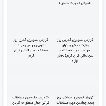
همایش «خیرات حسان»
گزارش تصویری آخرین روز
گزارش تصویری آخری روز
رقابت بخش برادران
داوری چهلمین دوره
چهلمین دوره مسابقات
مسابقات بین المللی قران
بین‌المللی قرآن کریم(بخش
کریم
اول)
گزارش تصویری حواشی روز
۶۰ درصد مقام‌های مسابقات
پنجم چهلمین دوره مسابقات
قرآنی جهان متعلق به قاریان