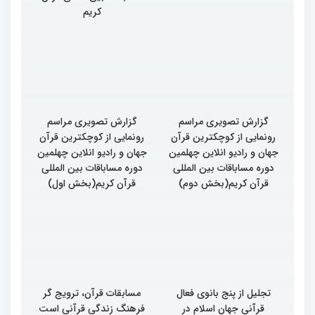
کریم
گزارش تصویری مراسم
گزارش تصویری مراسم
رونمایی از کوچکترین قرآن
رونمایی از کوچکترین قرآن
جهان و رادیو انلاین چهلمین
جهان و رادیو انلاین چهلمین
دوره مساباقات بین المللی
دوره مساباقات بین المللی
قرآن کریم(بخش دوم)
قرآن کریم(بخش اول)
تجلیل از پنج بانوی فعال
مسابقات قرآن، ترویج گر
قرآنی جهان اسلام در
فرهنگ زندگی قرآنی است