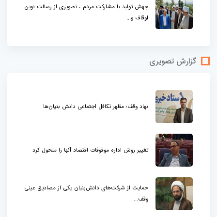
جهش تولید با مشارکت مردم ، تصویری از رسالت نوین
اوقاف و...
گزارش تصویری
نهاد وقف؛ مظهر تکافل اجتماعی دانش بنیان‌ها
تغییر روش اداره موقوفات اقتصاد آنها را متحول کرد
حمایت از شرکت‌های دانش‌بنیان یکی از مصادیق عینی
وقف...