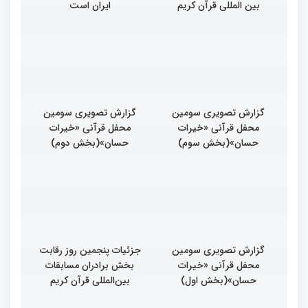
بین المللی قرآن کریم
ایران است
گزارش تصویری سومین
گزارش تصویری سومین
محفل قرآنی «خیرات
محفل قرآنی «خیرات
حسان»(بخش سوم)
حسان»(بخش دوم)
گزارش تصویری سومین
جزئیات پنجمین روز رقابت
محفل قرآنی «خیرات
بخش برادران مسابقات
حسان»(بخش اول)
بین‌المللی قرآن کریم