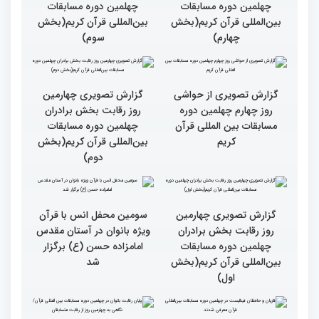
سومین محفل «خیرات
حسان»
گزارش تصویری چهارمین
گزارش تصویری چهارمین
روز رقابت بخش برادران
روز رقابت بخش برادران
چهلمین دوره مسابقات
چهلمین دوره مسابقات
بین‌المللی قرآن کریم(بخش
بین‌المللی قرآن کریم(بخش
چهارم)
سوم)
گزارش تصویری از حواشی
گزارش تصویری چهارمین
روز چهارم چهلمین دوره
روز رقابت بخش برادران
مسابقات بین المللی قرآن
چهلمین دوره مسابقات
کریم
بین‌المللی قرآن کریم(بخش
دوم)