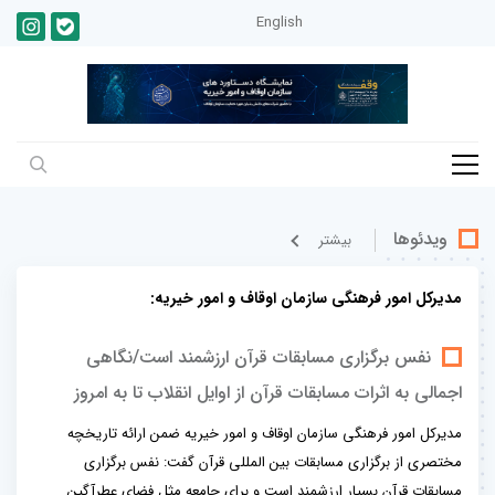
English
ویدئوها
بيشتر
مدیرکل امور فرهنگی سازمان اوقاف و امور خیریه:
نفس برگزاری مسابقات قرآن ارزشمند است/نگاهی
اجمالی به اثرات مسابقات قرآن از اوایل انقلاب تا به امروز
مدیرکل امور فرهنگی سازمان اوقاف و امور خیریه ضمن ارائه تاریخچه
مختصری از برگزاری مسابقات بین المللی قرآن گفت: نفس برگزاری
مسابقات قرآن بسیار ارزشمند است و برای جامعه مثل فضای عطرآگین