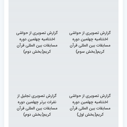
گزارش تصویری از حواشی
گزارش تصویری از حواشی
اختتامیه چهلمین دوره
اختتامیه چهلمین دوره
مسابقات بین المللی قرآن
مسابقات بین المللی قرآن
کریم(بخش سوم)
کریم(بخش دوم)
گزارش تصویری از حواشی
گزارش تصویری تجلیل از
اختتامیه چهلمین دوره
نفرات برتر چهلمین دوره
مسابقات بین المللی قرآن
مسابقات بین المللی قرآن
کریم(بخش اول)
کریم(بخش دوم)