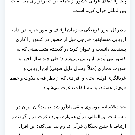
پیشرفت‌های قرآنی کشور از جمله اثرات برگزاری مسابقات
بین‌المللی قرآن کریم است.
مدیرکل امور فرهنگی سازمان اوقاف و امور خیریه در ادامه‌
ارزیابی متسابقین خارجی قبل از حضور در کشور را کاری
پسندیده دانست و عنوان کرد: در گذشته متسابقینی که به
کشور می‌آمدند، ارزیابی نمی‌شدند؛ طی چند سال اخیر به
صورت مجازی (مثلاً ارسال فایل صوتی) این ارزیابی و
غربالگری اولیه انجام و افرادی که از نظر فنی، تلاوت و حفظ
قوی‌تر هستند، به مسابقات دعوت می‌شوند.
حجت‌الاسلام موسوی متقی یادآور شد: نمایندگان ایران در
مسابقات بین‌المللی قرآن همواره مورد دعوت قرار گرفته و
ارتباط با چنین نخبگان قرآنی تداوم پیدا می‌کند؛ این افراد