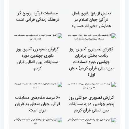
تجلیل از پنج بانوی فعال
مسابقات قرآن، ترویج گر
قرآنی جهان اسلام در
فرهنگ زندگی قرآنی است
همایش «خیرات حسان»
گزارش تصویری آخری روز
داوری چهلمین دوره
مسابقات بین المللی قران
کریم
گزارش تصویری آخرین روز
رقابت بخش برادران
چهلمین دوره مسابقات
بین‌المللی قرآن کریم(بخش
اول)