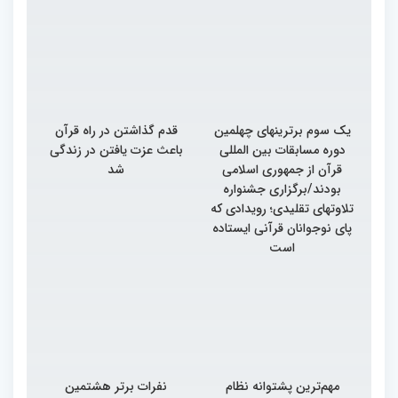
یک سوم برترینهای چهلمین
قدم گذاشتن در راه قرآن
دوره مسابقات بین المللی
باعث عزت یافتن در زندگی
قرآن از جمهوری اسلامی
شد
بودند/برگزاری جشنواره
تلاوتهای تقلیدی؛ رویدادی که
پای نوجوانان قرآنی ایستاده
است
مهم‌ترین پشتوانه نظام
نفرات برتر هشتمین