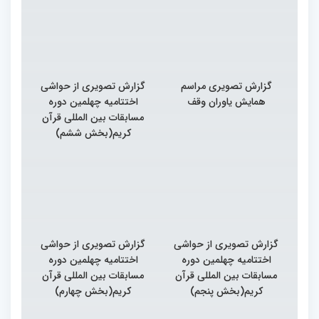
گزارش تصویری مراسم
گزارش تصویری از حواشی
همایش یاوران وقف
اختتامیه چهلمین دوره
مسابقات بین المللی قرآن
کریم(بخش ششم)
گزارش تصویری از حواشی
گزارش تصویری از حواشی
اختتامیه چهلمین دوره
اختتامیه چهلمین دوره
مسابقات بین المللی قرآن
مسابقات بین المللی قرآن
کریم(بخش پنجم)
کریم(بخش چهارم)