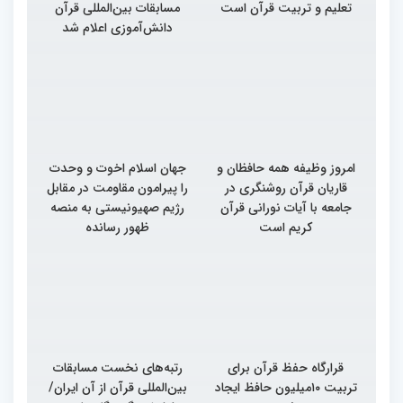
تعلیم و تربیت قرآن است
مسابقات بین‌المللی قرآن
دانش‌آموزی اعلام شد
امروز وظیفه همه حافظان و
جهان اسلام اخوت و وحدت
قاریان قرآن روشنگری در
را پیرامون مقاومت در مقابل
جامعه با آیات نورانی قرآن
رژیم صهیونیستی به منصه
کریم است
ظهور رسانده
قرارگاه حفظ قرآن برای
رتبه‌های نخست مسابقات
تربیت ۱۰میلیون حافظ ایجاد
بین‌المللی قرآن از آن ایران/