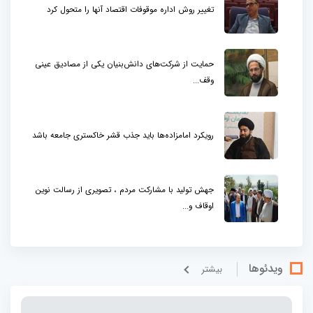
تغییر روش اداره موقوفات اقتصاد آنها را متحول کرد
حمایت از شرکت‌های دانش‌بنیان یکی از مصادیق عینی
وقف...
رویکرد امامزاده‌ها باید جذب قشر خاکستری جامعه باشد
جهش تولید با مشارکت مردم ، تصویری از رسالت نوین
اوقاف و...
ویدئوها
بيشتر