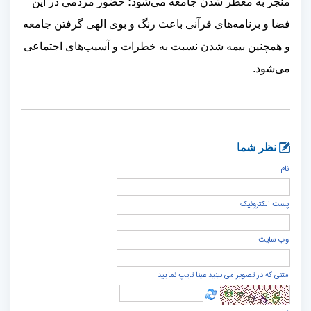
منجر به معطر شدن جامعه می‌شود؛ حضور مردمی در این
فضا و برنامه‌های قرآنی باعث رنگ و بوی الهی گرفتن جامعه
و همچنین بیمه شدن نسبت به خطرات و آسیب‌های اجتماعی
می‌شود.
نظر شما
نام
پست الكترونيک
وب سایت
متنی که در تصویر می بینید عینا تایپ نمایید