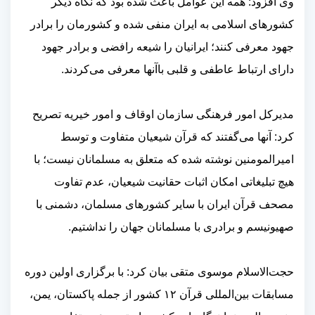
وی افزود: همه این عوامل باعث شده بود که نگاه دیگر
کشورهای اسلامی به ایران منفی شده و کشورمان را برادر
جهود معرفی کنند؛ ایرانیان را شیعه رافضی و برادر جهود
دارای ارتباط عاطفی و قلبی باآنها معرفی می‌کردند.
مدیرکل امور فرهنگی سازمان اوقاف و امور خیریه تصریح
کرد: آنها می‌گفتند که قرآن شیعیان متفاوت و توسط
امیرالمومنین نوشته شده که متعلق به مسلمانان نیست؛ با
هیچ تبلیغاتی امکان اثبات حقانیت شیعیان، عدم تفاوت
مصحف قرآن ایران با سایر کشورهای مسلمان، دشمنی با
صهیونیسم و برادری با مسلمانان جهان را نداشتیم.
حجت‌الاسلام موسوی متقی بیان کرد: با برگزاری اولین دوره
مسابقات بین‌المللی قرآن ۱۲ کشور از جمله پاکستان، یمن،