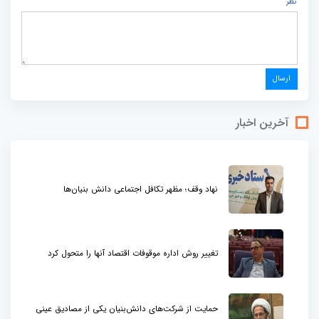
نظر
آخرین اخبار
نهاد وقف؛ مظهر تکافل اجتماعی دانش بنیان‌ها
تغییر روش اداره موقوفات اقتصاد آنها را متحول کرد
حمایت از شرکت‌های دانش‌بنیان یکی از مصادیق عینی