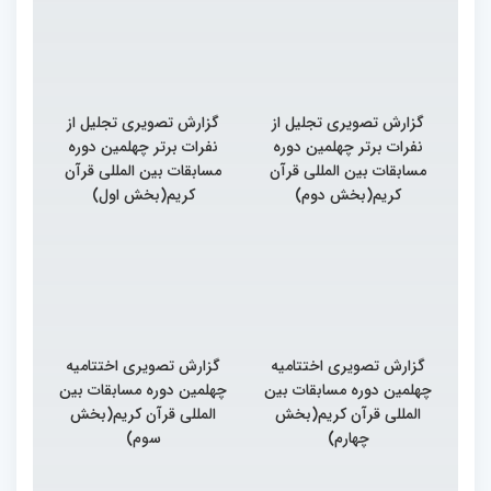
گزارش تصویری تجلیل از
گزارش تصویری تجلیل از
نفرات برتر چهلمین دوره
نفرات برتر چهلمین دوره
مسابقات بین المللی قرآن
مسابقات بین المللی قرآن
کریم(بخش دوم)
کریم(بخش اول)
گزارش تصویری اختتامیه
گزارش تصویری اختتامیه
چهلمین دوره مسابقات بین
چهلمین دوره مسابقات بین
المللی قرآن کریم(بخش
المللی قرآن کریم(بخش
چهارم)
سوم)