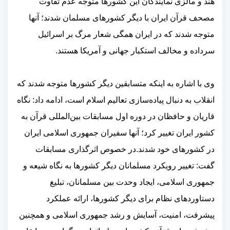
هند و مالزی نمایندگان این کشورها متوجه عدم تفاوت
مصحف قرآن ایران با دیگر کشورهای مسلمان شدند؛ آنها
متوجه شدند که در ایران همگی شعار مرگ بر اسرائیل
سرداده و مخالف استکبار جهانی و آمریکا هستند.
وی با اشاره به اینکه متسابقین دیگر کشورها متوجه شدند که
انقلاب به دنبال پیاده‌سازی تعالیم اسلام است، ادامه داد: نگاه
قاریان و حافظان در دوره اول مسابقات بین‌المللی قرآن به
کشور ایران تغییر کرد؛ آنها سفیران جمهوری اسلامی ایران
در کشورهای خود شدند.در خصوص اثرگذاری مسابقات
گفت: تغییر رویکرد مسلمانان دیگر کشورها به نگاه شیعه و
جمهوری اسلامی، ایجاد وحدت بین مسلمانان، تبلیغ
دستاوردهای نظام برای دیگر کشورها، ارائه عملکرد
پیشرفت، امنیت، آسایش و رشد جمهوری اسلامی و همچنین