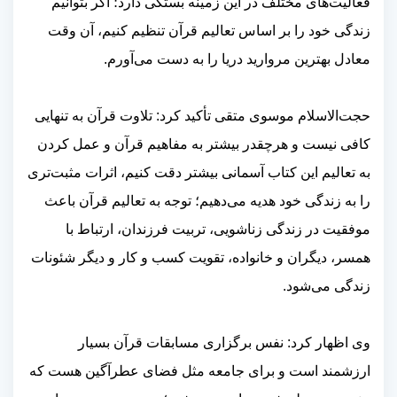
فعالیت‌های مختلف در این زمینه بستگی دارد؛ اگر بتوانیم
زندگی خود را بر اساس تعالیم قرآن تنظیم کنیم، آن وقت
معادل بهترین مروارید دریا را به دست می‌آورم.
حجت‌الاسلام موسوی متقی تأکید کرد: تلاوت قرآن به تنهایی
کافی نیست و هرچقدر بیشتر به مفاهیم قرآن و عمل کردن
به تعالیم این کتاب آسمانی بیشتر دقت کنیم، اثرات مثبت‌تری
را به زندگی خود هدیه می‌دهیم؛ توجه به تعالیم قرآن باعث
موفقیت در زندگی زناشویی، تربیت فرزندان، ارتباط با
همسر، دیگران و خانواده، تقویت کسب و کار و دیگر شئونات
زندگی می‌شود.
وی اظهار کرد: نفس برگزاری مسابقات قرآن بسیار
ارزشمند است و برای جامعه مثل فضای عطرآگین هست که