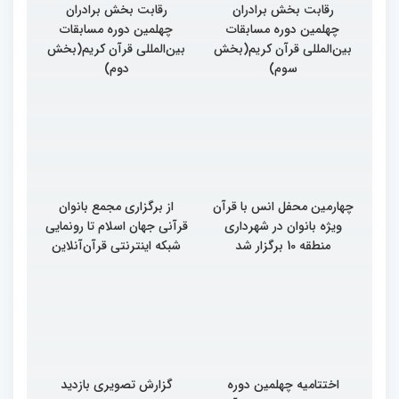
گزارش تصویری آخرین روز
گزارش تصویری آخرین روز
رقابت بخش برادران
رقابت بخش برادران
چهلمین دوره مسابقات
چهلمین دوره مسابقات
بین‌المللی قرآن کریم(بخش
بین‌المللی قرآن کریم(بخش
سوم)
دوم)
چهارمین محفل انس با قرآن
از برگزاری مجمع بانوان
ویژه بانوان در شهرداری
قرآنی جهان اسلام تا رونمایی
منطقه 10 برگزار شد
شبکه اینترنتی قرآن‌آنلاین