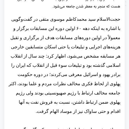
هست که منجر به معطر شدن جامعه می‌شود.
حجت‌الاسلام سید محمدکاظم موسوی متقی در گفت‌و‌گویی
با اشاره به اینکه دهه ۶۰ اولین دوره این مسابقات برگزار و
معمولاً در اولین دوره‌های مسابقات هدف از برگزاری و تقبل
هزینه‌های اجرایی و تبلیغات یا حتی اسکان متسابقین خارجی
هر مسابقه مشخص می‌‌شود، اظهار کرد: چند سال از انقلاب
اسلامی گذشته بود و تبلیغات سوء قبل از انقلاب که ایران را
برادر یهود و اسرائیل معرفی می‌کردند؛ در دوره حکومت
پهلوی از لحاظ فکری مخالف نظرات مردم و علما بودند، اکثر
جامعه مخالف ارتباط با رژیم صهیونسیتی بودند ولی رژیم
پهلوی ضمن ارتباط داشتن، نسبت به فروش نفت به آنها
اقدام و حتی ساواک نیز از موساد الهام گرفت.