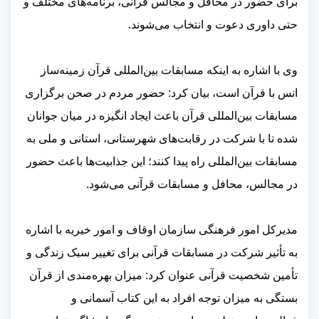
برای حضور در محافل و مجالس قرآنی، برنامه‌های مختلف و
حتی داوری دعوت و انتخاب می‌شوند.
وی با اشاره به اینکه مسابقات بین‌المللی قرآن زمینه‌ساز
انس با قرآن است، بیان کرد: حضور مردم در صحن برگزاری
مسابقات بین‌المللی قرآن باعث ایجاد انگیزه در میان جوانان
شده تا با شرکت در رقابت‌های شهرستانی، استانی و ملی به
مسابقات بین‌المللی راه پیدا کنند؛ این جذابیت‌ها باعث حضور
در مجالس، محافل و مسابقات قرآنی می‌شود.
مدیرکل امور فرهنگی سازمان اوقاف و امور خیریه با اشاره
به تأثیر شرکت در مسابقات قرآنی برای تغییر سبک زندگی و
تأمین شخصیت قرآنی عنوان کرد: میزان بهره‌مندی از قرآن
بستگی به میزان توجه افراد به این کتاب آسمانی و