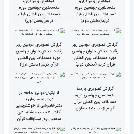
گزارش تصویری نشست
گزارش تصویری نشست
صمیمی رئیس سازمان اوقاف
صمیمی رئیس سازمان اوقاف
و امور خیریه با هیأت داوران
و امور خیریه با هیأت داوران
خواهران و برادران،
خواهران و برادران،
متسابقین چهلمین دوره
متسابقین چهلمین دوره
مسابقات بین المللی قرآن
مسابقات بین المللی قرآن
کریم(بخش دوم)
کریم(بخش اول)
گزارش تصویری دومین روز
گزارش تصویری دومین روز
رقابت بخش بانوان چهلمین
رقابت بخش بانوان چهلمین
دوره مسابقات بین المللی
دوره مسابقات بین المللی
قرآن کریم (بخش دوم)
قرآن کریم (بخش اول)
گزارش تصویری بازدید