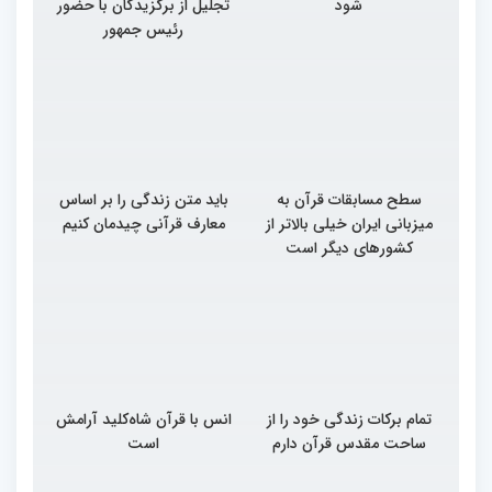
شود
تجلیل از برگزیدگان با حضور
رئیس جمهور
سطح مسابقات قرآن به
باید متن زندگی را بر اساس
میزبانی ایران خیلی بالاتر از
معارف قرآنی چیدمان کنیم
کشورهای دیگر است
تمام برکات زندگی خود را از
انس با قرآن شاه‌کلید آرامش
ساحت مقدس قرآن دارم
است