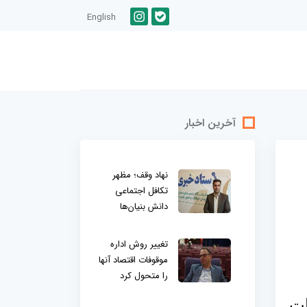
English
آخرین اخبار
نهاد وقف؛ مظهر
تکافل اجتماعی
دانش بنیان‌ها
تغییر روش اداره
موقوفات اقتصاد آنها
را متحول کرد
ات