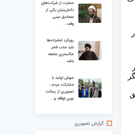
حمایت از شرکت‌های
دانش‌بنیان یکی از
مصادیق عینی
وقف...
ر
رویکرد امامزاده‌ها
باید جذب قشر
خاکستری جامعه
باشد
گر
جهش تولید با
مشارکت مردم ،
تصویری از رسالت
ق
نوین اوقاف و...
گزارش تصویری