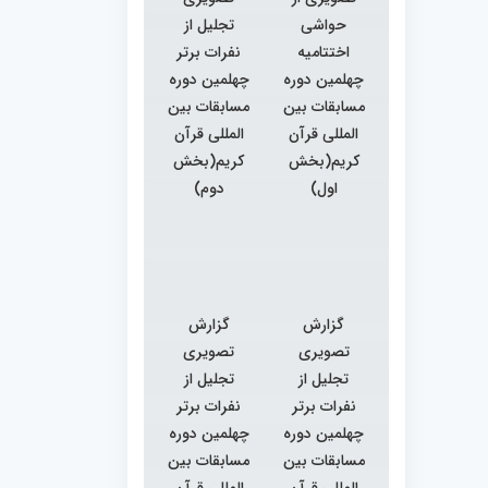
حواشی
تجلیل از
اختتامیه
نفرات برتر
چهلمین دوره
چهلمین دوره
مسابقات بین
مسابقات بین
المللی قرآن
المللی قرآن
کریم(بخش
کریم(بخش
اول)
دوم)
گزارش
گزارش
تصویری
تصویری
تجلیل از
تجلیل از
نفرات برتر
نفرات برتر
چهلمین دوره
چهلمین دوره
مسابقات بین
مسابقات بین
المللی قرآن
المللی قرآن