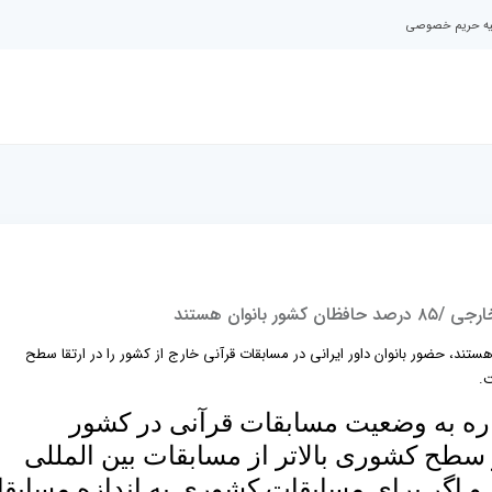
نیه حریم خصوصی
انوان هستند
رصد حافظان کشور بانوان هستند، حضور بانوان داور ایرانی در مسابقات قرآنی خارج از کشور را در ارتقا سطح
.
ره به وضعیت مسابقات قرآنی در کشور
طح کشوری بالاتر از مسابقات بین المللی
 و اگر برای مسابقات کشوری به اندازه مسابق