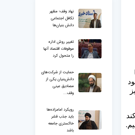
نهاد وقف؛ مظهر
تکافل اجتماعی
دانش بنیان‌ها
تغییر روش اداره
موقوفات اقتصاد آنها
را متحول کرد
حمایت از شرکت‌های
دانش‌بنیان یکی از
ود
مصادیق عینی
ز
وقف...
رویکرد امامزاده‌ها
ند
باید جذب قشر
خاکستری جامعه
م.
باشد