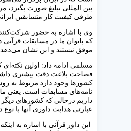
بین المللی تبلیغ صورت بگیرد، مر
طرفی کیفیت کار متسابقین ایرانی
وی با اشاره به حضور شرکت‌کنندگ
که بانوان ما در مسابقات قرآنی
موفق نیستند و این نشان می‌دهد
مسلمی ادامه داد: اولین نکته‌ای ک
فصاحت بلاغت دقت بیشتری داشته ب
کشورها وجود دارد مربوط به روش
نامه‌های مسابقات است. یعنی ما 
داریم درحالی که کشورهای دیگر م
عبارتی هدایت داوری آنها با نوع 
این داور قرآنی با اشاره به اینکه