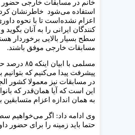
خانم در مسابقات خارجی حضور ندا
استفاده می‌شود خاطرنشان کرد: 
اعزام نشده‌است تا با نحوه داو
کنندگان ایرانی را به آنان بگوید 
سطح بسیار بالایی برخوردار هستند 
مسابقات خارجی موفق باشند.
مسلمی با ابی
پیشرفت پیدا می‌کنیم که بتوانیم با
در مسابقات نیز معمولا کشور الج
این است که آیا همان‌قدر که بانو
به همان اندازه اعزام متسابقین به
وی ادامه داد: اگر می‌خواهیم سطح
حتما باید زمینه را برای حضور دا