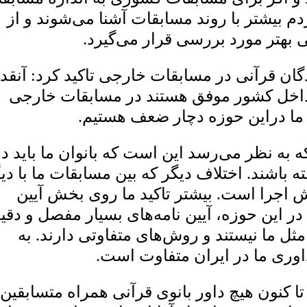
دم بیشتر با روند مسابقات آشنا می‌شوند و از
 بهتر مورد بررسی قرار می‌گیرد.
ان قرآنی در مسابقات خارجی تاکید کرد: آنقد
 داخل کشور موفق هستند در مسابقات خارجی
 ما دراین حوزه دچار ضعف هستیم.
ه به نظر می‌رسد این است که بانوان ما باید در
اشند. اختلاف دیگر که بین مسابقات ما با دی
 اجرا است. بیشتر تاکید ما روی بخش آیین
در این حوزه، آیین نامه‌های بسیار مفصل و دقی
ثل ما نیستند و روش‌های متفاوتی دارند. به
داوری ما در ایران متفاوت است.
 تا کنون هیچ داور بانوی قرآنی همراه متسابقین