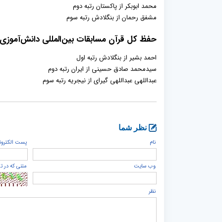
محمد ابوبکر از پاکستان رتبه دوم
مشفق رحمان از بنگلادش رتبه سوم
حفظ کل قرآن مسابقات بین‌‌المللی دانش‌آموزی
احمد بشیر از بنگلادش رتبه اول
سیدمحمد صادق حسینی از ایران رتبه دوم
عبداللهی عبداللهی گیرای از نیجریه رتبه سوم
نظر شما
نام
پست الكترون
وب سایت
متنی که در ت
نظر