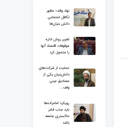
نهاد وقف؛ مظهر
تکافل اجتماعی
دانش بنیان‌ها
تغییر روش اداره
موقوفات اقتصاد آنها
را متحول کرد
حمایت از شرکت‌های
دانش‌بنیان یکی از
مصادیق عینی
وقف...
رویکرد امامزاده‌ها
باید جذب قشر
خاکستری جامعه
باشد