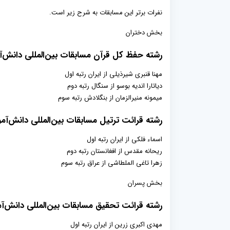
نفرات برتر این مسابقات به شرح زیر است.
بخش دختران
رشته حفظ کل قرآن مسابقات بین‌المللی دانش‌آ
مهنا قنبری شیرذیلی از ایران رتبه اول
دیاتارا اندیه بوسو از سنگال رتبه دوم
میمونه منیرالزمان از بنگلادش رتبه سوم
رشته قرائت ترتیل مسابقات بین‌المللی دانش‌آم
اسماء فلکی از ایران رتبه اول
ریحانه مقدس از افغانستان رتبه دوم
زهرا تاغی الملطاشی از عراق رتبه سوم
بخش پسران
رشته قرائت تحقیق مسابقات بین‌‌المللی دانش‌آ
مهدی اکبری زرین از ایران رتبه اول