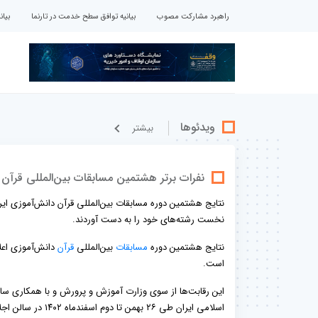
راهبرد مشارکت مصوب
بیانیه توافق سطح خدمت در تارنما
بیا
ویدئوها
بيشتر
نفرات برتر هشتمین مسابقات بین‌المللی قرآن 
نتایج هشتمین دوره مسابقات بین‌المللی قرآن دانش‌آموزی ایرا
نخست رشته‌های خود را به دست آوردند.
نتایج هشتمین دوره
مسابقات
بین‌المللی
قرآن
دانش‌آموزی اعلا
است.
این رقابت‌ها از سوی وزارت آموزش و پرورش و با همکاری سازم
اسلامی ایران طی ۲۶ بهمن تا دوم اسفندماه ۱۴۰۲ در سالن اجلاس سران کشورهای اسلامی برگزار شد.