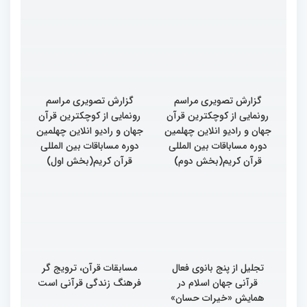
گزارش تصویری مراسم
گزارش تصویری مراسم
رونمایی از کوچکترین قرآن
رونمایی از کوچکترین قرآن
جهان و رادیو انلاین چهلمین
جهان و رادیو انلاین چهلمین
دوره مساباقات بین المللی
دوره مساباقات بین المللی
قرآن کریم(بخش دوم)
قرآن کریم(بخش اول)
تجلیل از پنج بانوی فعال
مسابقات قرآن، ترویج گر
قرآنی جهان اسلام در
فرهنگ زندگی قرآنی است
همایش «خیرات حسان»