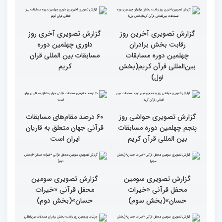
گزارش تصویری آخرین روز
گزارش تصویری آخری روز
رقابت بخش برادران
داوری چهلمین دوره
چهلمین دوره مسابقات
مسابقات بین المللی قران
بین‌المللی قرآن کریم(بخش
کریم
اول)
گزارش تصویری حواشی روز
۶۰ درصد مقام‌های مسابقات
پنجم چهلمین دوره مسابقات
قرآنی جهان متعلق به قاریان
بین المللی قرآن کریم
ایران است