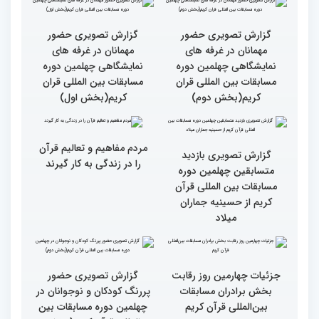
گزارش تصویری سومین روز
گزارش تصویری سومین روز
رقابت بخش بانوان چهلمین
رقابت بخش بانوان چهلمین
دوره مسابقات بین المللی
دوره مسابقات بین المللی
قرآن کریم (بخش دوم)
قرآن کریم (بخش اول)
گزارش تصویری حضور
گزارش تصویری حضور
مهمانان در غرفه های
مهمانان در غرفه های
نمایشگاهی چهلمین دوره
نمایشگاهی چهلمین دوره
مسابقات بین المللی قران
مسابقات بین المللی قران
کریم(بخش دوم)
کریم(بخش اول)
مردم مفاهیم و تعالیم قرآن
گزارش تصویری بازدید
را در زندگی به کار گیرند
متسابقین چهلمین دوره
مسابقات بین المللی قرآن
کریم از حسینیه جماران