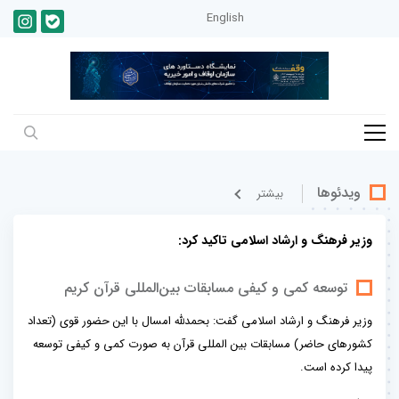
English
ویدئوها
بيشتر
وزیر فرهنگ و ارشاد اسلامی تاکید کرد:
توسعه کمی و کیفی مسابقات بین‌المللی قرآن کریم
وزیر فرهنگ و ارشاد اسلامی گفت: بحمدلله امسال با این حضور قوی (تعداد
کشورهای حاضر) مسابقات بین المللی قرآن به صورت کمی و کیفی توسعه
پیدا کرده است.