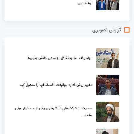
اوقاف و...
گزارش تصویری
نهاد وقف؛ مظهر تکافل اجتماعی دانش بنیان‌ها
تغییر روش اداره موقوفات اقتصاد آنها را متحول کرد
حمایت از شرکت‌های دانش‌بنیان یکی از مصادیق عینی
وقف...