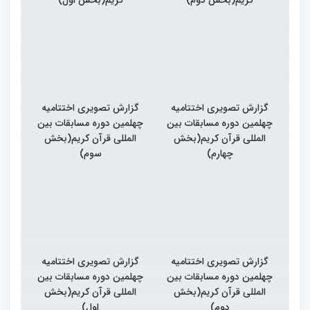
گزارش تصویری اختتامیه
گزارش تصویری اختتامیه
چهلمین دوره مسابقات بین
چهلمین دوره مسابقات بین
المللی قرآن کریم(بخش
المللی قرآن کریم(بخش
چهارم)
سوم)
گزارش تصویری اختتامیه
گزارش تصویری اختتامیه
چهلمین دوره مسابقات بین
چهلمین دوره مسابقات بین
المللی قرآن کریم(بخش
المللی قرآن کریم(بخش
دوم)
اول)