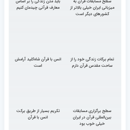
سطح مسابقات قرآن به
باید متن زندگی را بر اساس
میزبانی ایران خیلی بالاتر از
معارف قرآنی چیدمان کنیم
کشورهای دیگر است
تمام برکات زندگی خود را از
انس با قرآن شاه‌کلید آرامش
ساحت مقدس قرآن دارم
است
سطح برگزاری مسابقات
تکریم بسیار از طریق برکت
بین‌المللی قرآن در ایران
انس با قرآن
خیلی خوب بود