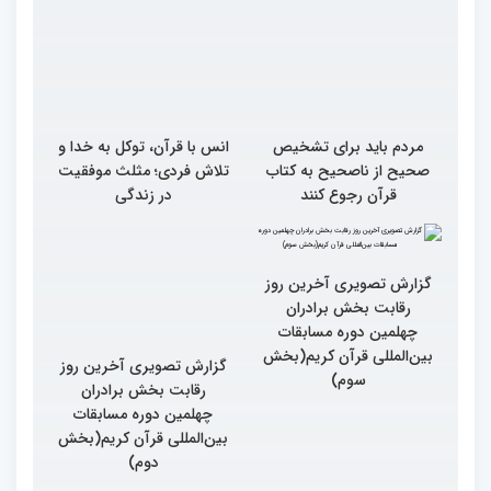
مردم باید برای تشخیص
انس با قرآن، توکل به خدا و
صحیح از ناصحیح به کتاب
تلاش فردی؛ مثلث موفقیت
قرآن رجوع کنند
در زندگی
گزارش تصویری آخرین روز
گزارش تصویری آخرین روز
رقابت بخش برادران
رقابت بخش برادران
چهلمین دوره مسابقات
چهلمین دوره مسابقات
بین‌المللی قرآن کریم(بخش
بین‌المللی قرآن کریم(بخش
سوم)
دوم)