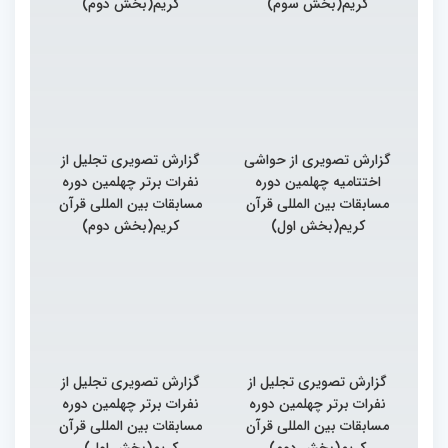
کریم(بخش سوم)
کریم(بخش دوم)
گزارش تصویری از حواشی
گزارش تصویری تجلیل از
اختتامیه چهلمین دوره
نفرات برتر چهلمین دوره
مسابقات بین المللی قرآن
مسابقات بین المللی قرآن
کریم(بخش اول)
کریم(بخش دوم)
گزارش تصویری تجلیل از
گزارش تصویری تجلیل از
نفرات برتر چهلمین دوره
نفرات برتر چهلمین دوره
مسابقات بین المللی قرآن
مسابقات بین المللی قرآن
کریم(بخش دوم)
کریم(بخش اول)