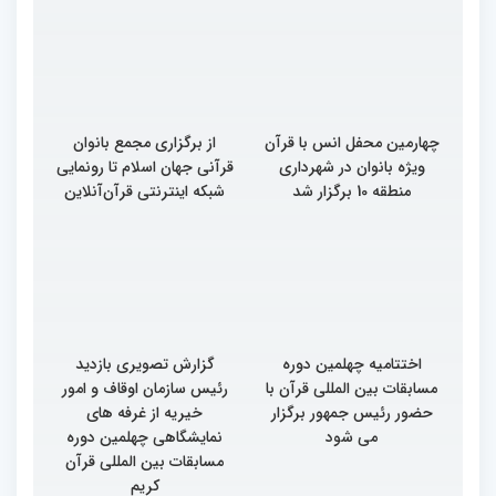
چهارمین محفل انس با قرآن
از برگزاری مجمع بانوان
ویژه بانوان در شهرداری
قرآنی جهان اسلام تا رونمایی
منطقه 10 برگزار شد
شبکه اینترنتی قرآن‌آنلاین
اختتامیه چهلمین دوره
گزارش تصویری بازدید
مسابقات بین المللی قرآن با
رئیس سازمان اوقاف و امور
حضور رئیس جمهور برگزار
خیریه از غرفه های
می شود
نمایشگاهی چهلمین دوره
مسابقات بین المللی قرآن
کریم