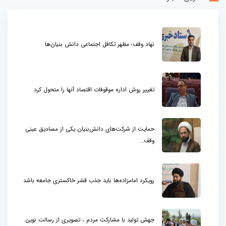
نهاد وقف؛ مظهر تکافل اجتماعی دانش بنیان‌ها
تغییر روش اداره موقوفات اقتصاد آنها را متحول کرد
حمایت از شرکت‌های دانش‌بنیان یکی از مصادیق عینی
وقف...
رویکرد امامزاده‌ها باید جذب قشر خاکستری جامعه باشد
جهش تولید با مشارکت مردم ، تصویری از رسالت نوین