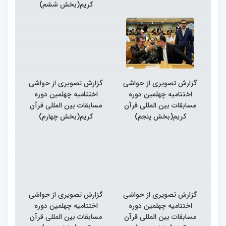
کریم(بخش ششم)
گزارش تصویری از حواشی
گزارش تصویری از حواشی
اختتامیه چهلمین دوره
اختتامیه چهلمین دوره
مسابقات بین المللی قرآن
مسابقات بین المللی قرآن
کریم(بخش پنجم)
کریم(بخش چهارم)
گزارش تصویری از حواشی
گزارش تصویری از حواشی
اختتامیه چهلمین دوره
اختتامیه چهلمین دوره
مسابقات بین المللی قرآن
مسابقات بین المللی قرآن