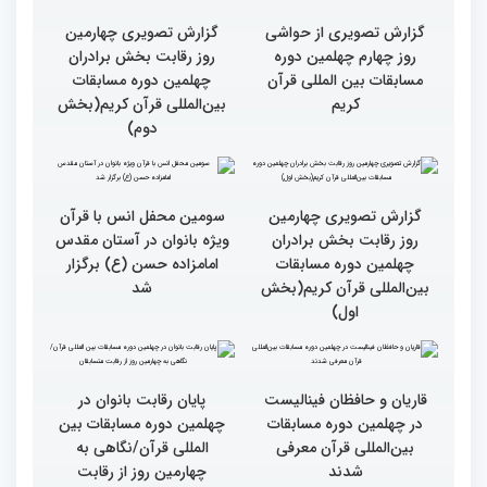
گزارش تصویری چهارمین
گزارش تصویری چهارمین
روز رقابت بخش برادران
روز رقابت بخش برادران
چهلمین دوره مسابقات
چهلمین دوره مسابقات
بین‌المللی قرآن کریم(بخش
بین‌المللی قرآن کریم(بخش
چهارم)
سوم)
گزارش تصویری از حواشی
گزارش تصویری چهارمین
روز چهارم چهلمین دوره
روز رقابت بخش برادران
مسابقات بین المللی قرآن
چهلمین دوره مسابقات
کریم
بین‌المللی قرآن کریم(بخش
دوم)
گزارش تصویری چهارمین
سومین محفل انس با قرآن
روز رقابت بخش برادران
ویژه بانوان در آستان مقدس
چهلمین دوره مسابقات
امامزاده حسن (ع) برگزار
بین‌المللی قرآن کریم(بخش
شد
اول)