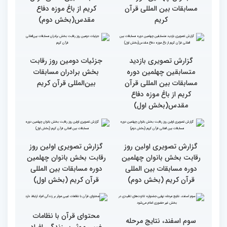
دوم)
اول)
گزارش تصویری مراسم قرعه
گزارش تصویری بازدید
کشی متسابقین بخش
متسابقین چهلمین دوره
بانوان چهلمین دوره
مسابقات بین المللی قرآن
مسابقات بین المللی قرآن
کریم از باغ موزه دفاع
کریم
مقدس(بخش دوم)
گزارش تصویری بازدید
جزئیات دومین روز رقابت
متسابقین چهلمین دوره
بخش برادران مسابقات
مسابقات بین المللی قرآن
بین‌المللی قرآن کریم
کریم از باغ موزه دفاع
مقدس(بخش اول)
گزارش تصویری اولین روز
گزارش تصویری اولین روز