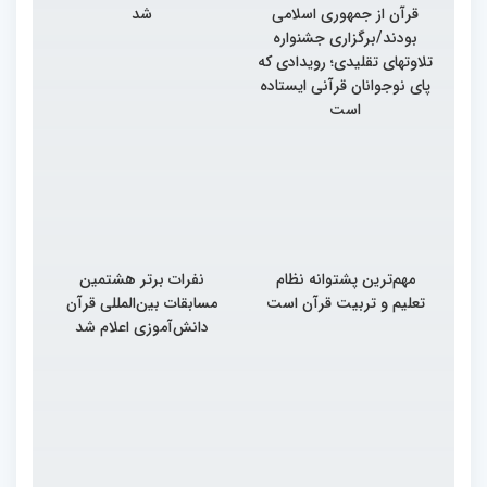
قرآن از جمهوری اسلامی
شد
بودند/برگزاری جشنواره
تلاوتهای تقلیدی؛ رویدادی که
پای نوجوانان قرآنی ایستاده
است
مهم‌ترین پشتوانه نظام
نفرات برتر هشتمین
تعلیم و تربیت قرآن است
مسابقات بین‌المللی قرآن
دانش‌آموزی اعلام شد