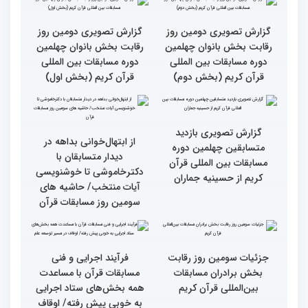
صمیمی رئیس سازمان اوقاف
صمیمی رئیس سازمان اوقاف
و امور خیریه با هیأت داوران
و امور خیریه با هیأت داوران
خواهران و برادران،
خواهران و برادران،
متسابقین چهلمین دوره
متسابقین چهلمین دوره
مسابقات بین المللی قرآن
مسابقات بین المللی قرآن
کریم(بخش دوم)
کریم(بخش اول)
گزارش تصویری دومین روز
گزارش تصویری دومین روز
رقابت بخش بانوان چهلمین
رقابت بخش بانوان چهلمین
دوره مسابقات بین المللی
دوره مسابقات بین المللی
قرآن کریم (بخش دوم)
قرآن کریم (بخش اول)
گزارش تصویری بازدید
از ابتهال‌خوانی بداهه در
متسابقین چهلمین دوره
دیدار متسابقان با
مسابقات بین المللی قرآن
دکترخاموشی تا خوشنویسی
کریم از حسینیه جماران
آیات منتخب/ حاشیه های
سومین روز مسابقات قرآن