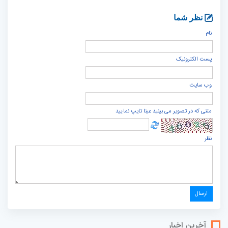
نظر شما
نام
پست الكترونيک
وب سایت
متنی که در تصویر می بینید عینا تایپ نمایید
نظر
آخرین اخبار