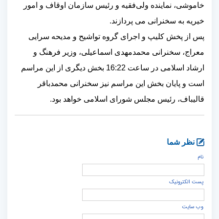
خاموشی، نماینده ولی‌فقیه و رئیس سازمان اوقاف و امور
خیریه
به سخنرانی می پردازند.
پس از پخش کلیپ و اجرای گروه تواشیح و مدیحه سرایی
معراج، سخنرانی محمدمهدی اسماعیلی، وزیر فرهنگ و
ارشاد اسلامی در ساعت 16:22 بخش دیگری از این مراسم
است و پایان بخش این مراسم نیز سخنرانی محمدباقر
قالیباف، رئیس مجلس شورای اسلامی خواهد بود.
نظر شما
نام
پست الكترونيک
وب سایت