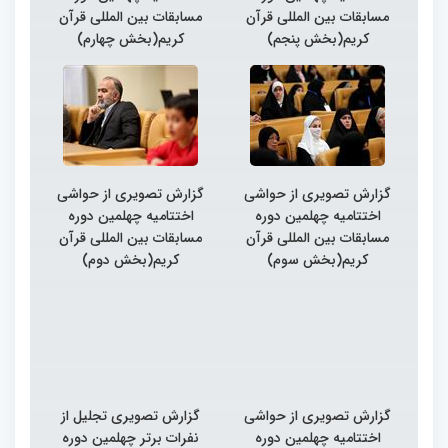
مسابقات بین المللی قرآن
مسابقات بین المللی قرآن
کریم(بخش پنجم)
کریم(بخش چهارم)
گزارش تصویری از حواشی
گزارش تصویری از حواشی
اختتامیه چهلمین دوره
اختتامیه چهلمین دوره
مسابقات بین المللی قرآن
مسابقات بین المللی قرآن
کریم(بخش سوم)
کریم(بخش دوم)
گزارش تصویری از حواشی
گزارش تصویری تجلیل از
اختتامیه چهلمین دوره
نفرات برتر چهلمین دوره