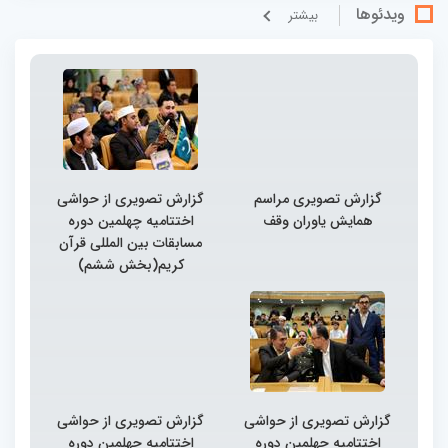
ویدئوها
بيشتر
گزارش تصویری مراسم
گزارش تصویری از حواشی
همایش یاوران وقف
اختتامیه چهلمین دوره
مسابقات بین المللی قرآن
کریم(بخش ششم)
گزارش تصویری از حواشی
گزارش تصویری از حواشی
اختتامیه چهلمین دوره
اختتامیه چهلمین دوره