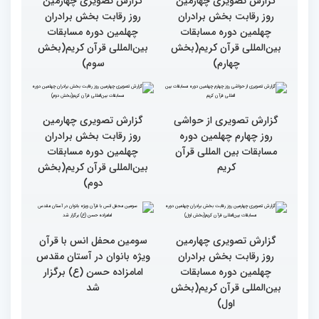
گزارش تصویری چهارمین
روز رقابت بخش برادران
چهلمین دوره مسابقات
بین‌المللی قرآن کریم(بخش
گزارش تصویری چهارمین
سوم)
روز رقابت بخش برادران
چهلمین دوره مسابقات
بین‌المللی قرآن کریم(بخش
چهارم)
گزارش تصویری از حواشی
روز چهارم چهلمین دوره
مسابقات بین المللی قرآن
کریم
گزارش تصویری چهارمین
روز رقابت بخش برادران
چهلمین دوره مسابقات
بین‌المللی قرآن کریم(بخش