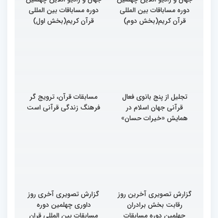
دوره مساباقات بین المللی
دوره مساباقات بین المللی
قرآن کریم(بخش دوم)
قرآن کریم(بخش اول)
تجلیل از پنج بانوی فعال
مسابقات قرآن، ترویج گر
قرآنی جهان اسلام در
فرهنگ زندگی قرآنی است
همایش «خیرات حسان»
گزارش تصویری آخرین روز
گزارش تصویری آخری روز
رقابت بخش برادران
داوری چهلمین دوره
چهلمین دوره مسابقات
مسابقات بین المللی قران