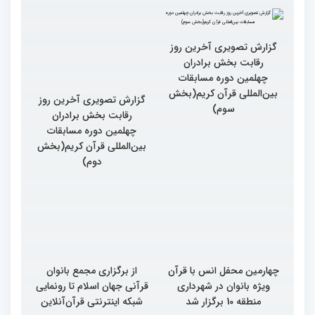
گزارش تصویری آخرین روز
گزارش تصویری آخرین روز
رقابت بخش برادران
رقابت بخش برادران
چهلمین دوره مسابقات
چهلمین دوره مسابقات
بین‌المللی قرآن کریم(بخش
بین‌المللی قرآن کریم(بخش
سوم)
دوم)
چهارمین محفل انس با قرآن
از برگزاری مجمع بانوان
ویژه بانوان در شهرداری
قرآنی جهان اسلام تا رونمایی
منطقه 10 برگزار شد
شبکه اینترنتی قرآن‌آنلاین