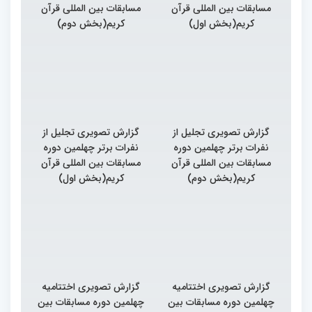
مسابقات بین المللی قرآن
مسابقات بین المللی قرآن
کریم(بخش اول)
کریم(بخش دوم)
گزارش تصویری تجلیل از
گزارش تصویری تجلیل از
نفرات برتر چهلمین دوره
نفرات برتر چهلمین دوره
مسابقات بین المللی قرآن
مسابقات بین المللی قرآن
کریم(بخش دوم)
کریم(بخش اول)
گزارش تصویری اختتامیه
گزارش تصویری اختتامیه
چهلمین دوره مسابقات بین
چهلمین دوره مسابقات بین