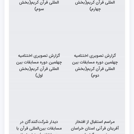
المللی قرآن کریم(بخش
المللی قرآن کریم(بخش
چهارم)
سوم)
گزارش تصویری اختتامیه
گزارش تصویری اختتامیه
چهلمین دوره مسابقات بین
چهلمین دوره مسابقات بین
المللی قرآن کریم(بخش
المللی قرآن کریم(بخش
دوم)
اول)
مراسم استقبال از افتخار
دیدار شرکت‌کنندگان در
آفرینان قرآنی استان خراسان
مسابقات بین‌المللی قرآن با