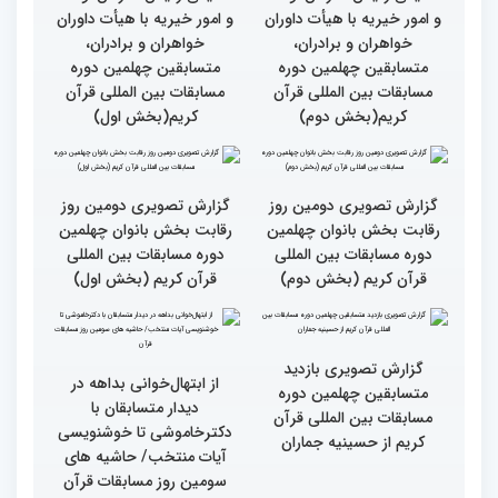
گزارش تصویری سومین روز
گزارش تصویری سومین روز
رقابت بخش برادران
رقابت بخش برادران
چهلمین دوره مسابقات
چهلمین دوره مسابقات
بین‌المللی قرآن کریم(بخش
بین‌المللی قرآن کریم(بخش
دوم)
اول)
گزارش تصویری نشست
گزارش تصویری نشست
صمیمی رئیس سازمان اوقاف
صمیمی رئیس سازمان اوقاف
و امور خیریه با هیأت داوران
و امور خیریه با هیأت داوران
خواهران و برادران،
خواهران و برادران،
متسابقین چهلمین دوره
متسابقین چهلمین دوره
مسابقات بین المللی قرآن
مسابقات بین المللی قرآن
کریم(بخش دوم)
کریم(بخش اول)
گزارش تصویری دومین روز
گزارش تصویری دومین روز