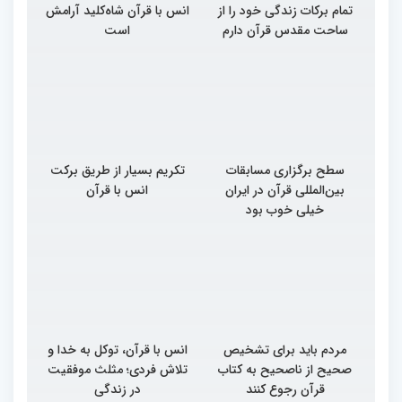
تمام برکات زندگی خود را از
انس با قرآن شاه‌کلید آرامش
ساحت مقدس قرآن دارم
است
سطح برگزاری مسابقات
تکریم بسیار از طریق برکت
بین‌المللی قرآن در ایران
انس با قرآن
خیلی خوب بود
مردم باید برای تشخیص
انس با قرآن، توکل به خدا و
صحیح از ناصحیح به کتاب
تلاش فردی؛ مثلث موفقیت
قرآن رجوع کنند
در زندگی