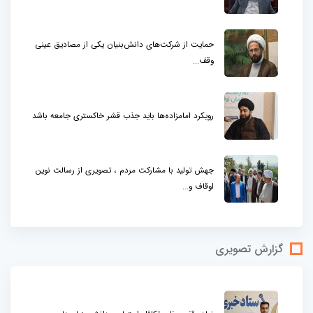
حمایت از شرکت‌های دانش‌بنیان یکی از مصادیق عینی
وقف...
رویکرد امامزاده‌ها باید جذب قشر خاکستری جامعه باشد
جهش تولید با مشارکت مردم ، تصویری از رسالت نوین
اوقاف و...
گزارش تصویری