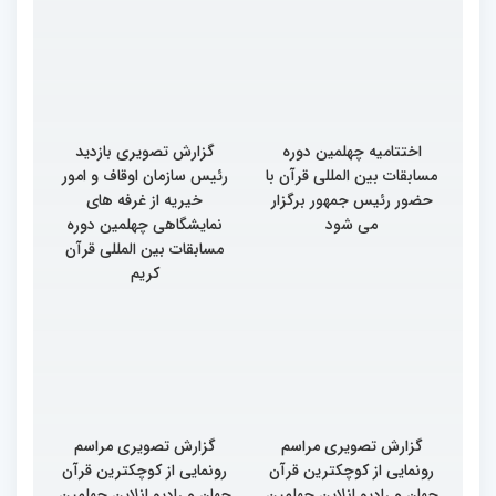
اختتامیه چهلمین دوره
گزارش تصویری بازدید
مسابقات بین المللی قرآن با
رئیس سازمان اوقاف و امور
حضور رئیس جمهور برگزار
خیریه از غرفه های
می شود
نمایشگاهی چهلمین دوره
مسابقات بین المللی قرآن
کریم
گزارش تصویری مراسم
گزارش تصویری مراسم
رونمایی از کوچکترین قرآن
رونمایی از کوچکترین قرآن
جهان و رادیو انلاین چهلمین
جهان و رادیو انلاین چهلمین