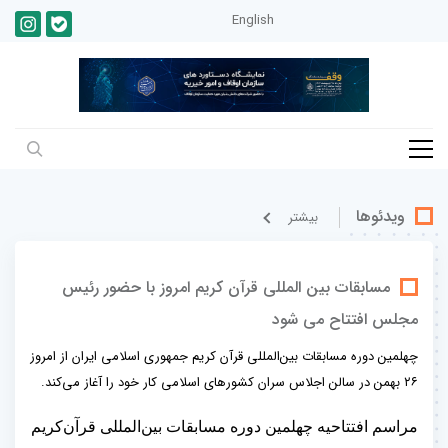
English
ویدئوها
بيشتر
مسابقات بین المللی قرآن کریم امروز با حضور رئیس
مجلس افتتاح می شود
چهلمین دوره مسابقات بین‌المللی قرآن کریم جمهوری اسلامی ایران از امروز
۲۶ بهمن در سالن اجلاس سران کشورهای اسلامی کار خود را آغاز می‌کند.
مراسم افتتاحیه چهلمین دوره مسابقات بین‌المللی قرآن‌کریم