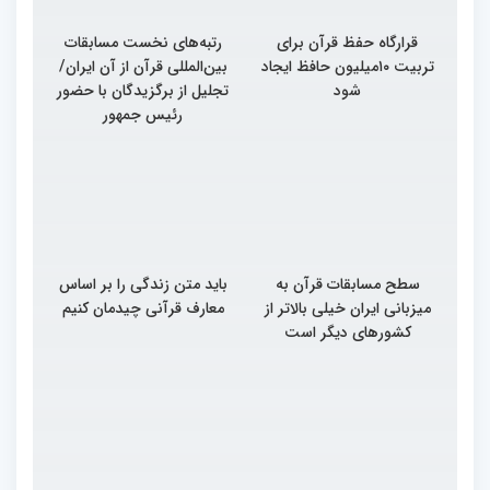
قرارگاه حفظ قرآن برای
رتبه‌های نخست مسابقات
تربیت ۱۰میلیون حافظ ایجاد
بین‌المللی قرآن از آن ایران/
شود
تجلیل از برگزیدگان با حضور
رئیس جمهور
سطح مسابقات قرآن به
باید متن زندگی را بر اساس
میزبانی ایران خیلی بالاتر از
معارف قرآنی چیدمان کنیم
کشورهای دیگر است