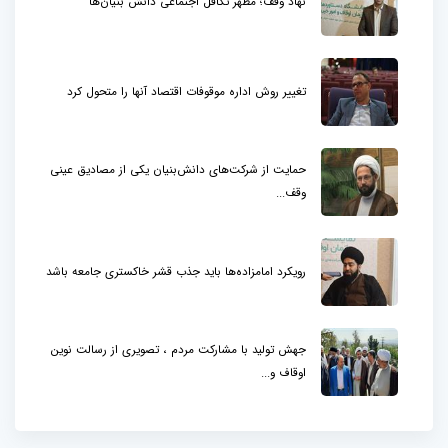
نهاد وقف؛ مظهر تکافل اجتماعی دانش بنیان‌ها
تغییر روش اداره موقوفات اقتصاد آنها را متحول کرد
حمایت از شرکت‌های دانش‌بنیان یکی از مصادیق عینی
وقف...
رویکرد امامزاده‌ها باید جذب قشر خاکستری جامعه باشد
جهش تولید با مشارکت مردم ، تصویری از رسالت نوین
اوقاف و...