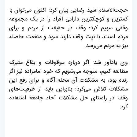
حجت‌الاسلام سید رضایی بیان کرد: اکنون می‌توان با
کمترین و کوچکترین دارایی افراد را در یک مجموعه
وقفی سهیم کرد؛ وقف در حقیقت از مردم و برای
مردم است، با نیت وقف دارند سود و منفعت حاصله
نیز به مردم می‌رسد.
وی یادآور شد: اگر درباره موقوفات و بقاع متبرکه
مطالعه کنیم، متوجه می‌شویم که خود امامزاده نیز اگر
زنده بود، به مشکلات آن محله آگاه و برای رفع این
مشکلات تلاش می‌کرد؛ بنابراین باید از ظرفیت‌های
وقف در راستای حل مشکلات آحاد جامعه استفاده
کرد.