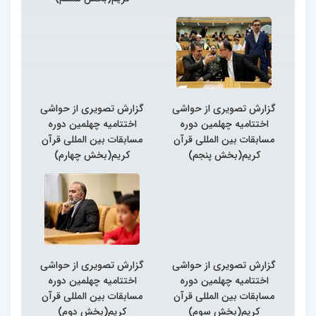
گزارش تصویری از حواشی
گزارش تصویری از حواشی
اختتامیه چهلمین دوره
اختتامیه چهلمین دوره
مسابقات بین المللی قرآن
مسابقات بین المللی قرآن
کریم(بخش پنجم)
کریم(بخش چهارم)
گزارش تصویری از حواشی
گزارش تصویری از حواشی
اختتامیه چهلمین دوره
اختتامیه چهلمین دوره
مسابقات بین المللی قرآن
مسابقات بین المللی قرآن
کریم(بخش سوم)
کریم(بخش دوم)