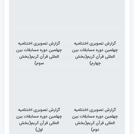
گزارش تصویری اختتامیه
گزارش تصویری اختتامیه
چهلمین دوره مسابقات بین
چهلمین دوره مسابقات بین
المللی قرآن کریم(بخش
المللی قرآن کریم(بخش
چهارم)
سوم)
گزارش تصویری اختتامیه
گزارش تصویری اختتامیه
چهلمین دوره مسابقات بین
چهلمین دوره مسابقات بین
المللی قرآن کریم(بخش
المللی قرآن کریم(بخش
دوم)
اول)