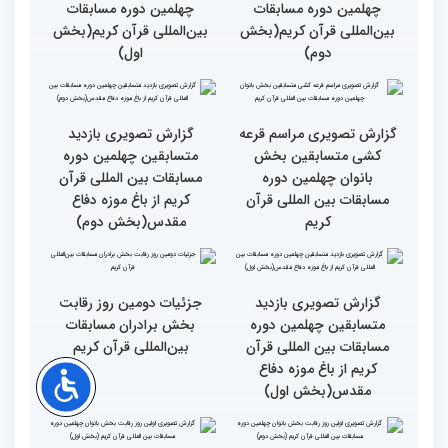
رقابت بخش برادران
رقابت بخش برادران
چهلمین دوره مسابقات
چهلمین دوره مسابقات
بین‌المللی قرآن کریم(بخش
بین‌المللی قرآن کریم(بخش
دوم)
اول)
گزارش تصویری مراسم قرعه
گزارش تصویری بازدید
کشی متسابقین بخش
متسابقین چهلمین دوره
بانوان چهلمین دوره
مسابقات بین المللی قرآن
مسابقات بین المللی قرآن
کریم از باغ موزه دفاع
کریم
مقدس(بخش دوم)
گزارش تصویری بازدید
جزئیات دومین روز رقابت
متسابقین چهلمین دوره
بخش برادران مسابقات
مسابقات بین المللی قرآن
بین‌المللی قرآن کریم
کریم از باغ موزه دفاع
مقدس(بخش اول)