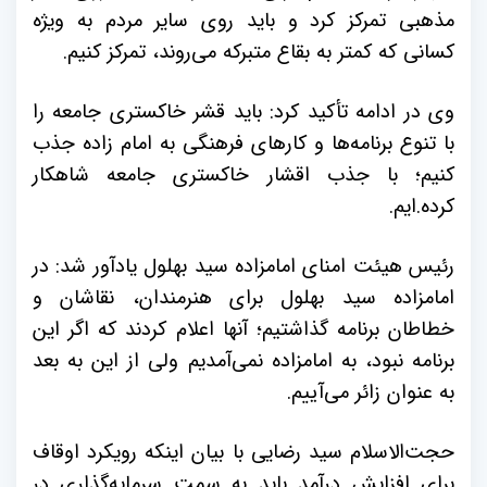
مذهبی تمرکز کرد و باید روی سایر مردم به ویژه
کسانی که کمتر به بقاع متبرکه می‌روند، تمرکز کنیم.
وی در ادامه تأکید کرد: باید قشر خاکستری جامعه را
با تنوع برنامه‌ها و کارهای فرهنگی به امام زاده جذب
کنیم؛ با جذب اقشار خاکستری جامعه شاهکار
کرده.ایم.
رئیس هیئت امنای امامزاده سید بهلول یادآور شد: در
امامزاده سید بهلول برای هنرمندان، نقاشان و
خطاطان برنامه گذاشتیم؛ آنها اعلام کردند که اگر این
برنامه نبود، به امامزاده نمی‌آمدیم ولی از این به بعد
به عنوان زائر می‌آییم.
حجت‌الاسلام سید رضایی با بیان اینکه رویکرد اوقاف
برای افزایش درآمد باید به سمت سرمایه‌گذاری در