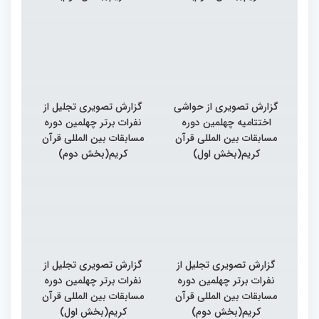
گزارش تصویری از حواشی
گزارش تصویری تجلیل از
اختتامیه چهلمین دوره
نفرات برتر چهلمین دوره
مسابقات بین المللی قرآن
مسابقات بین المللی قرآن
کریم(بخش اول)
کریم(بخش دوم)
گزارش تصویری تجلیل از
گزارش تصویری تجلیل از
نفرات برتر چهلمین دوره
نفرات برتر چهلمین دوره
مسابقات بین المللی قرآن
مسابقات بین المللی قرآن
کریم(بخش دوم)
کریم(بخش اول)