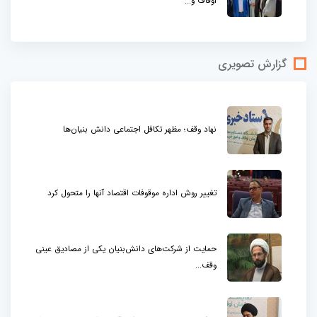
اوقاف و...
گزارش تصویری
نهاد وقف؛ مظهر تکافل اجتماعی دانش بنیان‌ها
تغییر روش اداره موقوفات اقتصاد آنها را متحول کرد
حمایت از شرکت‌های دانش‌بنیان یکی از مصادیق عینی
وقف...