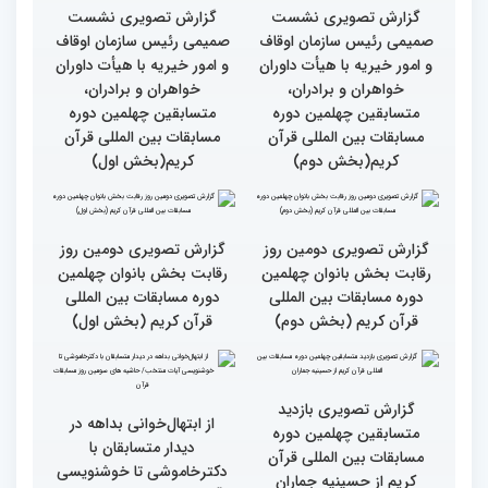
گزارش تصویری نشست
گزارش تصویری نشست
صمیمی رئیس سازمان اوقاف
صمیمی رئیس سازمان اوقاف
و امور خیریه با هیأت داوران
و امور خیریه با هیأت داوران
خواهران و برادران،
خواهران و برادران،
متسابقین چهلمین دوره
متسابقین چهلمین دوره
مسابقات بین المللی قرآن
مسابقات بین المللی قرآن
کریم(بخش دوم)
کریم(بخش اول)
گزارش تصویری دومین روز
گزارش تصویری دومین روز
رقابت بخش بانوان چهلمین
رقابت بخش بانوان چهلمین
دوره مسابقات بین المللی
دوره مسابقات بین المللی
قرآن کریم (بخش دوم)
قرآن کریم (بخش اول)
گزارش تصویری بازدید
از ابتهال‌خوانی بداهه در
متسابقین چهلمین دوره
دیدار متسابقان با
مسابقات بین المللی قرآن