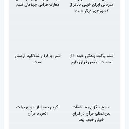
میزبانی ایران خیلی بالاتر از
معارف قرآنی چیدمان کنیم
کشورهای دیگر است
تمام برکات زندگی خود را از
انس با قرآن شاه‌کلید آرامش
ساحت مقدس قرآن دارم
است
سطح برگزاری مسابقات
تکریم بسیار از طریق برکت
بین‌المللی قرآن در ایران
انس با قرآن
خیلی خوب بود