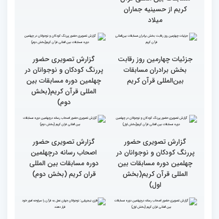
مسابقات بین المللی قرآن
کریم از حسینیه جماران
میلاد
جزئیات چهارمین روز رقابت
گزارش تصویری حضور
بخش برادران مسابقات
پررنگ کودکان و نوجوانان در
بین‌المللی قرآن کریم
چهلمین دوره مسابقات بین
المللی قرآن کریم(بخش
دوم)
گزارش تصویری حضور
گزارش تصویری حضور
پررنگ کودکان و نوجوانان در
اصحاب رسانه درچهلمین
چهلمین دوره مسابقات بین
دوره مسابقات بین المللی
المللی قرآن کریم(بخش
قران کریم (بخش دوم)
اول)