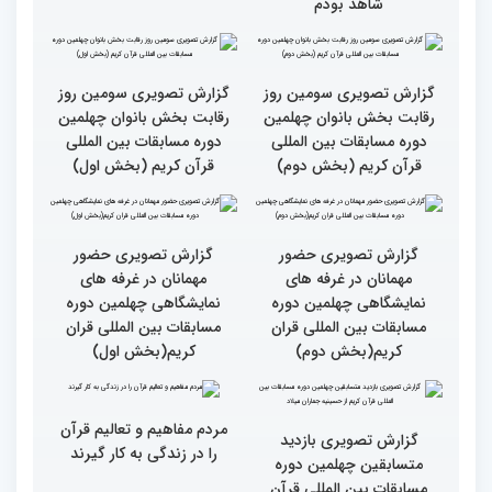
مسابقات قرآن را در ایران
مسابقات ایران خیلی بالاست
شاهد بودم
گزارش تصویری سومین روز
گزارش تصویری سومین روز
رقابت بخش بانوان چهلمین
رقابت بخش بانوان چهلمین
دوره مسابقات بین المللی
دوره مسابقات بین المللی
قرآن کریم (بخش دوم)
قرآن کریم (بخش اول)
گزارش تصویری حضور
گزارش تصویری حضور
مهمانان در غرفه های
مهمانان در غرفه های
نمایشگاهی چهلمین دوره
نمایشگاهی چهلمین دوره
مسابقات بین المللی قران
مسابقات بین المللی قران
کریم(بخش دوم)
کریم(بخش اول)
مردم مفاهیم و تعالیم قرآن
گزارش تصویری بازدید
را در زندگی به کار گیرند
متسابقین چهلمین دوره