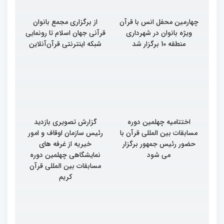
چهارمین محفل انس با قرآن
از برگزاری مجمع بانوان
ویژه بانوان در شهرداری
قرآنی جهان اسلام تا رونمایی
منطقه 10 برگزار شد
شبکه اینترنتی قرآن‌آنلاین
اختتامیه چهلمین دوره
گزارش تصویری بازدید
مسابقات بین المللی قرآن با
رئیس سازمان اوقاف و امور
حضور رئیس جمهور برگزار
خیریه از غرفه های
می شود
نمایشگاهی چهلمین دوره
مسابقات بین المللی قرآن
کریم