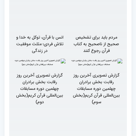
مردم باید برای تشخیص
انس با قرآن، توکل به خدا و
صحیح از ناصحیح به کتاب
تلاش فردی؛ مثلث موفقیت
قرآن رجوع کنند
در زندگی
گزارش تصویری آخرین روز
گزارش تصویری آخرین روز
رقابت بخش برادران
رقابت بخش برادران
چهلمین دوره مسابقات
چهلمین دوره مسابقات
بین‌المللی قرآن کریم(بخش
بین‌المللی قرآن کریم(بخش
سوم)
دوم)