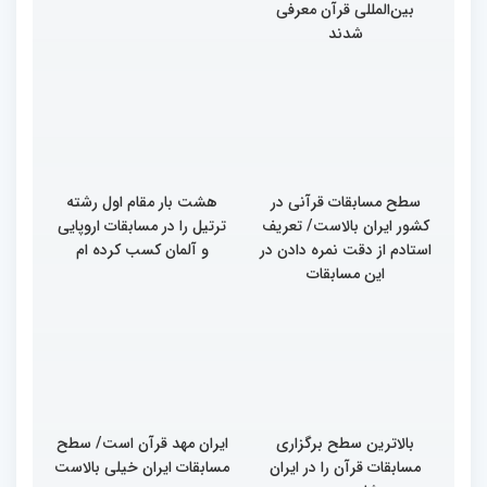
در چهلمین دوره مسابقات
بین‌المللی قرآن معرفی
شدند
سطح مسابقات قرآنی در
هشت بار مقام اول رشته
کشور ایران بالاست/ تعریف
ترتیل را در مسابقات اروپایی
استادم از دقت نمره دادن در
و آلمان کسب کرده ام
این مسابقات
بالاترین سطح برگزاری
ایران مهد قرآن است/ سطح