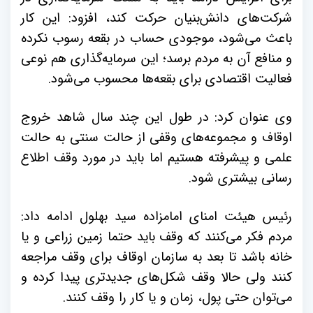
شرکت‌های دانش‌بنیان حرکت کند، افزود: این کار
باعث می‌شود، موجودی حساب در بقعه رسوب نکرده
و منافع آن به مردم برسد؛ این سرمایه‌گذاری هم نوعی
فعالیت اقتصادی برای بقعه‌ها محسوب می‌شود.
وی عنوان کرد: در طول این چند سال شاهد خروج
اوقاف و مجموعه‌های وقفی از حالت سنتی به حالت
علمی و پیشرفته هستیم اما باید در مورد وقف اطلاع
رسانی بیشتری شود.
رئیس هیئت امنای امامزاده سید بهلول ادامه داد:
مردم فکر می‌کنند که وقف باید حتما زمین زراعی و یا
خانه باشد تا بعد به سازمان اوقاف برای وقف مراجعه
کنند ولی حالا وقف شکل‌های جدیدتری پیدا کرده و
می‌توان حتی پول، زمان و یا کار را وقف کنند.