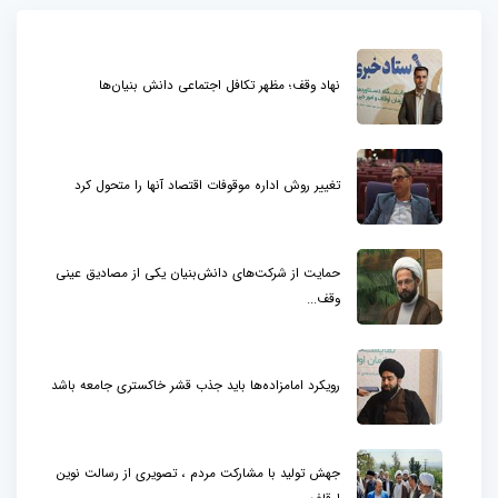
نهاد وقف؛ مظهر تکافل اجتماعی دانش بنیان‌ها
تغییر روش اداره موقوفات اقتصاد آنها را متحول کرد
حمایت از شرکت‌های دانش‌بنیان یکی از مصادیق عینی
وقف...
رویکرد امامزاده‌ها باید جذب قشر خاکستری جامعه باشد
جهش تولید با مشارکت مردم ، تصویری از رسالت نوین