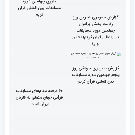
گزارش تصویری آخرین روز
گزارش تصویری آخری روز
رقابت بخش برادران
داوری چهلمین دوره
چهلمین دوره مسابقات
مسابقات بین المللی قران
بین‌المللی قرآن کریم(بخش
کریم
اول)
گزارش تصویری حواشی روز
۶۰ درصد مقام‌های مسابقات
پنجم چهلمین دوره مسابقات
قرآنی جهان متعلق به قاریان
بین المللی قرآن کریم
ایران است