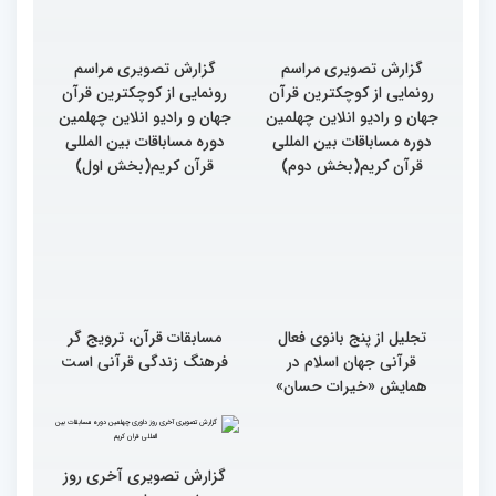
گزارش تصویری مراسم
گزارش تصویری مراسم
رونمایی از کوچکترین قرآن
رونمایی از کوچکترین قرآن
جهان و رادیو انلاین چهلمین
جهان و رادیو انلاین چهلمین
دوره مساباقات بین المللی
دوره مساباقات بین المللی
قرآن کریم(بخش دوم)
قرآن کریم(بخش اول)
تجلیل از پنج بانوی فعال
مسابقات قرآن، ترویج گر
قرآنی جهان اسلام در
فرهنگ زندگی قرآنی است
همایش «خیرات حسان»