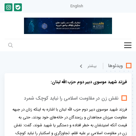
English
ویدئوها
بيشتر
فرزند شهید موسوی دبیر دوم حزب الله لبنان:
نقش زن در مقاومت اسلامی را نباید کوچک شمرد
فرزند شهید موسوی دبیر دوم حزب الله لبنان با اشاره به اینکه زنان در جبهه
مقاومت میزبان مجاهدان و رزمندگان در خانه‌های خود بودند، حتی به
قیمت آنکه امنیتشان به خطر افتاده و دستگیر یا شهید شوند، گفت: نقش
زن در مقاومت اسلامی بر علیه ظلم، تجاوزگری و اسکتبار را نباید کوچک