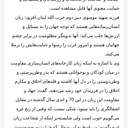
حمایت معنوی آنها قابل مشاهده است
.
فرزند شهید موسوی دبیر دوم حزب الله لبنان افزود: زنان
انسان‌رسانه‌هایی هستند که توجه جهان را به مسائل و
ارزش‌ها جلب می‌کند؛ آنها تدوینگر مظلومیت در برابر چشم
جهانیان هستند و امروز غرب را رسوا و جنایت‌هایش را برملا
می‌کنند
.
وی با اشاره به اینکه زنان کارخانه‌های انسان‌سازی مقاومت
در میان کودکان و نوجوانانی هستند که بذر وطن‌پرستی و
وطن‌دوستی را در دل آنها کاشته و قله‌های اخلاق و مکارم
اخلاق را در فرزندان خود رشد می‌دهند، گفت: جهاد و
مقاومت این زنان در این 70 و اندی سال گذشته در مقابل
اشغالگری را باید ستود، شکی نیست که وقتی از رنج غزه
می‌گوییم خوب است ولی شایسته‌تر اینکه از شجاعت زنان
غزه بگوییم؛ در پاسخ به این سوال که چرا رژیم صهیونیستی