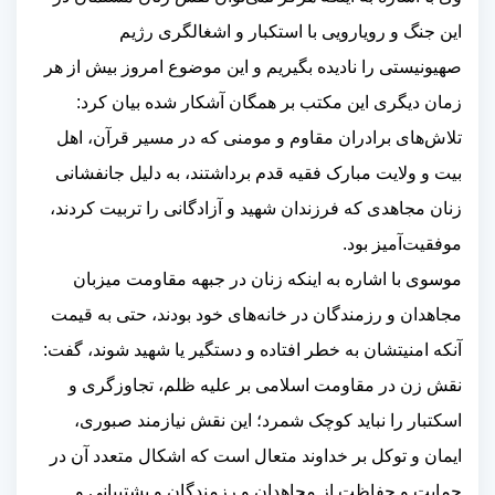
این جنگ و رویارویی با استکبار و اشغالگری رژیم
صهیونیستی را نادیده بگیریم و این موضوع امروز بیش از هر
زمان دیگری این مکتب بر همگان آشکار شده بیان کرد:
تلاش‌های برادران مقاوم و مومنی که در مسیر قرآن، اهل
بیت و ولایت مبارک فقیه قدم برداشتند، به دلیل جانفشانی
زنان مجاهدی که فرزندان شهید و آزادگانی را تربیت کردند،
موفقیت‌آمیز بود
.
موسوی با اشاره به اینکه زنان در جبهه مقاومت میزبان
مجاهدان و رزمندگان در خانه‌های خود بودند، حتی به قیمت
آنکه امنیتشان به خطر افتاده و دستگیر یا شهید شوند، گفت:
نقش زن در مقاومت اسلامی بر علیه ظلم، تجاوزگری و
اسکتبار را نباید کوچک شمرد؛ این نقش نیازمند صبوری،
ایمان و توکل بر خداوند متعال است که اشکال متعدد آن در
حمایت و حفاظت از مجاهدان و رزمندگان و پشتیبانی و