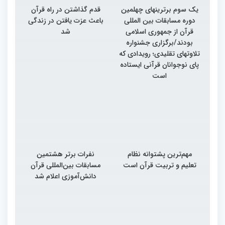
یک سوم برترینهای چهلمین
قدم گذاشتن در راه قرآن
دوره مسابقات بین المللی
باعث عزت یافتن در زندگی
قرآن از جمهوری اسلامی
شد
بودند/برگزاری جشنواره
تلاوتهای تقلیدی؛ رویدادی که
پای نوجوانان قرآنی ایستاده
است
مهم‌ترین پشتوانه نظام
نفرات برتر هشتمین
تعلیم و تربیت قرآن است
مسابقات بین‌المللی قرآن
دانش‌آموزی اعلام شد