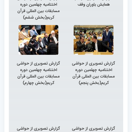
همایش یاوران وقف
اختتامیه چهلمین دوره
مسابقات بین المللی قرآن
کریم(بخش ششم)
گزارش تصویری از حواشی
گزارش تصویری از حواشی
اختتامیه چهلمین دوره
اختتامیه چهلمین دوره
مسابقات بین المللی قرآن
مسابقات بین المللی قرآن
کریم(بخش پنجم)
کریم(بخش چهارم)
گزارش تصویری از حواشی
گزارش تصویری از حواشی