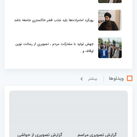
رویکرد امامزاده‌ها باید جذب قشر خاکستری جامعه باشد
جهش تولید با مشارکت مردم ، تصویری از رسالت نوین
اوقاف و...
ویدئوها
بيشتر
گزارش تصویری مراسم
گزارش تصویری از حواشی