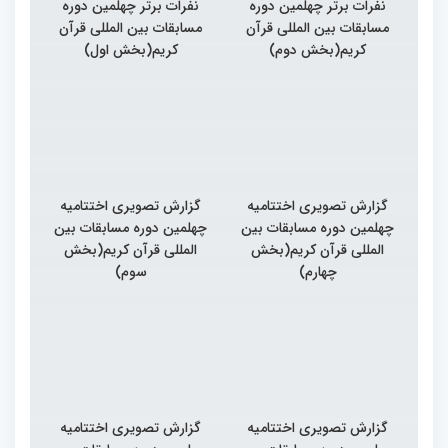
نفرات برتر چهلمین دوره
نفرات برتر چهلمین دوره
مسابقات بین المللی قرآن
مسابقات بین المللی قرآن
کریم(بخش دوم)
کریم(بخش اول)
گزارش تصویری اختتامیه
گزارش تصویری اختتامیه
چهلمین دوره مسابقات بین
چهلمین دوره مسابقات بین
المللی قرآن کریم(بخش
المللی قرآن کریم(بخش
چهارم)
سوم)
گزارش تصویری اختتامیه
گزارش تصویری اختتامیه