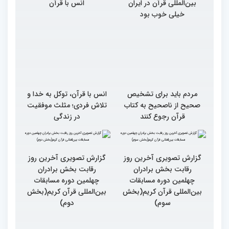
بین‌المللی قرآن در ایران
انس با قرآن
خیلی خوب بود
مردم باید برای تشخیص
انس با قرآن، توکل به خدا و
صحیح از ناصحیح به کتاب
تلاش فردی؛ مثلث موفقیت
قرآن رجوع کنند
در زندگی
گزارش تصویری آخرین روز
گزارش تصویری آخرین روز
رقابت بخش برادران
رقابت بخش برادران
چهلمین دوره مسابقات
چهلمین دوره مسابقات