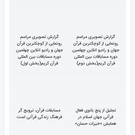
مسابقات بین المللی قرآن
کریم
گزارش تصویری مراسم
گزارش تصویری مراسم
رونمایی از کوچکترین قرآن
رونمایی از کوچکترین قرآن
جهان و رادیو انلاین چهلمین
جهان و رادیو انلاین چهلمین
دوره مساباقات بین المللی
دوره مساباقات بین المللی
قرآن کریم(بخش دوم)
قرآن کریم(بخش اول)
تجلیل از پنج بانوی فعال
مسابقات قرآن، ترویج گر