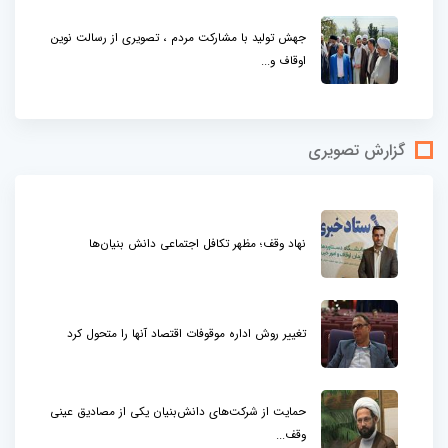
جهش تولید با مشارکت مردم ، تصویری از رسالت نوین
اوقاف و...
گزارش تصویری
نهاد وقف؛ مظهر تکافل اجتماعی دانش بنیان‌ها
تغییر روش اداره موقوفات اقتصاد آنها را متحول کرد
حمایت از شرکت‌های دانش‌بنیان یکی از مصادیق عینی
وقف...