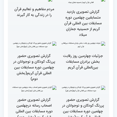
شاهد بودم
گزارش تصویری سومین روز
گزارش تصویری سومین روز
رقابت بخش بانوان چهلمین
رقابت بخش بانوان چهلمین
دوره مسابقات بین المللی
دوره مسابقات بین المللی
قرآن کریم (بخش دوم)
قرآن کریم (بخش اول)
گزارش تصویری حضور
گزارش تصویری حضور
مهمانان در غرفه های
مهمانان در غرفه های
نمایشگاهی چهلمین دوره
نمایشگاهی چهلمین دوره
مسابقات بین المللی قران
مسابقات بین المللی قران
کریم(بخش دوم)
کریم(بخش اول)
مردم مفاهیم و تعالیم قرآن
گزارش تصویری بازدید
را در زندگی به کار گیرند
متسابقین چهلمین دوره
مسابقات بین المللی قرآن