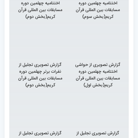
اختتامیه چهلمین دوره
اختتامیه چهلمین دوره
مسابقات بین المللی قرآن
مسابقات بین المللی قرآن
کریم(بخش سوم)
کریم(بخش دوم)
گزارش تصویری از حواشی
گزارش تصویری تجلیل از
اختتامیه چهلمین دوره
نفرات برتر چهلمین دوره
مسابقات بین المللی قرآن
مسابقات بین المللی قرآن
کریم(بخش اول)
کریم(بخش دوم)
گزارش تصویری تجلیل از
گزارش تصویری تجلیل از