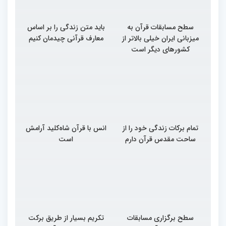
سطح مسابقات قرآن به
باید متن زندگی را بر اساس
میزبانی ایران خیلی بالاتر از
معارف قرآنی چیدمان کنیم
کشورهای دیگر است
تمام برکات زندگی خود را از
انس با قرآن شاه‌کلید آرامش
ساحت مقدس قرآن دارم
است
سطح برگزاری مسابقات
تکریم بسیار از طریق برکت