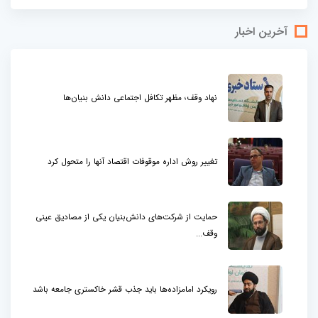
آخرین اخبار
نهاد وقف؛ مظهر تکافل اجتماعی دانش بنیان‌ها
تغییر روش اداره موقوفات اقتصاد آنها را متحول کرد
حمایت از شرکت‌های دانش‌بنیان یکی از مصادیق عینی
وقف...
رویکرد امامزاده‌ها باید جذب قشر خاکستری جامعه باشد