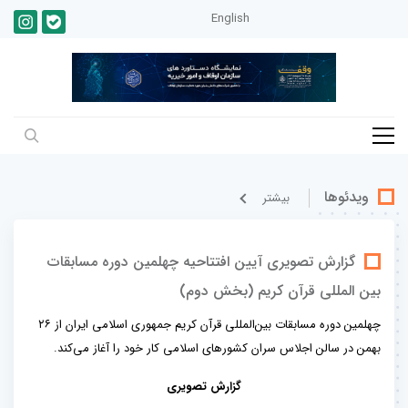
English
ویدئوها
بيشتر
گزارش تصویری آیین افتتاحیه چهلمین دوره مسابقات
بین المللی قرآن کریم (بخش دوم)
چهلمین دوره مسابقات بین‌المللی قرآن کریم جمهوری اسلامی ایران از ۲۶
بهمن در سالن اجلاس سران کشورهای اسلامی کار خود را آغاز می‌کند.
گزارش تصویری