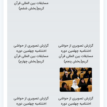
مسابقات بین المللی قرآن
کریم(بخش ششم)
گزارش تصویری از حواشی
گزارش تصویری از حواشی
اختتامیه چهلمین دوره
اختتامیه چهلمین دوره
مسابقات بین المللی قرآن
مسابقات بین المللی قرآن
کریم(بخش پنجم)
کریم(بخش چهارم)
گزارش تصویری از حواشی
گزارش تصویری از حواشی
اختتامیه چهلمین دوره
اختتامیه چهلمین دوره