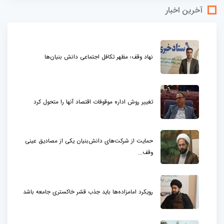
آخرین اخبار
نهاد وقف؛ مظهر تکافل اجتماعی دانش بنیان‌ها
تغییر روش اداره موقوفات اقتصاد آنها را متحول کرد
حمایت از شرکت‌های دانش‌بنیان یکی از مصادیق عینی
وقف...
رویکرد امامزاده‌ها باید جذب قشر خاکستری جامعه باشد