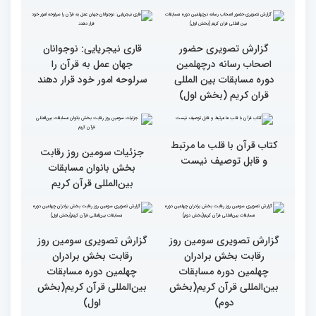
چهلمین دوره مسابقات بین
دوره مسابقات بین المللی
المللی قرآن کریم(بخش
قران کریم (بخش دوم)
اول)
گزارش تصویری حضور
قاری نیجریایی: نوجوانان
اصحاب رسانه درچهلمین
جهان عمل به قرآن را
دوره مسابقات بین المللی
سرلوحه امور خود قرار دهند
قران کریم (بخش اول)
کتاب قرآن با قلب ما مرتبط
جزئیات سومین روز رقابت
و قابل توصیف نیست
بخش بانوان مسابقات
بین‌المللی قرآن کریم
گزارش تصویری سومین روز
گزارش تصویری سومین روز
رقابت بخش برادران
رقابت بخش برادران