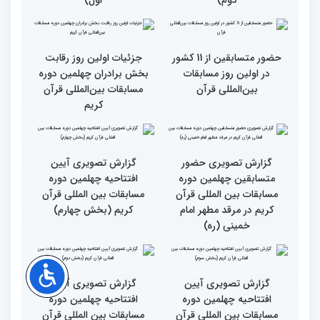
گزارش تصویری اولین روز
گزارش تصویری اولین روز
چهلمین دوره مسابقات بین
چهلمین دوره مسابقات بین
المللی قرآن کریم (بخش
المللی قرآن کریم(بخش
دوم)
اول)
حضور متسابقین از 11 کشور
جزئیات اولین روز رقابت
در اولین روز مسابقات
بخش برادران چهلمین دوره
بین‌المللی قرآن
مسابقات بین‌المللی قرآن
کریم
گزارش تصویری حضور
گزارش تصویری آیین
متسابقین چهلمین دوره
افتتاحیه چهلمین دوره
مسابقات بین المللی قرآن
مسابقات بین المللی قرآن
کریم در مرقد مطهر امام
کریم (بخش چهارم)
خمینی (ره)