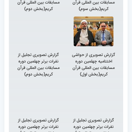
مسابقات بین المللی قرآن
مسابقات بین المللی قرآن
کریم(بخش سوم)
کریم(بخش دوم)
گزارش تصویری از حواشی
گزارش تصویری تجلیل از
اختتامیه چهلمین دوره
نفرات برتر چهلمین دوره
مسابقات بین المللی قرآن
مسابقات بین المللی قرآن
کریم(بخش اول)
کریم(بخش دوم)
گزارش تصویری تجلیل از
گزارش تصویری تجلیل از
نفرات برتر چهلمین دوره
نفرات برتر چهلمین دوره