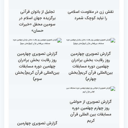
نقش زن در مقاومت اسلامی
تجلیل از بانوان قرآنی
را نباید کوچک شمرد
برگزیده جهان اسلام در
سومین محفل «خیرات
حسان»
گزارش تصویری چهارمین
گزارش تصویری چهارمین
روز رقابت بخش برادران
روز رقابت بخش برادران
چهلمین دوره مسابقات
چهلمین دوره مسابقات
بین‌المللی قرآن کریم(بخش
بین‌المللی قرآن کریم(بخش
چهارم)
سوم)
گزارش تصویری از حواشی
روز چهارم چهلمین دوره
مسابقات بین المللی قرآن
کریم
گزارش تصویری چهارمین