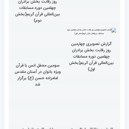
روز رقابت بخش برادران
چهلمین دوره مسابقات
بین‌المللی قرآن کریم(بخش
دوم)
گزارش تصویری چهارمین
روز رقابت بخش برادران
چهلمین دوره مسابقات
بین‌المللی قرآن کریم(بخش
سومین محفل انس با قرآن
اول)
ویژه بانوان در آستان مقدس
امامزاده حسن (ع) برگزار
شد