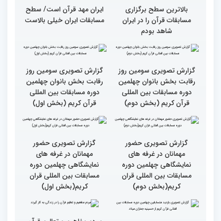
بالاترین سطح برگزاری
ایران مهد قرآن است/ سطح
مسابقات قرآن را در ایران
مسابقات ایران خیلی بالاست
شاهد بودم
گزارش تصویری سومین روز
گزارش تصویری سومین روز
رقابت بخش بانوان چهلمین
رقابت بخش بانوان چهلمین
دوره مسابقات بین المللی
دوره مسابقات بین المللی
قرآن کریم (بخش دوم)
قرآن کریم (بخش اول)
گزارش تصویری حضور
گزارش تصویری حضور
مهمانان در غرفه های
مهمانان در غرفه های
نمایشگاهی چهلمین دوره
نمایشگاهی چهلمین دوره
مسابقات بین المللی قران
مسابقات بین المللی قران