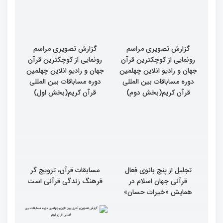
گزارش تصویری مراسم
گزارش تصویری مراسم
رونمایی از کوچکترین قرآن
رونمایی از کوچکترین قرآن
جهان و رادیو انلاین چهلمین
جهان و رادیو انلاین چهلمین
دوره مساباقات بین المللی
دوره مساباقات بین المللی
قرآن کریم(بخش دوم)
قرآن کریم(بخش اول)
تجلیل از پنج بانوی فعال
مسابقات قرآن، ترویج گر
قرآنی جهان اسلام در
فرهنگ زندگی قرآنی است
همایش «خیرات حسان»