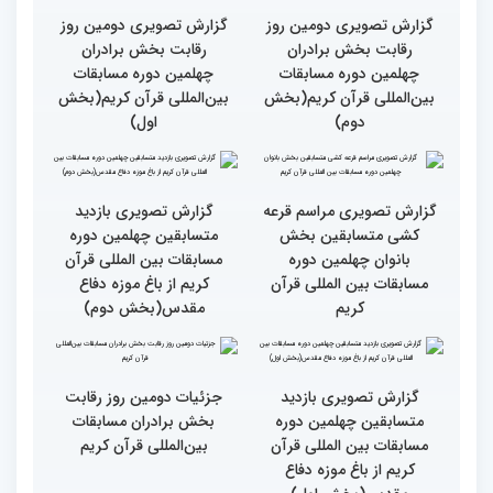
قرآن به میزبانی ایران
گزارش تصویری دومین روز
گزارش تصویری دومین روز
رقابت بخش برادران
رقابت بخش برادران
چهلمین دوره مسابقات
چهلمین دوره مسابقات
بین‌المللی قرآن کریم(بخش
بین‌المللی قرآن کریم(بخش
دوم)
اول)
گزارش تصویری مراسم قرعه
گزارش تصویری بازدید
کشی متسابقین بخش
متسابقین چهلمین دوره
بانوان چهلمین دوره
مسابقات بین المللی قرآن
مسابقات بین المللی قرآن
کریم از باغ موزه دفاع
کریم
مقدس(بخش دوم)
گزارش تصویری بازدید
جزئیات دومین روز رقابت