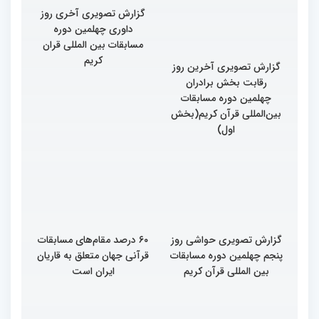
گزارش تصویری آخری روز
داوری چهلمین دوره
مسابقات بین المللی قران
کریم
گزارش تصویری آخرین روز
رقابت بخش برادران
چهلمین دوره مسابقات
بین‌المللی قرآن کریم(بخش
اول)
گزارش تصویری حواشی روز
۶۰ درصد مقام‌های مسابقات
پنجم چهلمین دوره مسابقات
قرآنی جهان متعلق به قاریان
بین المللی قرآن کریم
ایران است