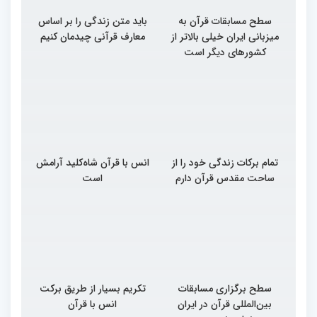
سطح مسابقات قرآن به
باید متن زندگی را بر اساس
میزبانی ایران خیلی بالاتر از
معارف قرآنی چیدمان کنیم
کشورهای دیگر است
تمام برکات زندگی خود را از
انس با قرآن شاه‌کلید آرامش
ساحت مقدس قرآن دارم
است
سطح برگزاری مسابقات
تکریم بسیار از طریق برکت
بین‌المللی قرآن در ایران
انس با قرآن