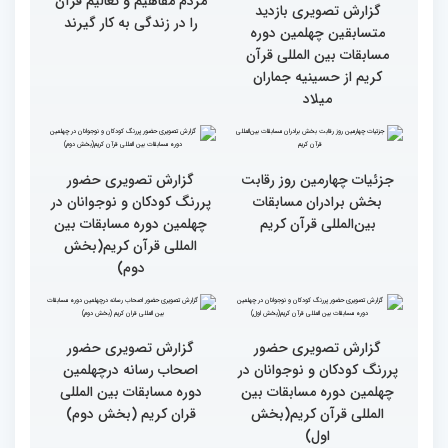
کریم(بخش دوم)
کریم(بخش اول)
مردم مفاهیم و تعالیم قرآن
گزارش تصویری بازدید
را در زندگی به کار گیرند
متسابقین چهلمین دوره
مسابقات بین المللی قرآن
کریم از حسینیه جماران
میلاد
جزئیات چهارمین روز رقابت
گزارش تصویری حضور
بخش برادران مسابقات
پررنگ کودکان و نوجوانان در
بین‌المللی قرآن کریم
چهلمین دوره مسابقات بین
المللی قرآن کریم(بخش
دوم)
گزارش تصویری حضور
گزارش تصویری حضور
پررنگ کودکان و نوجوانان در
اصحاب رسانه درچهلمین