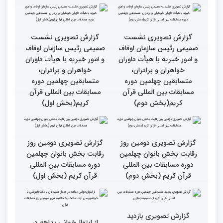
چهلمین دوره مسابقات
چهلمین دوره مسابقات
بین‌المللی قرآن کریم(بخش
بین‌المللی قرآن کریم(بخش
دوم)
اول)
گزارش تصویری نشست
گزارش تصویری نشست
صمیمی رئیس سازمان اوقاف
صمیمی رئیس سازمان اوقاف
و امور خیریه با هیأت داوران
و امور خیریه با هیأت داوران
خواهران و برادران،
خواهران و برادران،
متسابقین چهلمین دوره
متسابقین چهلمین دوره
مسابقات بین المللی قرآن
مسابقات بین المللی قرآن
کریم(بخش دوم)
کریم(بخش اول)
گزارش تصویری دومین روز
گزارش تصویری دومین روز
رقابت بخش بانوان چهلمین
رقابت بخش بانوان چهلمین
دوره مسابقات بین المللی
دوره مسابقات بین المللی
قرآن کریم (بخش دوم)
قرآن کریم (بخش اول)