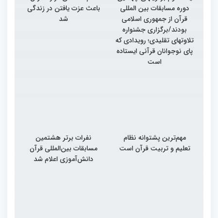
دوره مسابقات بین المللی
باعث عزت یافتن در زندگی
قرآن از جمهوری اسلامی
شد
بودند/برگزاری جشنواره
تلاوتهای تقلیدی؛ رویدادی که
پای نوجوانان قرآنی ایستاده
است
مهم‌ترین پشتوانه نظام
نفرات برتر هشتمین
تعلیم و تربیت قرآن است
مسابقات بین‌المللی قرآن
دانش‌آموزی اعلام شد