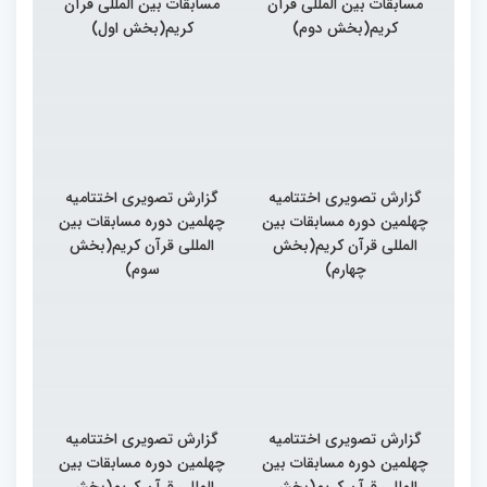
مسابقات بین المللی قرآن
مسابقات بین المللی قرآن
کریم(بخش دوم)
کریم(بخش اول)
گزارش تصویری اختتامیه
گزارش تصویری اختتامیه
چهلمین دوره مسابقات بین
چهلمین دوره مسابقات بین
المللی قرآن کریم(بخش
المللی قرآن کریم(بخش
چهارم)
سوم)
گزارش تصویری اختتامیه
گزارش تصویری اختتامیه
چهلمین دوره مسابقات بین
چهلمین دوره مسابقات بین
المللی قرآن کریم(بخش
المللی قرآن کریم(بخش