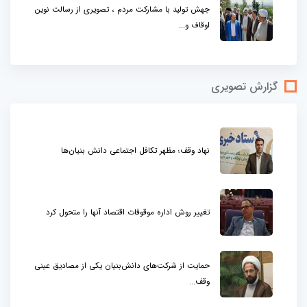
جهش تولید با مشارکت مردم ، تصویری از رسالت نوین
اوقاف و...
گزارش تصویری
نهاد وقف؛ مظهر تکافل اجتماعی دانش بنیان‌ها
تغییر روش اداره موقوفات اقتصاد آنها را متحول کرد
حمایت از شرکت‌های دانش‌بنیان یکی از مصادیق عینی
وقف...