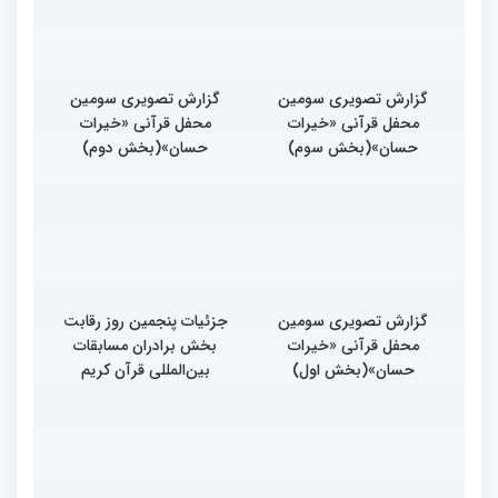
گزارش تصویری سومین
گزارش تصویری سومین
محفل قرآنی «خیرات
محفل قرآنی «خیرات
حسان»(بخش سوم)
حسان»(بخش دوم)
گزارش تصویری سومین
جزئیات پنجمین روز رقابت
محفل قرآنی «خیرات
بخش برادران مسابقات
حسان»(بخش اول)
بین‌المللی قرآن کریم