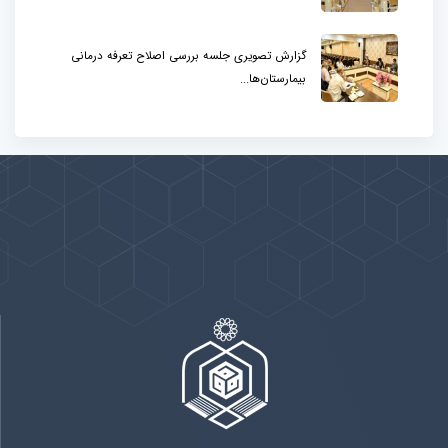
گزارش تصویری جلسه بررسی اصلاح تعرفه درمانی
بیمارستان‌ها...
پیوندها
بيشتر