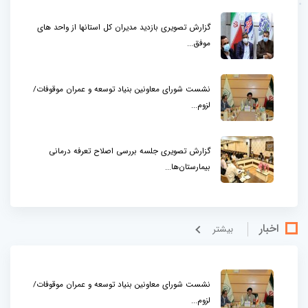
گزارش تصویری بازدید مدیران کل استانها از واحد های
موفق...
نشست شورای معاونین بنیاد توسعه و عمران موقوفات/
لزوم...
گزارش تصویری جلسه بررسی اصلاح تعرفه درمانی
بیمارستان‌ها...
اخبار
بيشتر
نشست شورای معاونین بنیاد توسعه و عمران موقوفات/
لزوم...