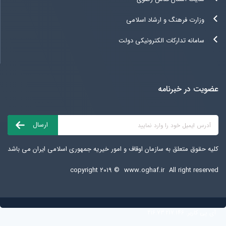
وزارت فرهنگ و ارشاد اسلامی
سامانه تدارکات الکترونیکی دولت
عضویت در خبرنامه
کلیه حقوق متعلق به سازمان اوقاف و امور خیریه جمهوری اسلامی ایران می باشد
copyright ۲۰۱۹ ©
www.oghaf.ir
All right reserved
آی پی کاربر:
216.73.217.146