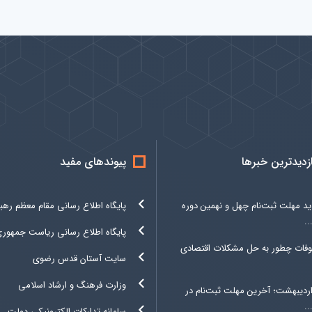
ازدیدترین خبرها
پیوندهای مفید
د مهلت ثبت‌نام چهل و نهمین دوره
پایگاه اطلاع رسانی مقام معظم رهب
.
پایگاه اطلاع رسانی ریاست جمهور
وفات چطور به حل مشکلات اقتصادی
سایت آستان قدس رضوی
وزارت فرهنگ و ارشاد اسلامی
۳ اردیبهشت؛ آخرین مهلت ثبت‌نام در
.
سامانه تدارکات الکترونیکی دولت