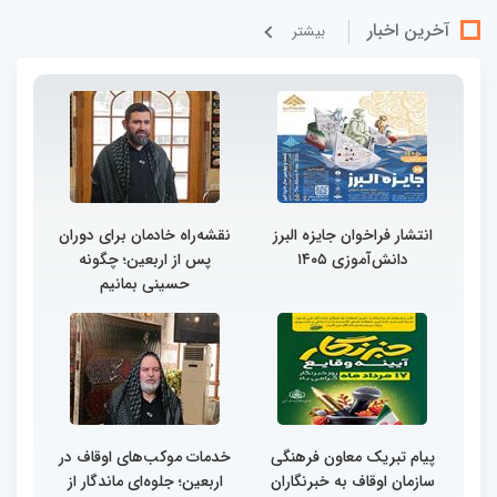
آخرین اخبار
بيشتر
انتشار فراخوان جایزه البرز
نقشه‌راه خادمان برای دوران
دانش‌آموزی ۱۴۰۵
پس از اربعین؛ چگونه
حسینی بمانیم
پیام تبریک معاون فرهنگی
خدمات موکب‌های اوقاف در
سازمان اوقاف به خبرنگاران
اربعین؛ جلوه‌ای ماندگار از