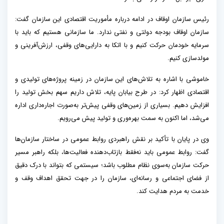
رئیس سازمان اوقاف در ادامه درباره مأموریت اقتصادی این سازمان گفت:
سازمان اوقاف بودجه دولتی و نفتی ندارد. ما سازمانی هستیم که باید با
سرمایه خودمان حرکت کنیم و با اتکا به دارایی‌های وقفی، ارزش‌آفرینی و
مولدسازی کنیم.
خاموشی با اشاره به تلاش‌های این سازمان در زمینه پروژه‌های تولیدی و
اقتصادی اظهار کرد: در طرح بیابان پایه، تلاش داریم سهم بخش تولید را
افزایش دهیم. بسیاری از زمین‌های وقفی پیش‌تر به‌صورت اجاره‌داری اداره
می‌شد، اما اکنون به سمت بهره‌وری و تولید پیش می‌رویم.
وی در پایان با تأکید بر نقش راهبردی روابط عمومی در ساختار سازمان‌ها
گفت: روابط عمومی باید نه‌فقط بازتاب‌دهنده فعالیت‌ها، بلکه راهبر مسیر
حرکت سازمان به‌سوی نظام مطلوب باشد؛ سیستمی که بتواند با درک دقیق
از فضای اجتماعی و رسانه‌ای، سازمان را در جهت تحقق اهداف وقف و
خدمت به مردم هدایت کند.