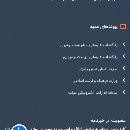
پیوندهای مفید
پایگاه اطلاع رسانی مقام معظم رهبری
پایگاه اطلاع رسانی ریاست جمهوری
سایت آستان قدس رضوی
وزارت فرهنگ و ارشاد اسلامی
سامانه تدارکات الکترونیکی دولت
عضویت در خبرنامه
کلیه حقوق متعلق به سازمان اوقاف و امور خیریه جمهوری اسلامی ایران می باشد