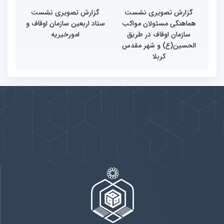
گزارش تصویری نشست
گزارش تصویری نشست
هماهنگی مسئولان مواکب
ستاد اربعین سازمان اوقاف و
سازمان اوقاف در طریق
امورخیریه
الحسین(ع) و شهر مقدس
کربلا
پیوندها
بيشتر