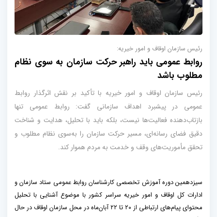
رئیس سازمان اوقاف و امور خیریه:
روابط عمومی باید راهبر حرکت سازمان به سوی نظام
مطلوب باشد
رئیس سازمان اوقاف و امور خیریه با تأکید بر نقش اثرگذار روابط
عمومی در پیشبرد اهداف سازمانی گفت: روابط عمومی تنها
بازتاب‌دهنده فعالیت‌ها نیست، بلکه باید با تحلیل، هدایت و شناخت
دقیق فضای رسانه‌ای، مسیر حرکت سازمان را به‌سوی نظام مطلوب و
تحقق مأموریت‌های وقف و خدمت به مردم هموار کند.
سیزدهمین دوره آموزش تخصصی کارشناسان روابط عمومی ستاد سازمان و
ادارات کل اوقاف و امور خیریه سراسر کشور با موضوع آشنایی با تحلیل
محتوای پیام‌های ارتباطی از ۲۰ تا ۲۲ آبان‌ماه در محل سازمان اوقاف در حال