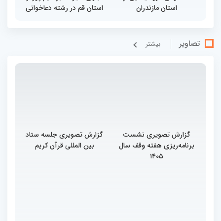
استان مازندران
استان قم در رشته دعاخوانی
تصاویر
بيشتر
گزارش تصویری نشست
گزارش تصویری جلسه ستاد
برنامه‌ریزی هفته وقف سال
بین المللی قرآن کریم
۱۴۰۵