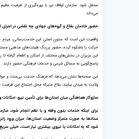
منتقل شود. سازمان اوقاف نیز با بهره‌گیری از ظرفیت عظی
می‌داند.
حضور خادمان بقاع و گروه‌های جهادی چه نقشی در اجرای ا
واقعیت این است که ستون اصلی این خدمت‌رسانی، مردم هستن
حرکت را باشکوه کرده، حضور پررنگ هیئت‌های مذهبی مستقر در
این عزیزان در بخش‌های مختلف از اسکان و اطعام گرفته تا را
پاسخ‌گویی به مسائل شرعی و خدمات فرهنگی حضور دارند.
این صحنه‌ها نشان می‌دهد که فرهنگ خدمت بی‌منت و مواسات
ولایت به میدان بیایند، بقاع متبرکه محل اجتماع این ظرفیت
سازوکار هماهنگی میان استان‌ها برای تأمین نیرو، امکانا
برای اینکه خدمات بدون وقفه و با نظم انجام شود، سازم
ستادها به صورت متمرکز وضعیت استان‌ها، میزان ورود زائر
شود که به امکانات یا نیروی بیشتری نیاز است، خیلی سریع 