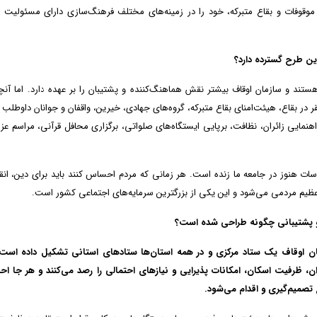
م موقوفات و بقاع متبرکه، خود را در زمینه‌های مختلف فرهنگ‌سازی دارای مسئولیت
ین طرح گسترده دارد؟
د و سازمان اوقاف بیشتر نقش هماهنگ‌کننده و پشتیبان را بر عهده دارد. اما آنچ
 بقاع، هیئت‌امنای بقاع متبرکه، گروه‌های جهادی، خیرین، واقفان و جوانان داوطلب
هنمایی زائران، نظافت، برپایی ایستگاه‌های صلواتی، برگزاری محافل قرآنی، مراسم عزا
 هنوز در جامعه ما زنده است. هر زمانی که مردم احساس کنند باید برای دین، انق
 عظیم مردمی می‌شود و این یکی از بزرگترین سرمایه‌های اجتماعی کشور است.
ت و پشتیبانی چگونه طراحی شده است؟
ان اوقاف یک ستاد مرکزی و در همه استان‌ها ستادهای استانی تشکیل داده است.
ان، ظرفیت اسکان، امکانات پذیرایی و نیازهای احتمالی را رصد می‌کنند و هر جا 
تصمیم‌گیری و اقدام می‌شود.