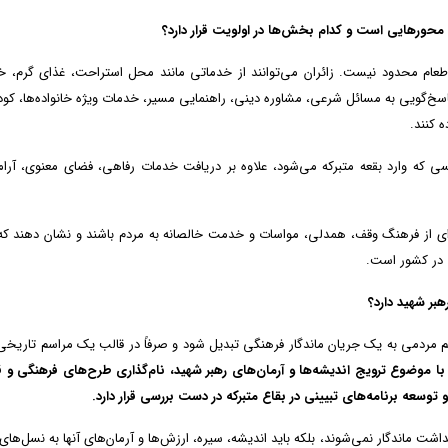
محورهایی است و کدام بخش‌ها در اولویت قرار دارد؟
 اطعام محدود نیست. زائران می‌توانند از خدماتی مانند محل استراحت، غذای گرم، 
اسخ‌گویی به مسائل شرعی، مشاوره دینی، راهنمایی مسیر، خدمات ویژه خانواده‌ها، کود
ه کنند.
ی که وارد بقعه متبرکه می‌شود، علاوه بر دریافت خدمات رفاهی، فضای معنوی، آر
وه‌ای از فرهنگ وقف، همدلی، مواسات و خدمت خالصانه به مردم باشند و نشان دهند ک
 در کشور است.
هبر شهید دارد؟
م مردمی به یک جریان ماندگار فرهنگی تبدیل شود و صرفاً در قالب یک مراسم تاریخی
 موضوع ترویج اندیشه‌ها و آرمان‌های رهبر شهید، نام‌گذاری طرح‌های فرهنگی و ق
 توسعه برنامه‌های تبیینی در بقاع متبرکه در دست بررسی قرار دارد.
شت ماندگار نمی‌شوند، بلکه باید اندیشه، سیره، ارزش‌ها و آرمان‌های آنها به نسل‌های 