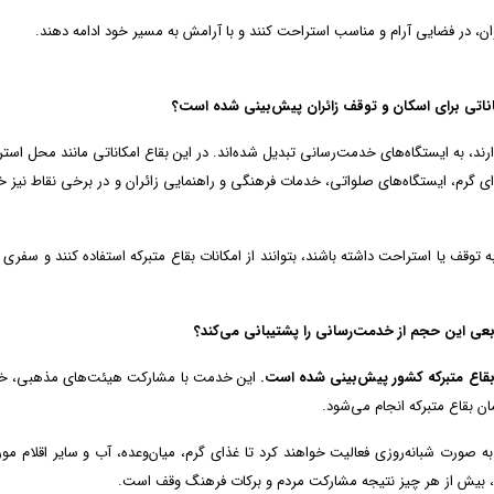
نوان، در فضایی آرام و مناسب استراحت کنند و با آرامش به مسیر خود ادامه دهند.
اناتی برای اسکان و توقف زائران پیش‌بینی شده است؟
ارند، به ایستگاه‌های خدمت‌رسانی تبدیل شده‌اند. در این بقاع امکاناتی مانند محل است
 گرم، ایستگاه‌های صلواتی، خدمات فرهنگی و راهنمایی زائران و در برخی نقاط نیز 
ه توقف یا استراحت داشته باشند، بتوانند از امکانات بقاع متبرکه استفاده کنند و سفری 
ابعی این حجم از خدمت‌رسانی را پشتیبانی می‌کند؟
 بقاع متبرکه کشور پیش‌بینی شده است.
این خدمت با مشارکت هیئت‌های مذهبی، خی
ن بقاع متبرکه انجام می‌شود.
 صورت شبانه‌روزی فعالیت خواهند کرد تا غذای گرم، میان‌وعده، آب و سایر اقلام مورد
ت، بیش از هر چیز نتیجه مشارکت مردم و برکات فرهنگ وقف است.