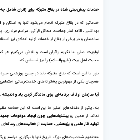
خدمات پیش‌بینی شده در بقاع متبرکه برای زائران شامل چه 
خدماتی که در بقاع متبرکه انجام می‌شود تنها به اسکان و
بهداشتی، اقامه نماز جماعت، محافل قرآنی، مراسم عزاداری، پ
سالمندان و در برخی از بقاع از خدمات اولیه امدادی نیز استفاد
اولویت اصلی ما تکریم زائران است و تلاش می‌کنیم هر کس
محبت اهل بیت (علیهم‌السلام) را نیز احساس کند.
باور ما این است که بقاع متبرکه باید در چنین روزهایی جل
همچنان یکی از مهم‌ترین پشتوانه‌های خدمت‌رسانی اجتماعی
آیا سازمان اوقاف برنامه‌ای برای ماندگار کردن یاد و اندیشه ر
بله. یکی از دغدغه‌های اصلی ما این است که این حماسه عظی
نماند. از همین رو
پیشنهادهایی چون ایجاد موقوفات جدید با
تولید آثار علمی و پژوهشی، حمایت از فعالیت‌های رسانه‌ای و
معتقدیم شخصیت‌های بزرگ تاریخ تنها با برگزاری مراسم بزرگدا