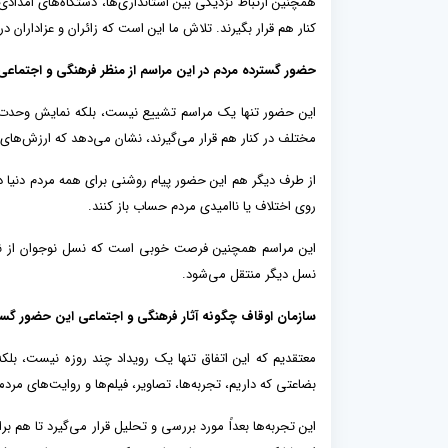
همچنین ارتباط نزدیکی بین استانداری‌ها، دستگاه‌های امداد
کنار هم قرار بگیرند. تلاش ما این است که زائران و عزاداران 
حضور گسترده مردم در این مراسم از منظر فرهنگی و اجتماعی چ
این حضور تنها یک مراسم تشییع نیست، بلکه نمایش وحدت، وف
مختلف در کنار هم قرار می‌گیرند، نشان می‌دهد که ارزش‌های
از طرف دیگر هم این حضور پیام روشنی برای همه مردم دنیا د
روی اختلاف یا ناامیدی مردم حساب باز کنند.
این مراسم همچنین فرصت خوبی است که نسل نوجوان از نزدی
نسل دیگر منتقل می‌شود.
سازمان اوقاف چگونه آثار فرهنگی و اجتماعی این حضور گست
معتقدیم که این اتفاق تنها یک رویداد چند روزه نیست، بل
بضاعتی که داریم، تجربه‌ها، تصاویر، فیلم‌ها و روایت‌های مر
این تجربه‌ها بعداً مورد بررسی و تحلیل قرار می‌گیرد تا هم بر