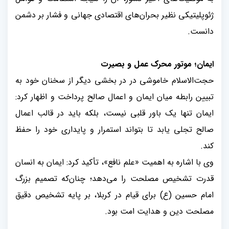
ژئوپلیتیکی نظیر بحران‌های اقتصادی جهانی و فشار بر دشمن
دانست.
ایمان؛ موتور محرک عمل و بصیرت
حجت‌الاسلام خاموشی در در بخشی دیگر از سخنان خود به
تبیین رابطه میان ایمان و اعمال صالح پرداخت و اظهار کرد:
ایمان تنها یک باور قلبی نیست، بلکه باید در قالب اعمال
صالح تجلی یابد تا بتواند استمرار و پایداری خود را حفظ
کند.
وی با اشاره به اهمیت «علم نافع»، تأکید کرد: ایمان به انسان
قدرت تشخیص مصلحت را می‌دهد؛ چنان‌که تصمیم بزرگ
امام حسین (ع) برای قیام در کربلا، بر پایه تشخیص دقیق
مصلحت دین و هدایت امت بود
.