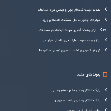
تمدید مهلت ثبت‌نام چهل و نهمین دوره مسابقات...
موقوفات چطور به حل مشکلات اقتصادی ورود...
۳۱ اردیبهشت؛ آخرین مهلت ثبت‌نام در مسابقات...
برگزاری دو دوره مسابقات بین المللی قرآن در...
گزارش تصویری نشست خبری تبیین دستاوردها...
پیوندهای مفید
پایگاه اطلاع رسانی مقام معظم رهبری
پایگاه اطلاع رسانی ریاست جمهوری
سایت آستان قدس رضوی