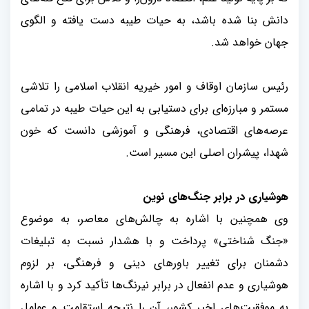
دانش بنا شده باشد، به حیات طیبه دست یافته و الگوی
جهان خواهد شد
.
رئیس سازمان اوقاف و امور خیریه
انقلاب اسلامی را تلاشی
مستمر و مبارزه‌ای برای دستیابی به این حیات طیبه در تمامی
عرصه‌های اقتصادی، فرهنگی و آموزشی دانست که خون
شهدا، پیشران اصلی این مسیر است
.
هوشیاری در برابر جنگ‌های نوین
وی همچنین با اشاره به چالش‌های معاصر، به موضوع
«جنگ شناختی» پرداخت و با هشدار نسبت به تبلیغات
دشمنان برای تغییر باورهای دینی و فرهنگی، بر لزوم
هوشیاری و عدم انفعال در برابر نیرنگ‌ها تأکید کرد و با اشاره
به موفقیت‌های اخیر کشور، آن را نتیجه استقامت و عوامل