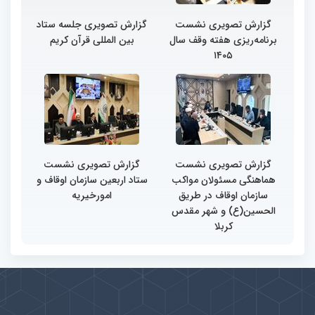
گزارش تصویری نشست
گزارش تصویری جلسه ستاد
برنامه‌ریزی هفته وقف سال
بین المللی قرآن کریم
۱۴۰۵
گزارش تصویری نشست
گزارش تصویری نشست
هماهنگی مسئولان مواکب
ستاد اربعین سازمان اوقاف و
سازمان اوقاف در طریق
امورخیریه
الحسین(ع) و شهر مقدس
کربلا
پیوندها
بيشتر