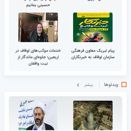
حسینی بمانیم
پیام تبریک معاون فرهنگی
خدمات موکب‌های اوقاف در
سازمان اوقاف به خبرنگاران
اربعین؛ جلوه‌ای ماندگار از
نیت واقفان
ویدئوها
بيشتر