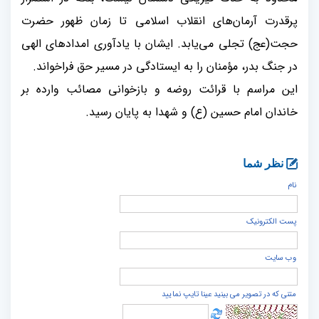
پرقدرت آرمان‌های انقلاب اسلامی تا زمان ظهور حضرت
حجت(عج) تجلی می‌یابد. ایشان با یادآوری امدادهای الهی
در جنگ بدر، مؤمنان را به ایستادگی در مسیر حق فراخواند
.
این مراسم با قرائت روضه و بازخوانی مصائب وارده بر
خاندان امام حسین (ع) و شهدا به پایان رسید.
نظر شما
نام
پست الكترونيک
وب سایت
متنی که در تصویر می بینید عینا تایپ نمایید