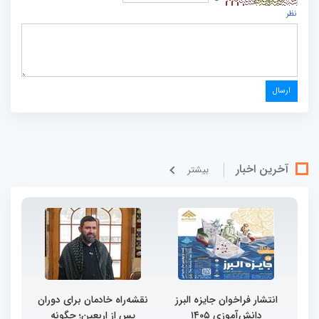
نظر
آخرین اخبار
بيشتر
انتشار فراخوان جایزه البرز
نقشه‌راه خادمان برای دوران
دانش‌آموزی ۱۴۰۵
پس از اربعین؛ چگونه