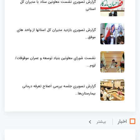
گزارش تصویری نشست معاونین ستاد با مدیران کل
استانی
گزارش تصویری بازدید مدیران کل استانها از واحد های
موفق...
نشست شورای معاونین بنیاد توسعه و عمران موقوفات/
لزوم...
گزارش تصویری جلسه بررسی اصلاح تعرفه درمانی
بیمارستان‌ها...
اخبار
بيشتر