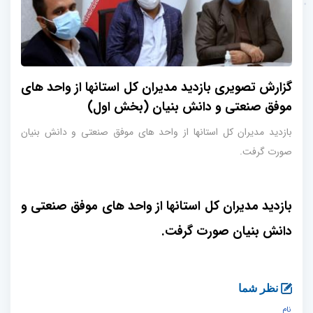
گزارش تصویری بازدید مدیران کل استانها از واحد های
موفق صنعتی و دانش بنیان (بخش اول)
بازدید مدیران کل استانها از واحد های موفق صنعتی و دانش بنیان
صورت گرفت.
بازدید مدیران کل استانها از واحد های موفق صنعتی و
دانش بنیان صورت گرفت.
نظر شما
نام