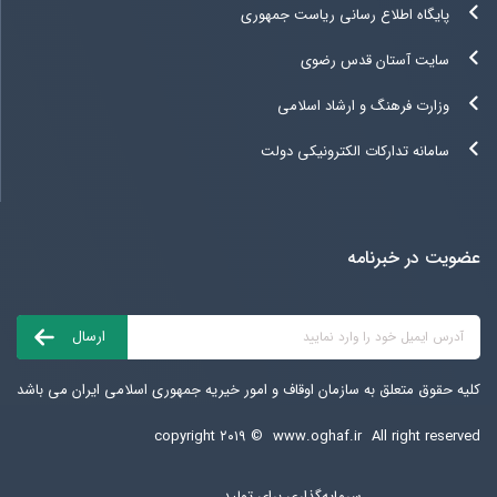
پایگاه اطلاع رسانی ریاست جمهوری
سایت آستان قدس رضوی
وزارت فرهنگ و ارشاد اسلامی
سامانه تدارکات الکترونیکی دولت
عضویت در خبرنامه
کلیه حقوق متعلق به سازمان اوقاف و امور خیریه جمهوری اسلامی ایران می باشد
copyright ۲۰۱۹ ©
www.oghaf.ir
All right reserved
سرمایه‌گذاری برای تولید