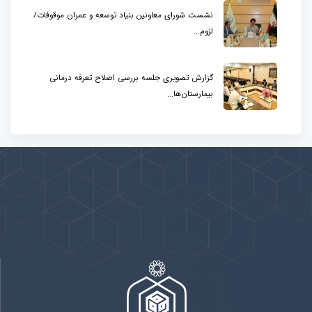
نشست شورای معاونین بنیاد توسعه و عمران موقوفات/
لزوم...
گزارش تصویری جلسه بررسی اصلاح تعرفه درمانی
بیمارستان‌ها...
پیوندها
بيشتر