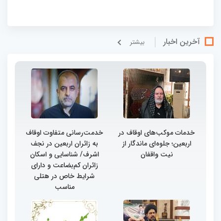
آخرین اخبار
بيشتر
خدمات موکب‌های اوقاف در
خدمت‌رسانی متفاوت اوقاف
اربعین؛ جلوه‌ای ماندگار از
به زائران اربعین در نجف
نیت واقفان
اشرف/ شناسایی و اسکان
زائران کم‌بضاعت و دارای
شرایط خاص در هتلی
مناسب