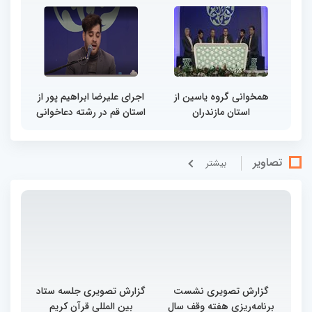
همخوانی گروه یاسین از
اجرای علیرضا ابراهیم پور از
استان مازندران
استان قم در رشته دعاخوانی
تصاویر
بيشتر
گزارش تصویری نشست
گزارش تصویری جلسه ستاد
برنامه‌ریزی هفته وقف سال
بین المللی قرآن کریم