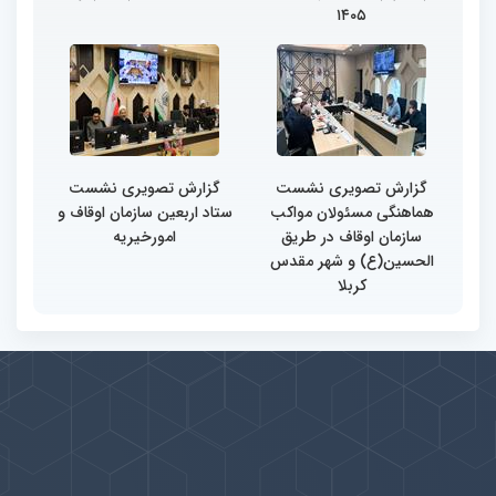
۱۴۰۵
گزارش تصویری نشست
گزارش تصویری نشست
هماهنگی مسئولان مواکب
ستاد اربعین سازمان اوقاف و
سازمان اوقاف در طریق
امورخیریه
الحسین(ع) و شهر مقدس
کربلا
پیوندها
بيشتر