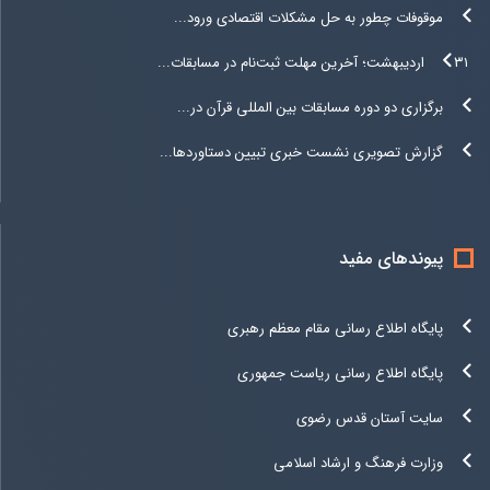
موقوفات چطور به حل مشکلات اقتصادی ورود...
۳۱ اردیبهشت؛ آخرین مهلت ثبت‌نام در مسابقات...
برگزاری دو دوره مسابقات بین المللی قرآن در...
گزارش تصویری نشست خبری تبیین دستاوردها...
پیوندهای مفید
پایگاه اطلاع رسانی مقام معظم رهبری
پایگاه اطلاع رسانی ریاست جمهوری
سایت آستان قدس رضوی
وزارت فرهنگ و ارشاد اسلامی