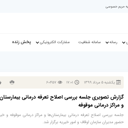
نیه حریم خصوصی
پخش زنده
ی
رسانه
سامانه شفافیت
مشارکت الکترونیکی
يكشنبه
5
مرداد
1399
17:01
60457
گزارش تصویری جلسه بررسی اصلاح تعرفه درمانی بیمارستان‌
و مراکز درمانی موقوفه
جلسه بررسی اصلاح تعرفه درمانی بیمارستان‌ها و مراکز درمانی موقوفه و خیر
حضور مدیران سازمان اوقاف و امور خیریه برگزار شد.