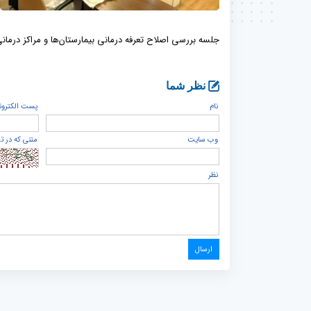
جلسه بررسی اصلاح تعرفه درمانی بیمارستان‌ها و مراکز درمانی
نظر شما
نام
پست الكترون
وب سایت
متنی که در ت
نظر