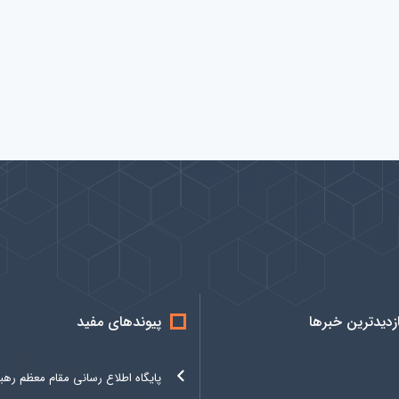
ازدیدترین خبرها
پیوندهای مفید
پایگاه اطلاع رسانی مقام معظم رهب