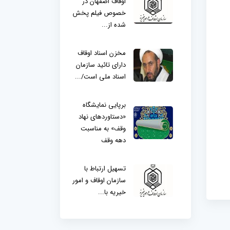
اوقاف اصفهان در
خصوص فیلم پخش
شده از...
مخزن اسناد اوقاف
دارای تائید سازمان
اسناد ملی است/...
برپایی نمایشگاه
«دستاوردهای نهاد
وقف» به مناسبت
دهه وقف
تسهیل ارتباط با
سازمان اوقاف و امور
خیریه با...