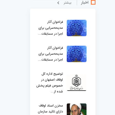
اخبار
بيشتر
فراخوان آثار
مدیحه‌سرایی برای
اجرا در مسابقات...
فراخوان آثار
مدیحه‌سرایی برای
اجرا در مسابقات...
توضیح اداره کل
اوقاف اصفهان در
خصوص فیلم پخش
شده از...
مخزن اسناد اوقاف
دارای تائید سازمان