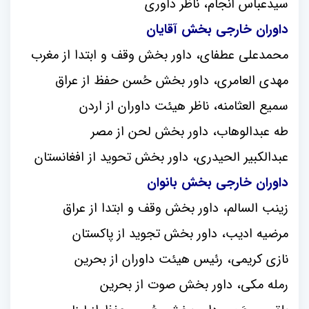
سیدعباس انجام، ناظر داوری
داوران خارجی بخش آقایان
محمدعلی عطفای، داور بخش وقف و ابتدا از مغرب
مهدی العامری، داور بخش حُسن حفظ از عراق
سمیع العثامنه، ناظر هیئت داوران از اردن
طه عبدالوهاب، داور بخش لحن از مصر
عبدالکبیر الحیدری، داور بخش تحوید از افغانستان
داوران خارجی بخش بانوان
زینب السالم، داور بخش وقف و ابتدا از عراق
مرضیه ادیب، داور بخش تجوید از پاکستان
نازی کریمی، رئیس هیئت داوران از بحرین
رمله مکی، داور بخش صوت از بحرین