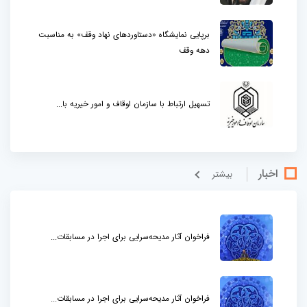
برپایی نمایشگاه «دستاوردهای نهاد وقف» به مناسبت
دهه وقف
تسهیل ارتباط با سازمان اوقاف و امور خیریه با...
اخبار
بيشتر
فراخوان آثار مدیحه‌سرایی برای اجرا در مسابقات...
فراخوان آثار مدیحه‌سرایی برای اجرا در مسابقات...