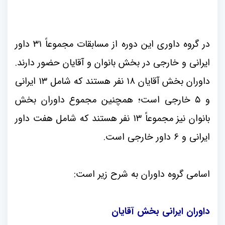
در گروه داوری این دوره از مسابقات مجموعاً
۳۱
داور
ایرانی و خارجی در بخش بانوان و آقایان حضور دارند.
داوران بخش آقایان
۱۸
نفر هستند که شامل
۱۳
ایرانی
و
۵
خارجی است؛ همچنین مجموع داوران بخش
بانوان نیز مجموعاً
۱۳
نفر هستند که شامل هفت داور
ایرانی و 6 داور خارجی است.
اسامی گروه داوران به شرح زیر است:
داوران ایرانی بخش آقایان