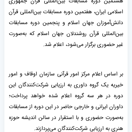
هشتمین دوره مسابقات بین‌المللی قرآن جمهوری
اسلامی ایران، هفتمین دوره مسابقات بین‌المللی قرآن
دانش‌آموزان جهان اسلام و پنجمین دوره مسابقات
بین‌المللی قرآن روشندلان جهان اسلام که به‌صورت
غیر حضوری برگزار می‌شود، اعلام شد
.
بر اساس اعلام مرکز امور قرآنی سازمان اوقاف و امور
خیریه یک گروه داوری به ارزیابی شرکت‌کنندگان این
دوره در هر سه گروه اعلام شده خواهد پرداخت؛
داوران ایرانی و خارجی حاضر در این دوره از مسابقات
به‌صورت حضوری و با استقرار در سالن اندیشه حوزه
هنری به ارزیابی شرکت‌کنندگان می‌پردازند
.