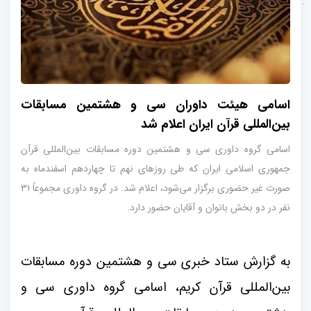
اسامی هیئت داوران سی و هشتمین مسابقات
بین‌المللی قرآن ایران اعلام شد
اسامی گروه داوری سی و هشتمین دوره مسابقات بین‌المللی قرآن
جمهوری اسلامی ایران که طی روزهای نهم تا چهاردهم اسفندماه به
صورت غیر حضوری برگزار می‌شود، اعلام شد. در گروه داوری مجموعاً ۳۱
نفر در دو بخش بانوان و آقایان حضور دارد.
به گزارش ستاد خبری سی و هشتمین دوره مسابقات
بین‌المللی قرآن کریم، اسامی گروه داوری سی و