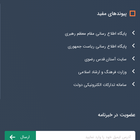
پیوندهای مفید
پایگاه اطلاع رسانی مقام معظم رهبری
پایگاه اطلاع رسانی ریاست جمهوری
سایت آستان قدس رضوی
وزارت فرهنگ و ارشاد اسلامی
سامانه تدارکات الکترونیکی دولت
عضویت در خبرنامه