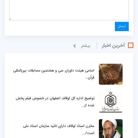
آخرین اخبار
بيشتر
اسامی هیئت داوران سی و هشتمین مسابقات بین‌المللی
قرآن...
توضیح اداره کل اوقاف اصفهان در خصوص فیلم پخش
شده از...
مخزن اسناد اوقاف دارای تائید سازمان اسناد ملی
است/...