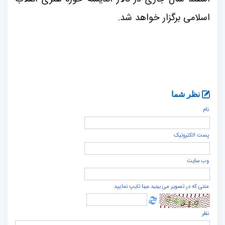
اسلامی برگزار خواهد شد
.
نظر شما
نام
پست الكترونيک
وب سایت
متنی که در تصویر می بینید عینا تایپ نمایید
نظر