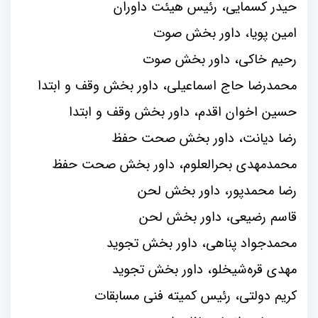
حیدر کسمایی، رئیس هیئت داوران
امین پویا، داور بخش صوت
رحیم خاکی، داور بخش صوت
محمدرضا حاج اسماعیلی، داور بخش وقف و ابتدا
حسین اخوان اقدم، داور بخش وقف و ابتدا
رضا دیانت، داور بخش صحت حفظ
محمدمهدی بحرالعلوم، داور بخش صحت حفظ
رضا محمدپور، داور بخش لحن
قاسم رضیعی، داور بخش لحن
محمدجواد پناهی، داور بخش تجوید
مهدی قره‌شیخلو، داور بخش تجوید
کریم دولتی، رئیس کمیته فنی مسابقات