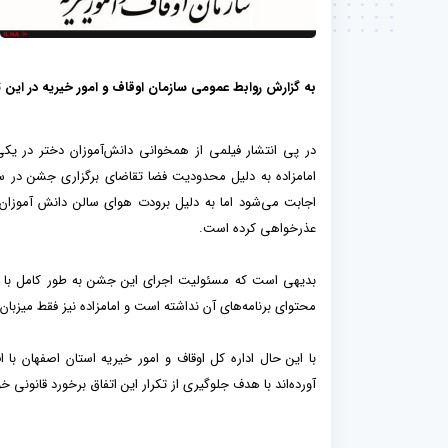
به گزارش روابط عمومی سازمان اوقاف و امور خیریه در این
در پی انتشار فیلمی از همخوانی دانش‌آموزان دختر در یک
امامزاده به دلیل محدودیت فضا تقاضای برگزاری جشن در سا
اجابت می‌شود اما به دلیل برودت هوای سالن دانش آموزان ب
عذرخواهی کرده است.
بدیهی است که مسئولیت اجرای این جشن به طور کامل با مد
محتوای برنامه‌های آن نداشته است و امامزاده نیز فقط میزبا
با این حال اداره کل اوقاف و امور خیریه استان اصفهان با 
آورده‌اند با هدف جلوگیری از تکرار این اتفاق برخورد قانونی خ