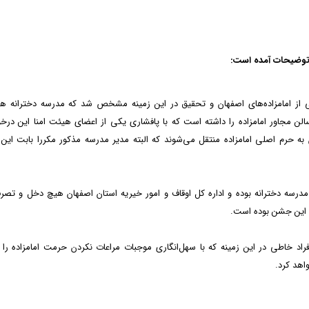
 توضیحات آمده است:
ی از امامزاده‌های اصفهان و تحقیق در این زمینه مشخص شد که مدرسه دخترانه ه
لن مجاور امامزاده را داشته است که با پافشاری یکی از اعضای هیئت امنا این در
ه حرم اصلی امامزاده منتقل می‌شوند که البته مدیر مدرسه مذکور مکررا بابت این 
رسه دخترانه بوده و اداره کل اوقاف و امور خیریه استان اصفهان هیچ دخل و تصر
ن این جشن بوده است.
افراد خاطی در این زمینه که با سهل‌انگاری موجبات مراعات نکردن حرمت امامزاده را 
واهد کرد.