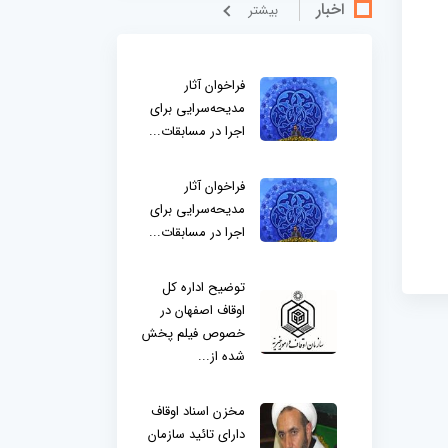
اخبار
بيشتر
فراخوان آثار
مدیحه‌سرایی برای
اجرا در مسابقات...
فراخوان آثار
مدیحه‌سرایی برای
اجرا در مسابقات...
توضیح اداره کل
اوقاف اصفهان در
خصوص فیلم پخش
شده از...
مخزن اسناد اوقاف
دارای تائید سازمان