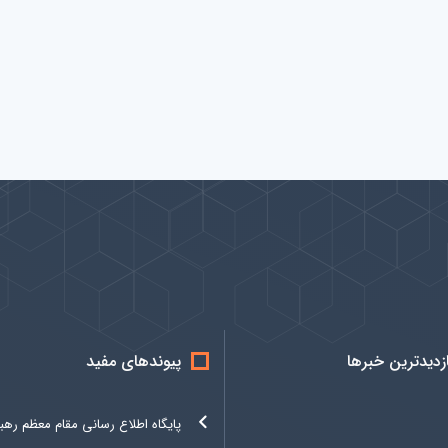
ازدیدترین خبرها
پیوندهای مفید
پایگاه اطلاع رسانی مقام معظم رهب