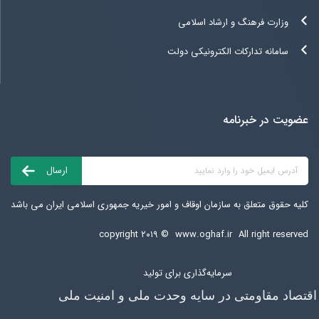
وزارت فرهنگ و ارشاد اسلامی
سامانه تدارکات الکترونیکی دولت
عضویت در خبرنامه
کلیه حقوق متعلق به سازمان اوقاف و امور خیریه جمهوری اسلامی ایران می باشد
copyright ۲۰۱۹ ©
www.oghaf.ir
All right reserved
سرمایه‌گذاری برای تولید
اقتصاد مقاومتی در سایه وحدت ملی و امنیت ملی