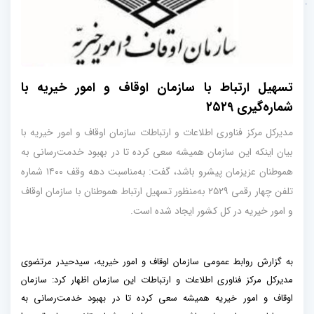
تسهیل ارتباط با سازمان اوقاف و امور خیریه با
شماره‌گیری ۲۵۲۹
مدیرکل مرکز فناوری اطلاعات و ارتباطات سازمان اوقاف و امور خیریه با
بیان اینکه این سازمان همیشه سعی کرده تا در بهبود خدمت‌رسانی به
هموطنان عزیزمان پیشرو باشد، گفت: به‌مناسبت دهه وقف ۱۴۰۰ شماره
تلفن چهار رقمی ۲۵۲۹ به‌منظور تسهیل ارتباط هموطنان با سازمان اوقاف
و امور خیریه در کل کشور ایجاد شده است.
به گزارش روابط عمومی سازمان اوقاف و امور خیریه، سیدحیدر مرتضوی
مدیرکل مرکز فناوری اطلاعات و ارتباطات این سازمان اظهار کرد: سازمان
اوقاف و امور خیریه همیشه سعی کرده تا در بهبود خدمت‌رسانی به