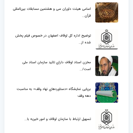
اسامی هیئت داوران سی و هشتمین مسابقات بین‌المللی
قرآن...
توضیح اداره کل اوقاف اصفهان در خصوص فیلم پخش
شده از...
مخزن اسناد اوقاف دارای تائید سازمان اسناد ملی
است/...
برپایی نمایشگاه «دستاوردهای نهاد وقف» به مناسبت
دهه وقف
تسهیل ارتباط با سازمان اوقاف و امور خیریه با...