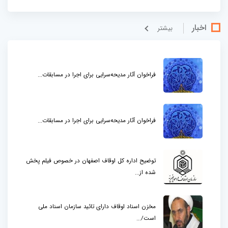
اخبار
بيشتر
فراخوان آثار مدیحه‌سرایی برای اجرا در مسابقات...
فراخوان آثار مدیحه‌سرایی برای اجرا در مسابقات...
توضیح اداره کل اوقاف اصفهان در خصوص فیلم پخش
شده از...
مخزن اسناد اوقاف دارای تائید سازمان اسناد ملی
است/...