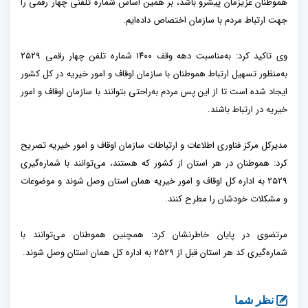
هموطنان عزیزمان پیشرو باشد، بر همین اساس شماره تلفنی چهار رقمی را
جهت ارتباط مردم با سازمان اختصاص داده‌ایم.
وی تاکید کرد: به‌مناسبت دهه وقف ۱۴۰۰ شماره تلفن چهار رقمی ۲۵۲۹
به‌منظور تسهیل ارتباط هموطنان با سازمان اوقاف و امور خیریه در کل کشور
ایجاد شده است تا از این پس مردم به‌راحتی بتوانند با سازمان اوقاف و امور
خیریه در ارتباط باشند.
مدیرکل مرکز فناوری اطلاعات و ارتباطات سازمان اوقاف و امور خیریه تصریح
کرد: هموطنان در هر استان از کشور که هستند، می‌توانند با شماره‌گیری
۲۵۲۹ به اداره کل اوقاف و امور خیریه همان استان وصل شوند و موضوعات
و مشکلات خودشان را مطرح کنند.
مرتضوی در پایان خاطرنشان کرد: همچنین هموطنان می‌توانند با
شماره‌گیری کد هر استان قبل از ۲۵۲۹ به اداره کل همان استان وصل شوند.
نظر شما